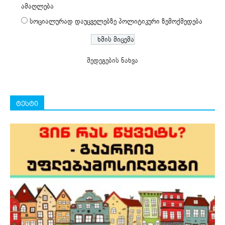
ამაღლება
სოციალურად დაუცველებზე პოლიტიკური ზემოქმედება
შედეგების ნახვა
ტესტი