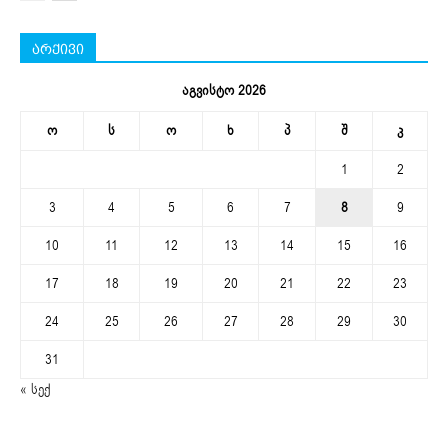
არქივი
აგვისტო 2026
ო
ს
ო
ხ
პ
შ
კ
1
2
3
4
5
6
7
8
9
10
11
12
13
14
15
16
17
18
19
20
21
22
23
24
25
26
27
28
29
30
31
« სექ