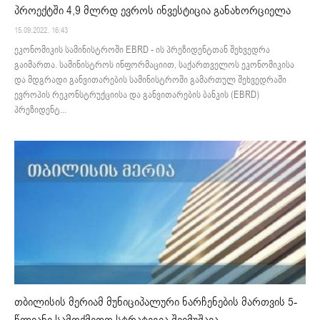
პროექტში 4,9 მლრდ ევროს ინვესტიცია განახორციელა
15.09.2022. 16:43
ეკონომიკის სამინისტროში EBRD - ის პრეზიდენტთან შეხვედრა
გაიმართა. სამინისტროს ინფორმაციით, საქართველოს ეკონომიკისა
და მდგრადი განვითარების სამინისტროში გამართულ შეხვედრაში
ევროპის რეკონსტრუქციისა და განვითარების ბანკის (EBRD)
პრეზიდენტ...
თბილისის მერიამ მუნიციპალური ნარჩენების მართვის 5-