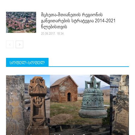
მცხეთა-მთიანეთის რეგიონის
განვითარების სტრატეგია 2014-2021
წლებისთვის
20.09.2017. 18:34
სოფელ-სოფელ