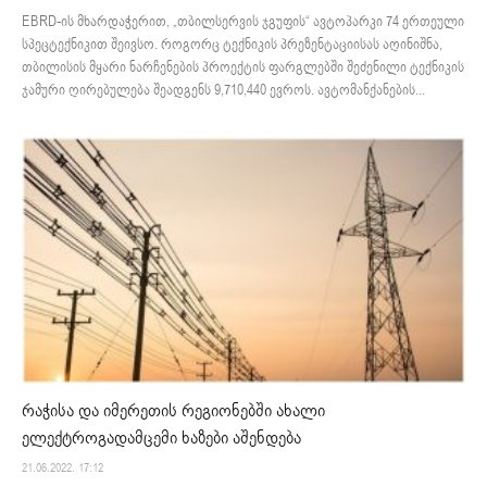
EBRD-ის მხარდაჭერით, „თბილსერვის ჯგუფის“ ავტოპარკი 74 ერთეული
სპეცტექნიკით შეივსო. როგორც ტექნიკის პრეზენტაციისას აღინიშნა,
თბილისის მყარი ნარჩენების პროექტის ფარგლებში შეძენილი ტექნიკის
ჯამური ღირებულება შეადგენს 9,710,440 ევროს. ავტომანქანების...
რაჭისა და იმერეთის რეგიონებში ახალი
ელექტროგადამცემი ხაზები აშენდება
21.06.2022. 17:12