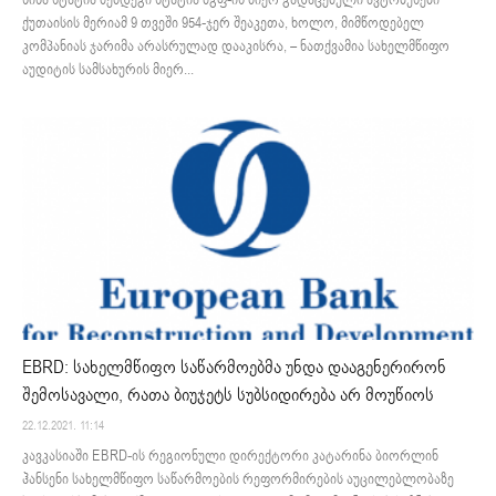
ქუთაისის მერიამ 9 თვეში 954-ჯერ შეაკეთა, ხოლო, მიმწოდებელ
კომპანიას ჯარიმა არასრულად დააკისრა, – ნათქვამია სახელმწიფო
აუდიტის სამსახურის მიერ...
EBRD: სახელმწიფო საწარმოებმა უნდა დააგენერირონ
შემოსავალი, რათა ბიუჯეტს სუბსიდირება არ მოუწიოს
22.12.2021. 11:14
კავკასიაში EBRD-ის რეგიონული დირექტორი კატარინა ბიორლინ
ჰანსენი სახელმწიფო საწარმოების რეფორმირების აუცილებლობაზე