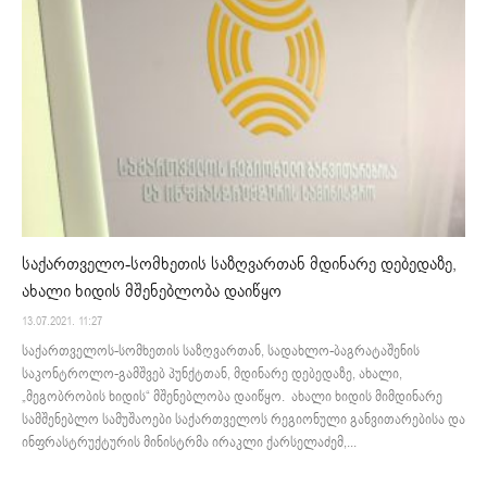
საქართველო-სომხეთის საზღვართან მდინარე დებედაზე,
ახალი ხიდის მშენებლობა დაიწყო
13.07.2021. 11:27
საქართველოს-სომხეთის საზღვართან, სადახლო-ბაგრატაშენის
საკონტროლო-გამშვებ პუნქტთან, მდინარე დებედაზე, ახალი,
„მეგობრობის ხიდის“ მშენებლობა დაიწყო. ახალი ხიდის მიმდინარე
სამშენებლო სამუშაოები საქართველოს რეგიონული განვითარებისა და
ინფრასტრუქტურის მინისტრმა ირაკლი ქარსელაძემ,...