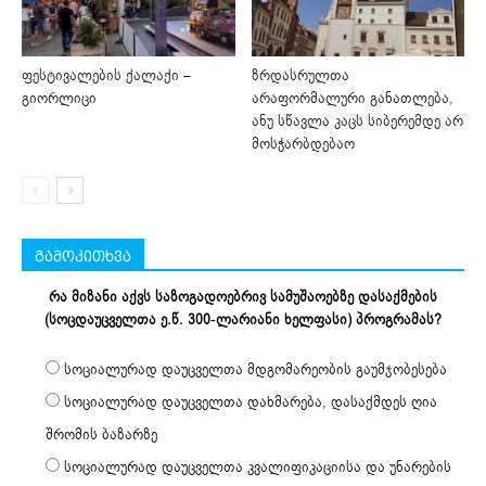
ფესტივალების ქალაქი –
ზრდასრულთა
გიორლიცი
არაფორმალური განათლება,
ანუ სწავლა კაცს სიბერემდე არ
მოსჭარბდებაო
გამოკითხვა
რა მიზანი აქვს საზოგადოებრივ სამუშაოებზე დასაქმების
(სოცდაუცველთა ე.წ. 300-ლარიანი ხელფასი) პროგრამას?
სოციალურად დაუცველთა მდგომარეობის გაუმჯობესება
სოციალურად დაუცველთა დახმარება, დასაქმდეს ღია
შრომის ბაზარზე
სოციალურად დაუცველთა კვალიფიკაციისა და უნარების