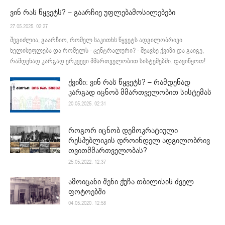
ვინ რას წყვეტს? – გაარჩიე უფლებამოსილებები
27.05.2025. 02:27
შეგიძლია, გაარჩიო, რომელ საკითხს წყვეტს ადგილობრივი
ხელისუფლება და რომელს - ცენტრალური? - შეავსე ქვიზი და გაიგე,
რამდენად კარგად ერკვევი მმართველობით სისტემებში. დავიწყოთ!
ქვიზი: ვინ რას წყვეტს? – რამდენად
კარგად იცნობ მმართველობით სისტემას
20.05.2025. 02:31
როგორ იცნობ დემოკრატიული
რესპუბლიკის დროინდელ ადგილობრივ
თვითმმართველობას?
25.05.2022. 12:37
ამოიცანი შენი ქუჩა თბილისის ძველ
ფოტოებში
04.05.2020. 12:58