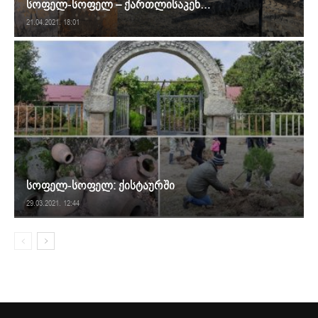
სოფელ-სოფელ – ქართლისაკენ…
21.04.2021. 18:01
სოფელ-სოფელ: ქისტაურში
29.03.2021. 12:44