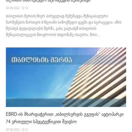
წლიანი სამოქმედო სტრატეგია შეიმუშავა
08.09.2022. 12:14
თბილისის მერიის მიერ პირველად შემუშავდა მუნიციპალური
ნარჩენების მართვის 5-წლიანი სამოქმედო გეგმა და სტრატეგია. ამის
შესახებ დედაქალაქის მერმა, კახა კალაძემ თბილისის
მუნიციპალიტეტის მთავრობის სხდომაზე ისაუბრა. მისი...
EBRD-ის მხარდაჭერით „თბილსერვის ჯგუფის“ ავტოპარკი
74 ერთეული სპეცტექნიკით შეივსო
07.09.2022. 12:31