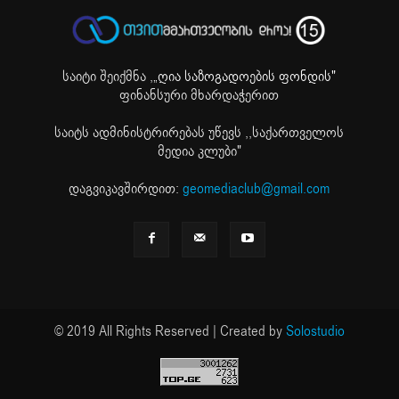
საიტი შეიქმნა ,
„ღია საზოგადოების ფონდის"
ფინანსური მხარდაჭერით
საიტს ადმინისტრირებას უწევს ,,საქართველოს
მედია კლუბი"
დაგვიკავშირდით:
geomediaclub@gmail.com
© 2019 All Rights Reserved | Created by
Solostudio