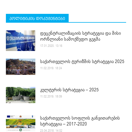
პოლიტიკის დოკუმენტები
დეცენტრალიზაციის სტრატეგია და მისი
ორწლიანი სამოქმედო გეგმა
17.01.2020. 13:16
საქართველოს ტურიზმის სტრატეგია 2025
11.02.2019. 18:24
კულტურის სტრატეგია – 2025
11.02.2019. 18:09
საქართველოს სოფლის განვითარების
სტრატეგია – 2017-2020
23.04.2018. 14:02