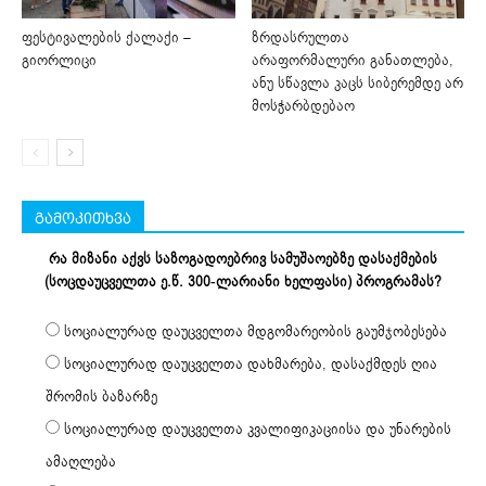
ფესტივალების ქალაქი –
ზრდასრულთა
გიორლიცი
არაფორმალური განათლება,
ანუ სწავლა კაცს სიბერემდე არ
მოსჭარბდებაო
გამოკითხვა
რა მიზანი აქვს საზოგადოებრივ სამუშაოებზე დასაქმების
(სოცდაუცველთა ე.წ. 300-ლარიანი ხელფასი) პროგრამას?
სოციალურად დაუცველთა მდგომარეობის გაუმჯობესება
სოციალურად დაუცველთა დახმარება, დასაქმდეს ღია
შრომის ბაზარზე
სოციალურად დაუცველთა კვალიფიკაციისა და უნარების
ამაღლება