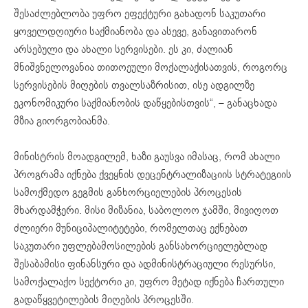
შესაძლებლობა უფრო ეფექტური გახადონ საკუთარი
ყოველდღიური საქმიანობა და ასევე, განავითარონ
არსებული და ახალი სერვისები. ეს კი, ძალიან
მნიშვნელოვანია თითოეული მოქალაქისათვის, როგორც
სერვისების მიღების თვალსაზრისით, ისე ადგილზე
ეკონომიკური საქმიანობის დაწყებისთვის“, – განაცხადა
მზია გიორგობიანმა.
მინისტრის მოადგილემ, ხაზი გაუსვა იმასაც, რომ ახალი
პროგრამა იქნება ქვეყნის დეცენტრალიზაციის სტრატეგიის
სამოქმედო გეგმის განხორციელების პროცესის
მხარდამჭერი. მისი მიზანია, საბოლოო ჯამში, მივიღოთ
ძლიერი მუნიციპალიტეტები, რომელთაც ექნებათ
საკუთარი უფლებამოსილების განსახორციელებლად
შესაბამისი ფინანსური და ადმინისტრაციული რესურსი,
სამოქალაქო სექტორი კი, უფრო მეტად იქნება ჩართული
გადაწყვეტილების მიღების პროცესში.