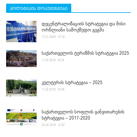
პოლიტიკის დოკუმენტები
დეცენტრალიზაციის სტრატეგია და მისი
ორწლიანი სამოქმედო გეგმა
17.01.2020. 13:16
საქართველოს ტურიზმის სტრატეგია 2025
11.02.2019. 18:24
კულტურის სტრატეგია – 2025
11.02.2019. 18:09
საქართველოს სოფლის განვითარების
სტრატეგია – 2017-2020
23.04.2018. 14:02