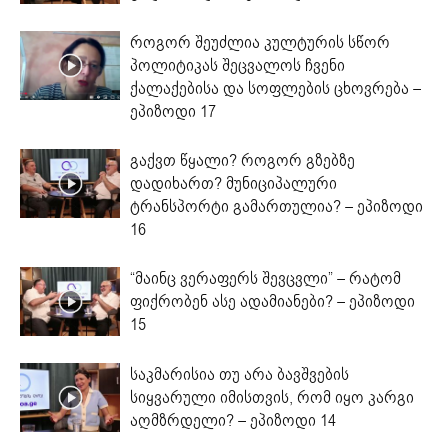
როგორ შეუძლია კულტურის სწორ
პოლიტიკას შეცვალოს ჩვენი
ქალაქებისა და სოფლების ცხოვრება –
ეპიზოდი 17
გაქვთ წყალი? როგორ გზებზე
დადიხართ? მუნიციპალური
ტრანსპორტი გამართულია? – ეპიზოდი
16
“მაინც ვერაფერს შევცვლი” – რატომ
ფიქრობენ ასე ადამიანები? – ეპიზოდი
15
საკმარისია თუ არა ბავშვების
სიყვარული იმისთვის, რომ იყო კარგი
აღმზრდელი? – ეპიზოდი 14