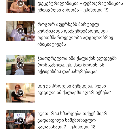
დეცენტრალიზაცია – დემოკრატიზაციის
უმთავრესი პირობა – ეპიზოდი 19
როგორ აფერხებს პარტიულ
ვერტიკალს დაქვემდებარებული
თვითმმართველობა ადგილობრივ
ინიციატივებს
ჭიათურელთა ხმა ქალაქის კლდეებს
რომ გასცდა, ეს, მათ შორის, ამ
აქტივიზმის დამსახურებაცაა
„თუ ეს პროცესი შეწყდება, ჩვენი
ადგილი ამ ქალაქში აღარ იქნება“
იცით, რას ხმარდება თქვენ მიერ
გადახდილი საშემოსავლო
გადასახადი? – ეპიზოდი 18