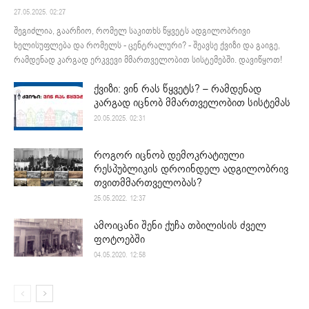
27.05.2025. 02:27
შეგიძლია, გაარჩიო, რომელ საკითხს წყვეტს ადგილობრივი
ხელისუფლება და რომელს - ცენტრალური? - შეავსე ქვიზი და გაიგე,
რამდენად კარგად ერკვევი მმართველობით სისტემებში. დავიწყოთ!
ქვიზი: ვინ რას წყვეტს? – რამდენად
კარგად იცნობ მმართველობით სისტემას
20.05.2025. 02:31
როგორ იცნობ დემოკრატიული
რესპუბლიკის დროინდელ ადგილობრივ
თვითმმართველობას?
25.05.2022. 12:37
ამოიცანი შენი ქუჩა თბილისის ძველ
ფოტოებში
04.05.2020. 12:58