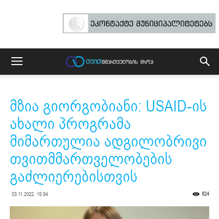
მზია გიორგობიანი: USAID-ის
ახალი პროგრამა
მიმართულია ადგილობრივი
თვითმმართველობების
გაძლიერებისთვის
824
03.11.2022. 15:54