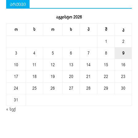
არქივი
აგვისტო 2026
ო
ს
ო
ხ
პ
შ
კ
1
2
3
4
5
6
7
8
9
10
11
12
13
14
15
16
17
18
19
20
21
22
23
24
25
26
27
28
29
30
31
« სექ