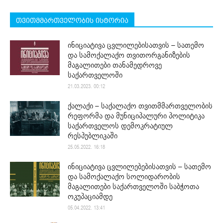
თვითმმართველობის ისტორია
ინიციატივა ცვლილებისათვის – სათემო
და სამოქალაქო თვითორგანიზების
მაგალითები თანამედროვე
საქართველოში
21.03.2023. 00:12
ქალაქი – საქალაქო თვითმმართველობის
რეფორმა და მუნიციპალური პოლიტიკა
საქართველოს დემოკრატიულ
რესპუბლიკაში
25.05.2022. 16:18
ინიციატივა ცვლილებებისათვის – სათემო
და სამოქალაქო სოლიდარობის
მაგალითები საქართველოში საბჭოთა
ოკუპაციამდე
05.04.2022. 13:41