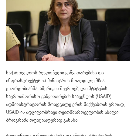
საქართველოს რეგიონული განვითარებისა და
ინფრასტრუქტურის მინისტრის მოადგილე მზია
გიორგობიანმა, ამერიკის შეერთებული შტატების
საერთაშორისო განვითარების სააგენტოს (USAID)
ადმინისტრატორის მოადგილე ერინ მაქქეისთან ერთად,
USAID-ის ადგილობრივი თვითმმართველობის ახალი
პროგრამა ოფიციალურად გახსნა.
რეგიონული განვითარებისა და ინფრასტრუქტურის