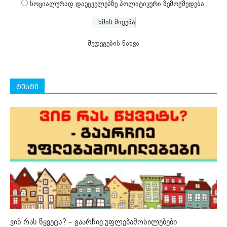
სოციალურად დაუცველებზე პოლიტიკური ზემოქმედება
შედეგების ნახვა
ტესტი
ვინ რას წყვეტს? – გაარჩიე უფლებამოსილებები