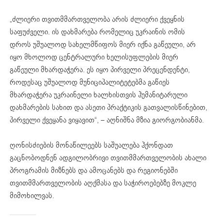
„ძლიერი თვითმმართველობა არის ძლიერი ქვეყნის
საფუძველი. ის დახმარება რომელიც უკრაინის ომის
დროს უშუალოდ სახელმწიფოს მიერ იქნა გაწეული, არ
იყო მხოლოდ ცენტრალური ხელისუფლების მიერ
გაწეული მხარდაჭერა. ეს იყო პირველი პრეცენდენტი,
როდესაც უშუალოდ მუნიციპალიტეტებმა გაწიეს
მხარდაჭერა უკრაინელი ხალხისთვის ჰუმანიტარული
დახმარების სახით და ასეთი პრაქტიკის გათვალისწინებით,
პირველი ქვეყანა ვიყავით“, – აღნიშნა მზია გიორგობიანმა.
ღონისძიების მონაწილეებს საშუალება ჰქონდათ
გაცნობოდნენ ადგილობრივი თვითმმართველობის ახალი
პროგრამის მიზნებს და ამოცანებს და რეგიონებში
თვითმმართველობის აღქმასა და საჭიროებებზე მოკლე
მიმოხილვას.