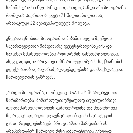
სამინისტროს ინფორმაციით, ახალი, 5-წლიანი პროგრამა,
რომლის საერთო ბიუჯეტი 21 მილიონი ლარია,
არანაკლებ 22 მუნიციპალიტეტს მოიცავს.
უწყების ცნობით, პროგრამის მიზანია ხელი შეუწყოს
საქართველოში მიმდინარე დეცენტრალიზაციის და
საჯარო მმართველობის რეფორმის განხორციელებას,
ასევე, ადგილობრივ თვითმმართველობების საქმიანობის
ეფექტიანობის, ანგარიშვალდებულებისა და მოქალაქეთა
ჩართულობის გაზრდას.
„ახალი პროგრამა, რომელიც USAID-ის მხარდაჭერით
წარიმართება, მიმართულია უშუალოდ ადგილობრივი
თვითმმართველობების გაძლიერებისა და მთავრობის
მიერ გაცხადებული დეცენტრალიზაციის სტრატეგიის
განხორციელებისაკენ. პროგრამაში პირდაპირ ან
არაპირდაპირ ჩართულ მუნიციპალიტეტებს ექნებათ