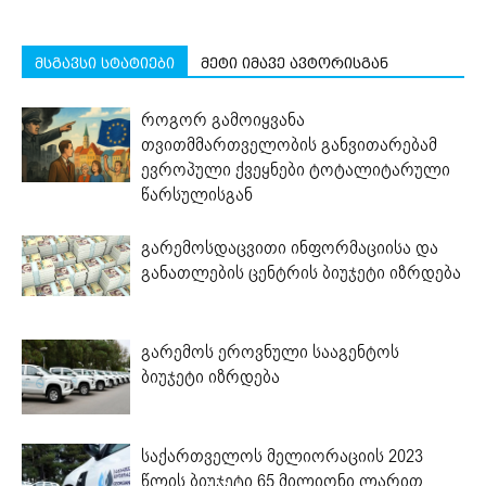
მსგავსი სტატიები
მეტი იმავე ავტორისგან
როგორ გამოიყვანა
თვითმმართველობის განვითარებამ
ევროპული ქვეყნები ტოტალიტარული
წარსულისგან
გარემოსდაცვითი ინფორმაციისა და
განათლების ცენტრის ბიუჯეტი იზრდება
გარემოს ეროვნული სააგენტოს
ბიუჯეტი იზრდება
საქართველოს მელიორაციის 2023
წლის ბიუჯეტი 65 მილიონი ლარით