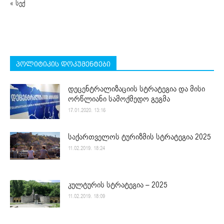
« სექ
პოლიტიკის დოკუმენტები
დეცენტრალიზაციის სტრატეგია და მისი
ორწლიანი სამოქმედო გეგმა
17.01.2020. 13:16
საქართველოს ტურიზმის სტრატეგია 2025
11.02.2019. 18:24
კულტურის სტრატეგია – 2025
11.02.2019. 18:09