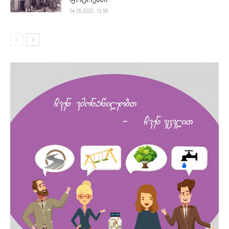
04.05.2020. 12:58