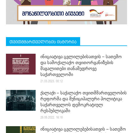
თვითმმართველობის ისტორია
ინიციატივა ცვლილებისათვის – სათემო
და სამოქალაქო თვითორგანიზების
მაგალითები თანამედროვე
საქართველოში
21.03.2023. 00:12
ქალაქი – საქალაქო თვითმმართველობის
რეფორმა და მუნიციპალური პოლიტიკა
საქართველოს დემოკრატიულ
რესპუბლიკაში
25.05.2022. 16:18
ინიციატივა ცვლილებებისათვის – სათემო