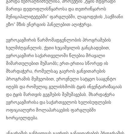
გარდა ზემოაღნიშნულისა, პროექტის „ტყის მდგრადი
მართვა დედოფლისწყაროსა და თეთრიწყაროს
მუნიციპალიტეტებში“ ფარგლებში, ლაგოდეხის „საქმიანი
ეზო“ მზის ენერგიის პანელებით აღიჭურვა.
ევროკავშირის წარმომადგენლობის პროგრამების
ხელმძღვანელის, ქეთი ხუციშვილის განცხადებით,
ევროკავშირი საქართველოში წლებია მრავალი
მიმართულებით მუშაობს; ერთ-ერთია სწორედ ის
მხარდაჭერა, რომელსაც გაეროს განვითარების
პროგრამის მეშვეობით, ეროვნული სატყეო სააგენტო
იღებს და რომელიც გულისხმობს ტყის ინვენტარიზაციას
და ტყის მართვის გეგმების შემუშავებას. მხარდაჭერა
ევროკავშირისა და საქართველოს ხელისუფლების
ოფიციალური მოლაპარაკების ფარგლებში
ხორციელდება.
ანგარიშის განხილვას გაეროს განვითარების პროგრამის,