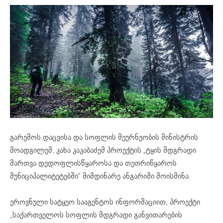
გარემოს დაცვისა და სოფლის მეურნეობის მინისტრის
მოადგილემ, კახა კაკაბაძემ პროექტის „ტყის მდგრადი
მართვა დედოფლისწყაროსა და თეთრიწყაროს
მუნიციპალიტეტებში“ მიმდინარე ანგარიში მოისმინა.
ეროვნული სატყეო სააგენტოს ინფორმაციით, პროექტი
„საქართველოს სოფლის მდგრადი განვითარების