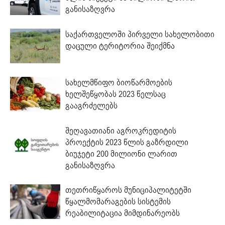
განისაზღვრა
საქართველოში პირველი სახელობითი
დაცული ტერიტორია შეიქმნა
სახელმწიფო ბიოწარმოების
ხელშეწყობას 2023 წელსაც
გააგრძელებს
შეღავათიანი აგროკრედიტის
პროექტის 2023 წლის გაზრდილი
ბიუჯეტი 200 მილიონი ლარით
განისაზღვრა
თეთრიწყაროს მუნიციპალიტეტში
წყალმომარაგების სისტემის
რეაბილიტაცია მიმდინარეობს