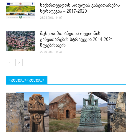
საქართველოს სოფლის განვითარების
სტრატეგია – 2017-2020
23.04.2018. 14:02
მცხეთა-მთიანეთის რეგიონის
განვითარების სტრატეგია 2014-2021
წლებისთვის
20.09.2017. 18:34
სოფელ-სოფელ