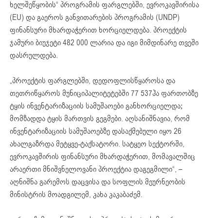
ხელშეწყობის“ პროგრამის ფარგლებში, ევროკავშირისა
(EU) და გაეროს განვითარების პროგრამის (UNDP)
ფინანსური მხარდაჭერით ხორციელდება. პროექტის
ჯამური ბიუჯეტი 482 000 ლარია და იგი მიმდინარე თვეში
დასრულდება.
„პროექტის ფარგლებში, დედოფლისწყაროსა და
თეთრიწყაროს მუნიციპალიტეტებში 77 537ჰა ფართობზე
ტყის ინვენტარიზაციის სამუშაოები განხორციელდა;
მომზადდა ტყის მართვის გეგმები. აღსანიშნავია, რომ
ინვენტარიზაციის სამუშაოებზე დასაქმებული იყო 26
ახალგაზრდა მეტყვე-ტაქსატორი. სატყეო სექტორში,
ევროკავშირის ფინანსური მხარდაჭერით, მომავალშიც
არაერთი მნიშვნელოვანი პროექტია დაგეგმილი“, –
აღნიშნა გარემოს დაცვისა და სოფლის მეურნეობის
მინისტრის მოადგილემ, კახა კაკაბაძემ.