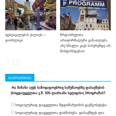
ფესტივალების ქალაქი –
ზრდასრულთა
გიორლიცი
არაფორმალური განათლება,
ანუ სწავლა კაცს სიბერემდე არ
მოსჭარბდებაო
გამოკითხვა
რა მიზანი აქვს საზოგადოებრივ სამუშაოებზე დასაქმების
(სოცდაუცველთა ე.წ. 300-ლარიანი ხელფასი) პროგრამას?
სოციალურად დაუცველთა მდგომარეობის გაუმჯობესება
სოციალურად დაუცველთა დახმარება, დასაქმდეს ღია