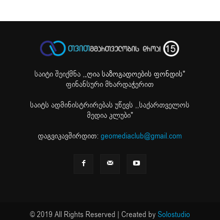
საიტი შეიქმნა ,
„ღია საზოგადოების ფონდის"
ფინანსური მხარდაჭერით
საიტს ადმინისტრირებას უწევს ,,საქართველოს
მედია კლუბი"
დაგვიკავშირდით:
geomediaclub@gmail.com
© 2019 All Rights Reserved | Created by
Solostudio