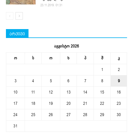
23.11.2019. 01:31
არქივი
აგვისტო 2026
ო
ს
ო
ხ
პ
შ
კ
1
2
3
4
5
6
7
8
9
10
11
12
13
14
15
16
17
18
19
20
21
22
23
24
25
26
27
28
29
30
31