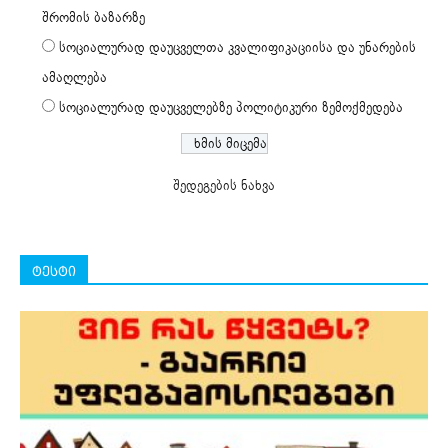
შრომის ბაზარზე
სოციალურად დაუცველთა კვალიფიკაციისა და უნარების
ამაღლება
სოციალურად დაუცველებზე პოლიტიკური ზემოქმედება
შედეგების ნახვა
ტესტი