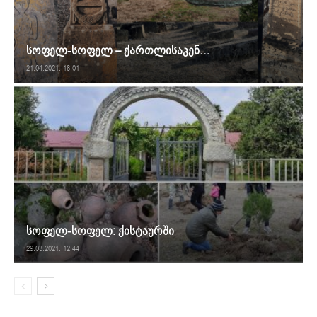
სოფელ-სოფელ – ქართლისაკენ…
21.04.2021. 18:01
სოფელ-სოფელ: ქისტაურში
29.03.2021. 12:44