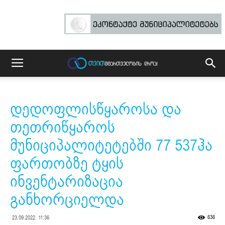
დედოფლისწყაროსა და
თეთრიწყაროს
მუნიციპალიტეტებში 77 537ჰა
ფართობზე ტყის
ინვენტარიზაცია
განხორციელდა
636
23.09.2022. 11:36