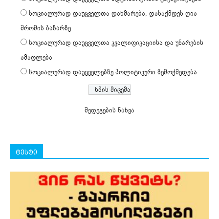
სოციალურად დაუცველთა დახმარება, დასაქმდეს ღია
შრომის ბაზარზე
სოციალურად დაუცველთა კვალიფიკაციისა და უნარების
ამაღლება
სოციალურად დაუცველებზე პოლიტიკური ზემოქმედება
შედეგების ნახვა
ტესტი