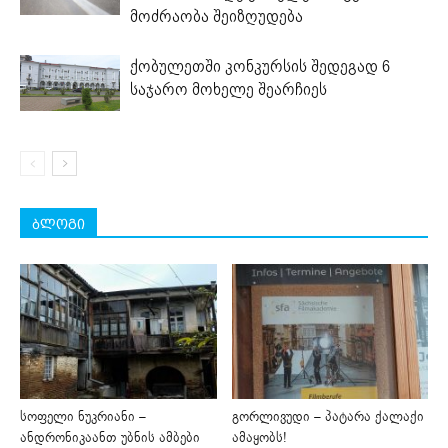
მოძრაობა შეიზღუდება
ქობულეთში კონკურსის შედეგად 6
საჯარო მოხელე შეარჩიეს
ბლოგი
სოფელი ნუკრიანი –
გორლივუდი – პატარა ქალაქი
ანდრონიკაანთ უბნის ამბები
ამაყობს!