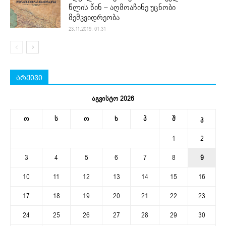
წლის წინ – აღმოაჩინე უცნობი
მემკვიდრეობა
23.11.2019. 01:31
არქივი
აგვისტო 2026
ო
ს
ო
ხ
პ
შ
კ
1
2
3
4
5
6
7
8
9
10
11
12
13
14
15
16
17
18
19
20
21
22
23
24
25
26
27
28
29
30