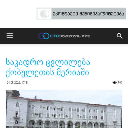
საკადრო ცვლილება
ქობულეთის მერიაში
655
24.05.2022. 17:51