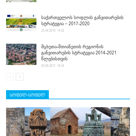
საქართველოს სოფლის განვითარების
სტრატეგია – 2017-2020
23.04.2018. 14:02
მცხეთა-მთიანეთის რეგიონის
განვითარების სტრატეგია 2014-2021
წლებისთვის
20.09.2017. 18:34
სოფელ-სოფელ