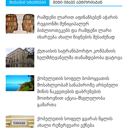
მსგავსი სტატიები
მეტი იმავე ავტორისგან
რამდენი ლარით აფინანსებენ აჭარის
რეგიონში მუნიციპალურ
ბიბლიოთეკებს და რამდენი ლარი
იხარჯება ახალი წიგნების შესაძენად
ქუთაისის სატრანსპორტო კომპანიის
ხელმძღვანელმა თანამდებობა დატოვა
ქობულეთის სოფელ ბობოყვათის
მოსახლეობამ სანაპიროზე არსებული
მიწის ნაკვეთების დაბრუნების
მოთხოვნით აქცია-მსვლელობა
გამართა
ქობულეთის სოფელ გვარას წყლის
ახალი რეზერვუარი ექნება