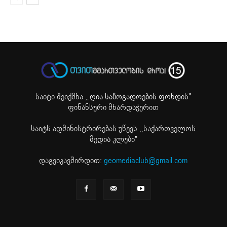
საიტი შეიქმნა ,
„ღია საზოგადოების ფონდის"
ფინანსური მხარდაჭერით
საიტს ადმინისტრირებას უწევს ,,საქართველოს
მედია კლუბი"
დაგვიკავშირდით:
geomediaclub@gmail.com