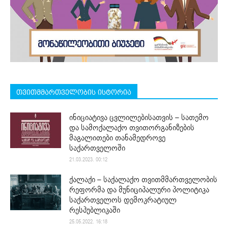
თვითმმართველობის ისტორია
ინიციატივა ცვლილებისათვის – სათემო
და სამოქალაქო თვითორგანიზების
მაგალითები თანამედროვე
საქართველოში
21.03.2023. 00:12
ქალაქი – საქალაქო თვითმმართველობის
რეფორმა და მუნიციპალური პოლიტიკა
საქართველოს დემოკრატიულ
რესპუბლიკაში
25.05.2022. 16:18