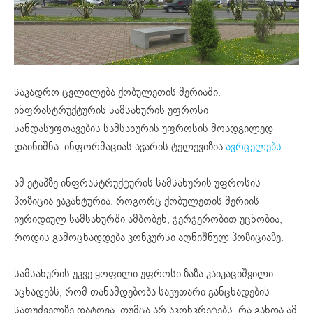
საკადრო ცვლილება ქობულეთის მერიაში.
ინფრასტრუქტურის სამსახურის უფროსი
სანდასუფთავების სამსახურის უფროსის მოადგილედ
დაინიშნა. ინფორმაციას აჭარის ტელევიზია
ავრცელებს.
ამ ეტაპზე ინფრასტრუქტურის სამსახურის უფროსის
პოზიცია ვაკანტურია. როგორც ქობულეთის მერიის
იურიდიულ სამსახურში ამბობენ, ჯერჯერობით უცნობია,
როდის გამოცხადდება კონკურსი აღნიშნულ პოზიციაზე.
სამსახურის უკვე ყოფილი უფროსი ზაზა კაიკაციშვილი
აცხადებს, რომ თანამდებობა საკუთარი განცხადების
საფუძველზე დატოვა. თუმცა არ აკონკრეტებს, რა გახდა ამ