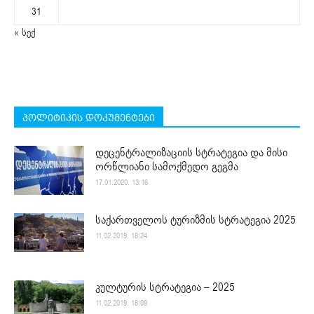
31
« სექ
პოლიტიკის დოკუმენტები
დეცენტრალიზაციის სტრატეგია და მისი
ორწლიანი სამოქმედო გეგმა
17.01.2020. 13:16
საქართველოს ტურიზმის სტრატეგია 2025
11.02.2019. 18:24
კულტურის სტრატეგია – 2025
11.02.2019. 18:09