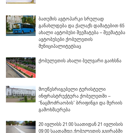
ბათუმის ავტოპარკი სრულად
განახლდება და ქალაქს დამატებით 65
ახალი ავტობუსი შეემატება – შეემატება
ავტობუსები ქობულეთის
მუნიციპალიტეტსაც
ქობულეთის ახალი ბულვარი გაიხსნა
მოუწესრიგებელი ტურისტული
ინფრასტრუქტურა ქობულეთში –
“ნაცმოძრაობის” ბრიფინგი და მერიის
გამოხმაურება
20 ივლისს 21:00 საათიდან 21 ივლისის
09:00 საათამდე ქობულეთის გვირაბში