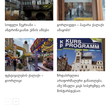
სოფელი ნუკრიანი –
გორლივუდი – პატარა ქალაქი
ანდრონიკაანთ უბნის ამბები
ამაყობს!
ფესტივალების ქალაქი –
ზრდასრულთა
გიორლიცი
არაფორმალური განათლება,
ანუ სწავლა კაცს სიბერემდე არ
მოსჭარბდებაო