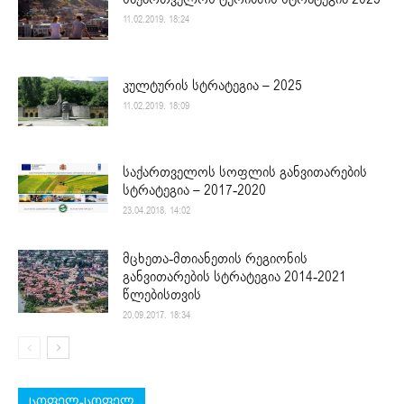
11.02.2019. 18:24
კულტურის სტრატეგია – 2025
11.02.2019. 18:09
საქართველოს სოფლის განვითარების
სტრატეგია – 2017-2020
23.04.2018. 14:02
მცხეთა-მთიანეთის რეგიონის
განვითარების სტრატეგია 2014-2021
წლებისთვის
20.09.2017. 18:34
სოფელ-სოფელ