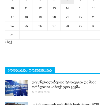
10
11
12
13
14
15
16
17
18
19
20
21
22
23
24
25
26
27
28
29
30
31
« სექ
პოლიტიკის დოკუმენტები
დეცენტრალიზაციის სტრატეგია და მისი
ორწლიანი სამოქმედო გეგმა
17.01.2020. 13:16
საქართველოს ტურიზმის სტრატეგია 2025