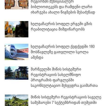
რეგიონში მუნიციპალურ
ბიბლიოთეკებს და რამდენი ლარი
იხარჯება ახალი წიგნების შესაძენად
ხელვაჩაურის სოფელ ერგეში გზის
რეაბილიტაცია მიმდინარეობს
ხელვაჩაურის სოფელ ქედქედში 180
მოსწავლეზე გათვლილი სკოლა
აშენდა
მარნეულში მიწის სისტემური
რეგისტრაციის სახელმწიფო
პროგრამის ფარგლებში
საკონსულტაციო შეხვედრა გაიმართა
მიწის სისტემური რეგისტრაციის საველე
სამუშაოები 7 სექტემბრიდან თუშეთში