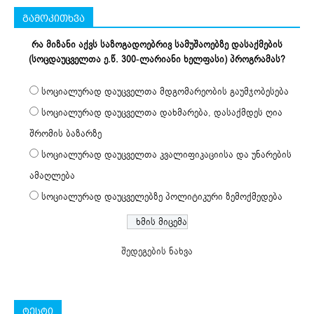
გამოკითხვა
რა მიზანი აქვს საზოგადოებრივ სამუშაოებზე დასაქმების
(სოცდაუცველთა ე.წ. 300-ლარიანი ხელფასი) პროგრამას?
სოციალურად დაუცველთა მდგომარეობის გაუმჯობესება
სოციალურად დაუცველთა დახმარება, დასაქმდეს ღია
შრომის ბაზარზე
სოციალურად დაუცველთა კვალიფიკაციისა და უნარების
ამაღლება
სოციალურად დაუცველებზე პოლიტიკური ზემოქმედება
შედეგების ნახვა
ტესტი