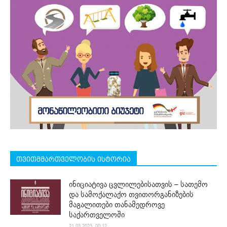
თვითმმართველობის ისტორია
ინიციატივა ცვლილებისათვის – სათემო
და სამოქალაქო თვითორგანიზების
მაგალითები თანამედროვე
საქართველოში
21.03.2023. 00:12