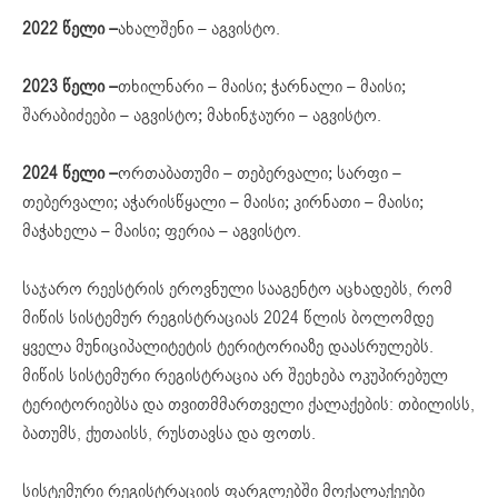
2022 წელი –
ახალშენი – აგვისტო.
2023 წელი –
თხილნარი – მაისი; ჭარნალი – მაისი;
შარაბიძეები – აგვისტო; მახინჯაური – აგვისტო.
2024 წელი –
ორთაბათუმი – თებერვალი; სარფი –
თებერვალი; აჭარისწყალი – მაისი; კირნათი – მაისი;
მაჭახელა – მაისი; ფერია – აგვისტო.
საჯარო რეესტრის ეროვნული სააგენტო აცხადებს, რომ
მიწის სისტემურ რეგისტრაციას 2024 წლის ბოლომდე
ყველა მუნიციპალიტეტის ტერიტორიაზე დაასრულებს.
მიწის სისტემური რეგისტრაცია არ შეეხება ოკუპირებულ
ტერიტორიებსა და თვითმმართველი ქალაქების: თბილისს,
ბათუმს, ქუთაისს, რუსთავსა და ფოთს.
სისტემური რეგისტრაციის ფარგლებში მოქალაქეები