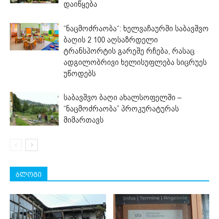
დაიწყება
“ნაცმოძრაობა“: ხელვაჩაურში საბავშვო
ბაღის 2 100 აღსაზრდელი
ტრანსპორტის გარეშე რჩება, რასაც
ადგილობრივი ხელისუფლება სიცრუეს
უწოდებს
საბავშვო ბაღი ახალსოფელში –
“ნაცმოძრაობა” პროკურატურას
მიმართავს
ბლოგი