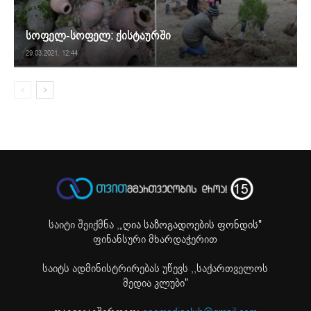
სოფელ-სოფელ: ქისტაურში
29.03.2021. 12:44
საიტი შეიქმნა ,
„ღია საზოგადოების ფონდის"
ფინანსური მხარდაჭერით
საიტს ადმინისტრირებას უწევს ,,საქართველოს
მედია კლუბი"