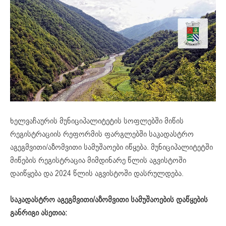
ხელვაჩაურის მუნიციპალიტეტის სოფლებში მიწის
რეგისტრაციის რეფორმის ფარგლებში საკადასტრო
აგეგმვითი/აზომვითი სამუშაოები იწყება. მუნიციპალიტეტში
მიწების რეგისტრაცია მიმდინარე წლის აგვისტოში
დაიწყება და 2024 წლის აგვისტოში დასრულდება.
საკადასტრო აგეგმვითი/აზომვითი სამუშაოების დაწყების
განრიგი ასეთია: