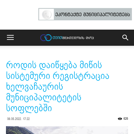
როდის დაიწყება მიწის
სისტემური რეგისტრაცია
ხელვაჩაურის
მუნიციპალიტეტის
სოფლებში
626
06.05.2022. 17:22