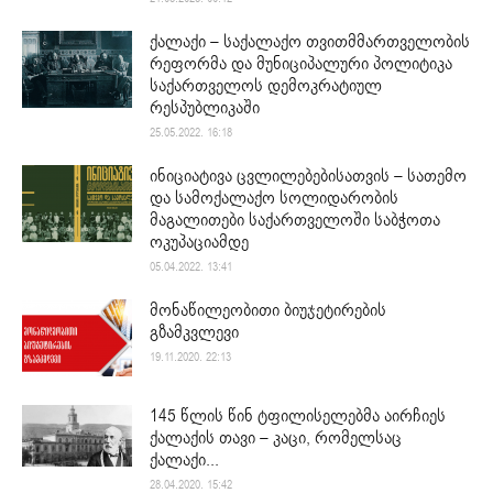
ქალაქი – საქალაქო თვითმმართველობის
რეფორმა და მუნიციპალური პოლიტიკა
საქართველოს დემოკრატიულ
რესპუბლიკაში
25.05.2022. 16:18
ინიციატივა ცვლილებებისათვის – სათემო
და სამოქალაქო სოლიდარობის
მაგალითები საქართველოში საბჭოთა
ოკუპაციამდე
05.04.2022. 13:41
მონაწილეობითი ბიუჯეტირების
გზამკვლევი
19.11.2020. 22:13
145 წლის წინ ტფილისელებმა აირჩიეს
ქალაქის თავი – კაცი, რომელსაც
ქალაქი...
28.04.2020. 15:42