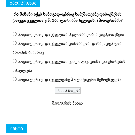
გამოკითხვა
რა მიზანი აქვს საზოგადოებრივ სამუშაოებზე დასაქმების
(სოცდაუცველთა ე.წ. 300-ლარიანი ხელფასი) პროგრამას?
სოციალურად დაუცველთა მდგომარეობის გაუმჯობესება
სოციალურად დაუცველთა დახმარება, დასაქმდეს ღია
შრომის ბაზარზე
სოციალურად დაუცველთა კვალიფიკაციისა და უნარების
ამაღლება
სოციალურად დაუცველებზე პოლიტიკური ზემოქმედება
შედეგების ნახვა
ტესტი