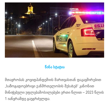
წინა სტატია
მთავრობას კოვიდპანდემიის მართვასთან დაკავშირებით
„საზოგადოებრივი ჯანმრთელობის შესახებ“ კანონით
მინიჭებული უფლებამოსილებები ერთი წლით – 2023 წლის
1 იანვრამდე გაუგრძელდა.