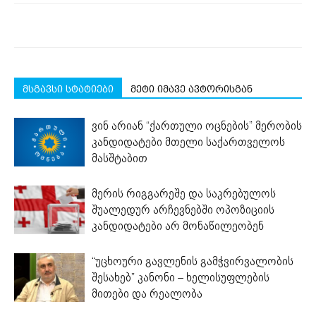
მსგავსი სტატიები
მეტი იმავე ავტორისგან
ვინ არიან “ქართული ოცნების” მერობის
კანდიდატები მთელი საქართველოს
მასშტაბით
მერის რიგგარეშე და საკრებულოს
შუალედურ არჩევნებში ოპოზიციის
კანდიდატები არ მონაწილეობენ
“უცხოური გავლენის გამჭვირვალობის
შესახებ” კანონი – ხელისუფლების
მითები და რეალობა