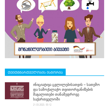
თვითმმართველობის ისტორია
ინიციატივა ცვლილებისათვის – სათემო
და სამოქალაქო თვითორგანიზების
მაგალითები თანამედროვე
საქართველოში
21.03.2023. 00:12