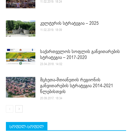
11.02.2019. 18:24
კულტურის სტრატეგია – 2025
11.02.2019. 18:09
საქართველოს სოფლის განვითარების
სტრატეგია – 2017-2020
23.04.2018. 14:02
მცხეთა-მთიანეთის რეგიონის
განვითარების სტრატეგია 2014-2021
წლებისთვის
20.09.2017. 18:34
სოფელ-სოფელ