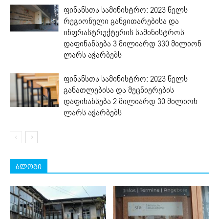
ფინანსთა სამინისტრო: 2023 წელს
რეგიონული განვითარებისა და
ინფრასტრუქტურის სამინისტროს
დაფინანსება 3 მილიარდ 330 მილიონ
ლარს აჭარბებს
ფინანსთა სამინისტრო: 2023 წელს
განათლებისა და მეცნიერების
დაფინანსება 2 მილიარდ 30 მილიონ
ლარს აჭარბებს
ბლოგი