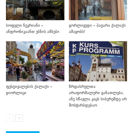
სოფელი ნუკრიანი –
გორლივუდი – პატარა ქალაქი
ანდრონიკაანთ უბნის ამბები
ამაყობს!
ფესტივალების ქალაქი –
ზრდასრულთა
გიორლიცი
არაფორმალური განათლება,
ანუ სწავლა კაცს სიბერემდე არ
მოსჭარბდებაო