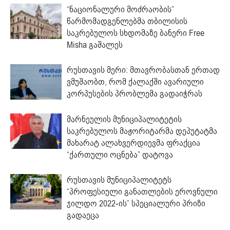
“ნაციონალური მოძრაობის”
წარმომადგენლებმა თბილისის
საკრებულოს სხდომაზე ბანერი Free
Misha გაშალეს
რუსთავის მერი: მთავრობასთან ერთად
ვმუშაობთ, რომ ქალაქში ავარიული
კორპუსების პრობლემა გადაიჭრას
მარნეულის მუნიციპალიტეტის
საკრებულოს მაჟორიტარმა დეპუტატმა
მახარატ ალახვერდიევმა ფრაქცია
“ქართული ოცნება” დატოვა
რუსთავის მუნიციპალიტეტს
“პროფესიული განათლების ეროვნული
ჯილდო 2022-ის” სპეციალური პრიზი
გადაეცა