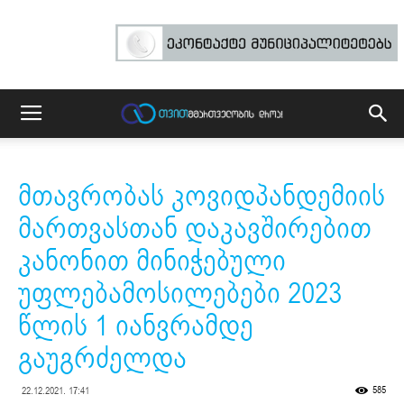
მთავრობას კოვიდპანდემიის
მართვასთან დაკავშირებით
კანონით მინიჭებული
უფლებამოსილებები 2023
წლის 1 იანვრამდე
გაუგრძელდა
585
22.12.2021. 17:41