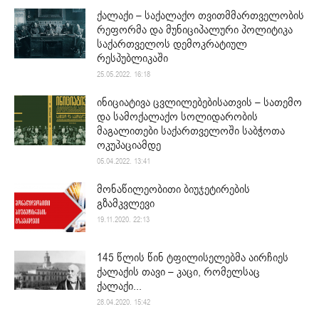
ქალაქი – საქალაქო თვითმმართველობის
რეფორმა და მუნიციპალური პოლიტიკა
საქართველოს დემოკრატიულ
რესპუბლიკაში
25.05.2022. 16:18
ინიციატივა ცვლილებებისათვის – სათემო
და სამოქალაქო სოლიდარობის
მაგალითები საქართველოში საბჭოთა
ოკუპაციამდე
05.04.2022. 13:41
მონაწილეობითი ბიუჯეტირების
გზამკვლევი
19.11.2020. 22:13
145 წლის წინ ტფილისელებმა აირჩიეს
ქალაქის თავი – კაცი, რომელსაც
ქალაქი...
28.04.2020. 15:42