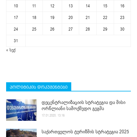
10
11
12
13
14
15
16
17
18
19
20
21
22
23
24
25
26
27
28
29
30
31
« სექ
პოლიტიკის დოკუმენტები
დეცენტრალიზაციის სტრატეგია და მისი
ორწლიანი სამოქმედო გეგმა
17.01.2020. 13:16
საქართველოს ტურიზმის სტრატეგია 2025