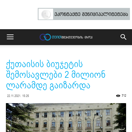
ქუთაისის ბიუჯეტის
შემოსავლები 2 მილიონ
ლარამდე გაიზარდა
712
22.11.2021. 15:25