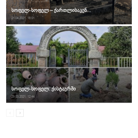
სოფელ-სოფელ – ქართლისაკენ…
21.04.2021. 18:01
სოფელ-სოფელ: ქისტაურში
29.03.2021. 12:44