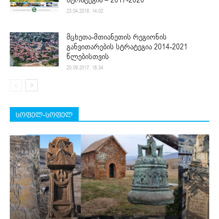
23.04.2018. 14:02
მცხეთა-მთიანეთის რეგიონის
განვითარების სტრატეგია 2014-2021
წლებისთვის
20.09.2017. 18:34
სოფელ-სოფელ