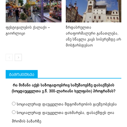
ფესტივალების ქალაქი –
ზრდასრულთა
გიორლიცი
არაფორმალური განათლება,
ანუ სწავლა კაცს სიბერემდე არ
მოსჭარბდებაო
გამოკითხვა
რა მიზანი აქვს საზოგადოებრივ სამუშაოებზე დასაქმების
(სოცდაუცველთა ე.წ. 300-ლარიანი ხელფასი) პროგრამას?
სოციალურად დაუცველთა მდგომარეობის გაუმჯობესება
სოციალურად დაუცველთა დახმარება, დასაქმდეს ღია
შრომის ბაზარზე