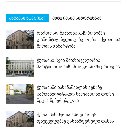
მსგავსი სტატიები
მეტი იმავე ავტორისგან
რატომ არ მუშაობს გაჩერებებზე
დამონტაჟებული ტაბლოები – ქუთაისის
მერიის განარტება
ქუთაისი “ღია მმართველობის
პარტნიორობის” პროგრამაში ერთვება
ქუთაისში ხახანაშვილის ქუჩაზე
სარეაბილიტაციო სამუშაოები თვეზე
მეტია შეჩერებულია
ქუთაისის მერიამ სოციალურ
დაუცველებზე განსაზღვრული თანხა