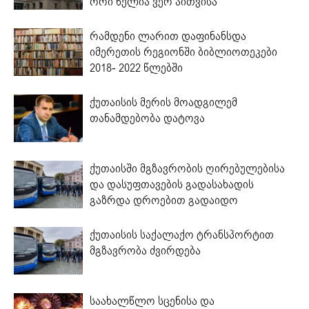
ორი წელია ვერ აითვისა
რამდენი ლარით დაფინანსდა
იმერეთის რეგიონში ბიბლიოთეკები
2018- 2022 წლებში
ქუთაისის მერის მოადგილემ
თანამდებობა დატოვა
ქუთაისში მგზავრობის ღირებულებისა
და დასუფთავების გადასახადის
გაზრდა დროებით გადაიდო
ქუთაისის საქალაქო ტრანსპორტით
მგზავრობა ძვირდება
საახალწლო სცენისა და