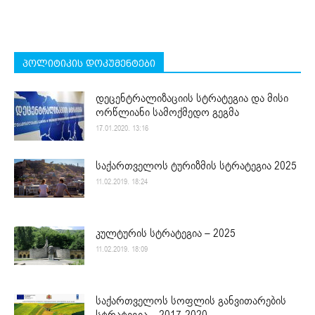
პოლიტიკის დოკუმენტები
დეცენტრალიზაციის სტრატეგია და მისი
ორწლიანი სამოქმედო გეგმა
17.01.2020. 13:16
საქართველოს ტურიზმის სტრატეგია 2025
11.02.2019. 18:24
კულტურის სტრატეგია – 2025
11.02.2019. 18:09
საქართველოს სოფლის განვითარების
სტრატეგია – 2017-2020