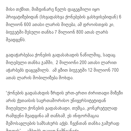
მისი თქმით, მიმდინარე წელს დაგეგმილი იყო
პრივატიზებიდან (სხვადასხვა ქონებების გასხვისებიდან) 6
მილიონ 600 ათასი ლარის მიღება, ამ დროისთვის კი,
ბიუჯეტში შესული თანხა 7 მილიონ 800 ათას ლარს
შეადგენს.
გადაჭარბებაა ქონების გადასახადის ნაწილშიც, სადაც
მიღებული თანხა ჯამში, 2 მილიონი 200 ათასი ლარით
აჭარბებს დაგეგმილს. ამ გზით ბიუჯეტში 12 მილიონ 700
ათას ლარის მობილიზება მოხდა.
“ქონების გადასახდის ზრდის ერთ-ერთი ძირითადი მიზეზი
არის ქუთაისის საერთაშორისო უნივერსიტეტიდან
მიღებული ქონების გადასახადი, თუმცა, კონკრეტულად
რამდენი შეადგინა ამ თანხამ, ეს ინფორმაცია
შემოსავლების სამსახურს აქვს. ჩვენთან თანხა ჯამურად
მოდის”, – ამბობს დავით ნიშნიანიძე.