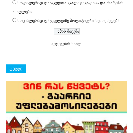
სოციალურად დაუცველთა კვალიფიკაციისა და უნარების
ამაღლება
სოციალურად დაუცველებზე პოლიტიკური ზემოქმედება
შედეგების ნახვა
ტესტი