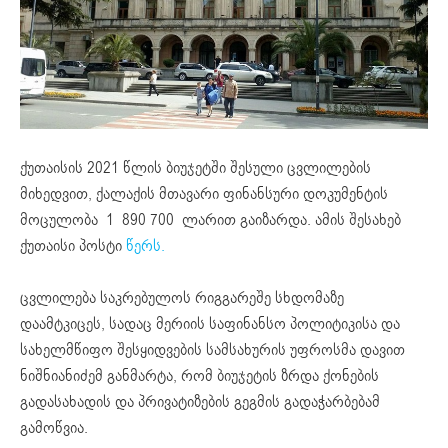
ქუთაისის 2021 წლის ბიუჯეტში შესული ცვლილების
მიხედვით, ქალაქის მთავარი ფინანსური დოკუმენტის
მოცულობა 1 890 700 ლარით გაიზარდა. ამის შესახებ
ქუთაისი პოსტი
წერს.
ცვლილება საკრებულოს რიგგარეშე სხდომაზე
დაამტკიცეს, სადაც მერიის საფინანსო პოლიტიკისა და
სახელმწიფო შესყიდვების სამსახურის უფროსმა დავით
ნიშნიანიძემ განმარტა, რომ ბიუჯეტის ზრდა ქონების
გადასახადის და პრივატიზების გეგმის გადაჭარბებამ
გამოწვია.