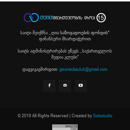
საიტი შეიქმნა ,
„ღია საზოგადოების ფონდის"
ფინანსური მხარდაჭერით
საიტს ადმინისტრირებას უწევს ,,საქართველოს
მედია კლუბი"
დაგვიკავშირდით:
geomediaclub@gmail.com
© 2019 All Rights Reserved | Created by
Solostudio