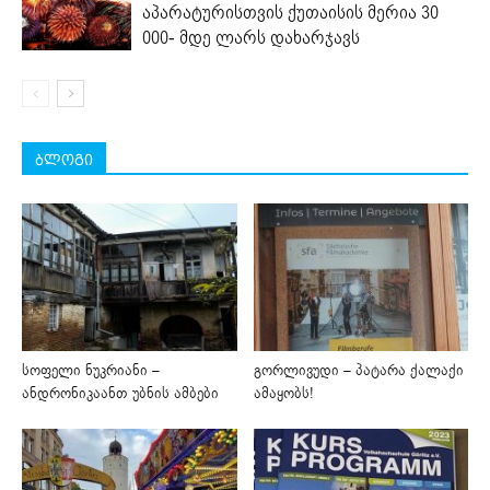
აპარატურისთვის ქუთაისის მერია 30
000- მდე ლარს დახარჯავს
ბლოგი
სოფელი ნუკრიანი –
გორლივუდი – პატარა ქალაქი
ანდრონიკაანთ უბნის ამბები
ამაყობს!