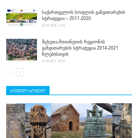
საქართველოს სოფლის განვითარების
სტრატეგია – 2017-2020
23.04.2018. 14:02
მცხეთა-მთიანეთის რეგიონის
განვითარების სტრატეგია 2014-2021
წლებისთვის
20.09.2017. 18:34
სოფელ-სოფელ