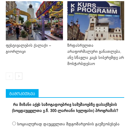
ფესტივალების ქალაქი –
ზრდასრულთა
გიორლიცი
არაფორმალური განათლება,
ანუ სწავლა კაცს სიბერემდე არ
მოსჭარბდებაო
გამოკითხვა
რა მიზანი აქვს საზოგადოებრივ სამუშაოებზე დასაქმების
(სოცდაუცველთა ე.წ. 300-ლარიანი ხელფასი) პროგრამას?
სოციალურად დაუცველთა მდგომარეობის გაუმჯობესება