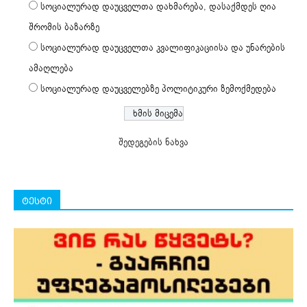
სოციალურად დაუცველთა დახმარება, დასაქმდეს ღია
შრომის ბაზარზე
სოციალურად დაუცველთა კვალიფიკაციისა და უნარების
ამაღლება
სოციალურად დაუცველებზე პოლიტიკური ზემოქმედება
შედეგების ნახვა
ტესტი