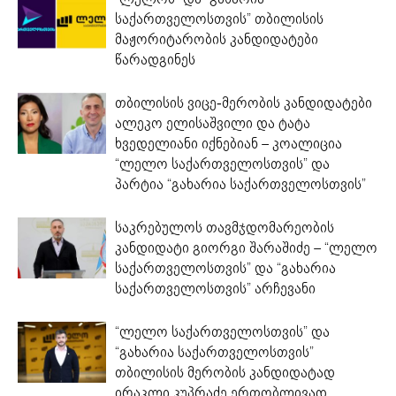
საქართველოსთვის” თბილისის
მაჟორიტარობის კანდიდატები
წარადგინეს
თბილისის ვიცე-მერობის კანდიდატები
ალეკო ელისაშვილი და ტატა
ხვედელიანი იქნებიან – კოალიცია
“ლელო საქართველოსთვის” და
პარტია “გახარია საქართველოსთვის”
საკრებულოს თავმჯდომარეობის
კანდიდატი გიორგი შარაშიძე – “ლელო
საქართველოსთვის” და “გახარია
საქართველოსთვის” არჩევანი
“ლელო საქართველოსთვის” და
“გახარია საქართველოსთვის”
თბილისის მერობის კანდიდატად
ირაკლი კუპრაძე ერთობლივად