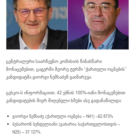
ცენტრალური საარჩევნო კომისიის წინასწარი
მონაცემებით, ცაგერში მეორე ტურში “ქართული ოცნების”
კანდიდატმა გიორგი ნემსაძემ გაიმარჯვა.
ცესკო-ს ინფორმაციით, 42 უბნის 100%-იანი მონაცემებით
კანდიდატების მიერ მიღებული ხმები ასე გადანაწილდა:
გიორგი ნემსაძე (ქართული ოცნება – N41) –62.873%
ბესარიონ ბენდელიანი (გახარია საქართველოსთვის –
N25) – 37.127%.