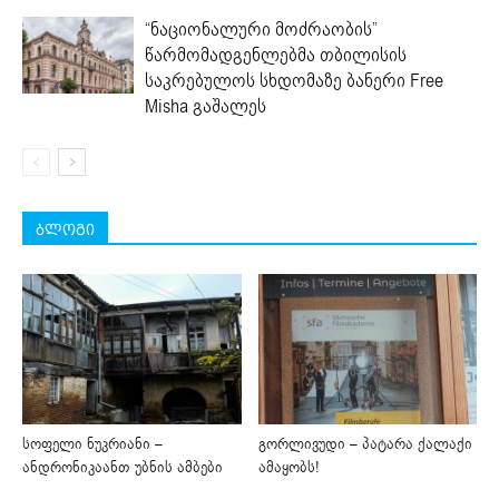
“ნაციონალური მოძრაობის”
წარმომადგენლებმა თბილისის
საკრებულოს სხდომაზე ბანერი Free
Misha გაშალეს
ბლოგი
სოფელი ნუკრიანი –
გორლივუდი – პატარა ქალაქი
ანდრონიკაანთ უბნის ამბები
ამაყობს!