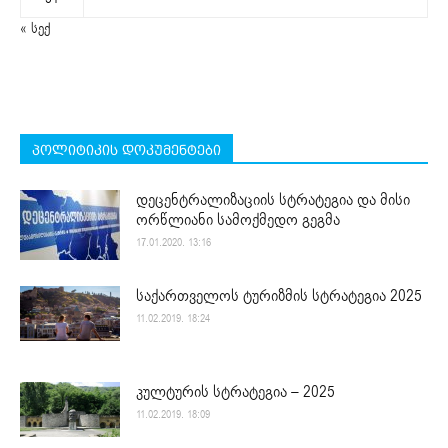
« სექ
პოლიტიკის დოკუმენტები
დეცენტრალიზაციის სტრატეგია და მისი
ორწლიანი სამოქმედო გეგმა
17.01.2020. 13:16
საქართველოს ტურიზმის სტრატეგია 2025
11.02.2019. 18:24
კულტურის სტრატეგია – 2025
11.02.2019. 18:09