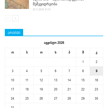
მემკვიდრეობა
23.11.2019. 01:31
არქივი
აგვისტო 2026
ო
ს
ო
ხ
პ
შ
კ
1
2
3
4
5
6
7
8
9
10
11
12
13
14
15
16
17
18
19
20
21
22
23
24
25
26
27
28
29
30
31