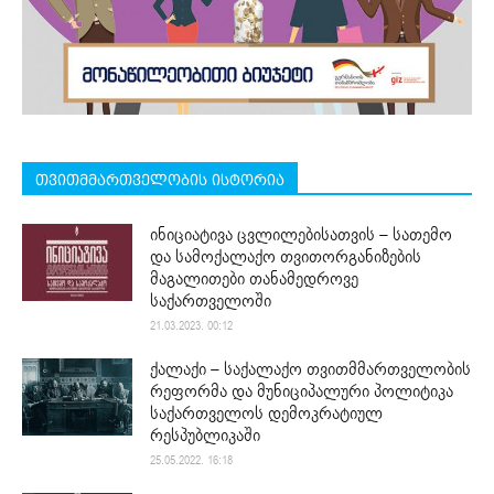
თვითმმართველობის ისტორია
ინიციატივა ცვლილებისათვის – სათემო
და სამოქალაქო თვითორგანიზების
მაგალითები თანამედროვე
საქართველოში
21.03.2023. 00:12
ქალაქი – საქალაქო თვითმმართველობის
რეფორმა და მუნიციპალური პოლიტიკა
საქართველოს დემოკრატიულ
რესპუბლიკაში
25.05.2022. 16:18