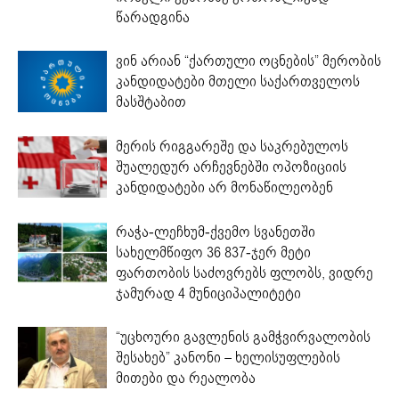
წარადგინა
ვინ არიან “ქართული ოცნების” მერობის
კანდიდატები მთელი საქართველოს
მასშტაბით
მერის რიგგარეშე და საკრებულოს
შუალედურ არჩევნებში ოპოზიციის
კანდიდატები არ მონაწილეობენ
რაჭა-ლეჩხუმ-ქვემო სვანეთში
სახელმწიფო 36 837-ჯერ მეტი
ფართობის საძოვრებს ფლობს, ვიდრე
ჯამურად 4 მუნიციპალიტეტი
“უცხოური გავლენის გამჭვირვალობის
შესახებ” კანონი – ხელისუფლების
მითები და რეალობა