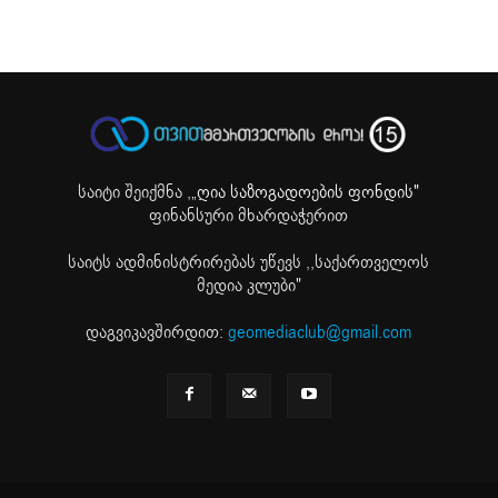
საიტი შეიქმნა ,
„ღია საზოგადოების ფონდის"
ფინანსური მხარდაჭერით
საიტს ადმინისტრირებას უწევს ,,საქართველოს
მედია კლუბი"
დაგვიკავშირდით:
geomediaclub@gmail.com