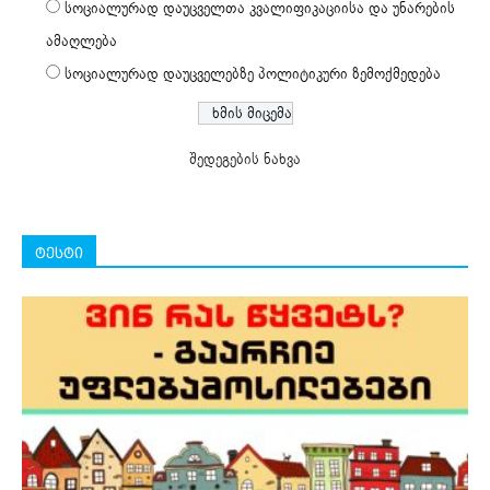
სოციალურად დაუცველთა კვალიფიკაციისა და უნარების
ამაღლება
სოციალურად დაუცველებზე პოლიტიკური ზემოქმედება
შედეგების ნახვა
ტესტი