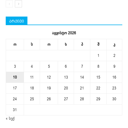
არქივი
აგვისტო 2026
ო
ს
ო
ხ
პ
შ
კ
1
2
3
4
5
6
7
8
9
10
11
12
13
14
15
16
17
18
19
20
21
22
23
24
25
26
27
28
29
30
31
« სექ