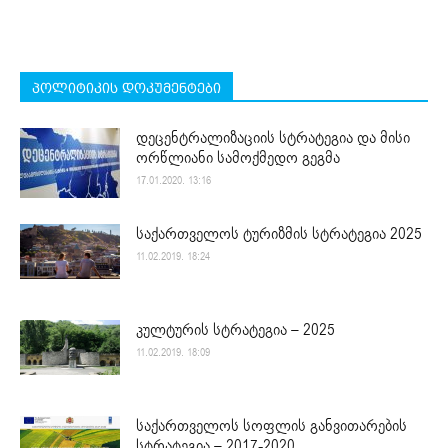
პოლიტიკის დოკუმენტები
დეცენტრალიზაციის სტრატეგია და მისი
ორწლიანი სამოქმედო გეგმა
17.01.2020. 13:16
საქართველოს ტურიზმის სტრატეგია 2025
11.02.2019. 18:24
კულტურის სტრატეგია – 2025
11.02.2019. 18:09
საქართველოს სოფლის განვითარების
სტრატეგია – 2017-2020