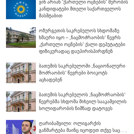
ვინ არიან “ქართული ოცნების” მერობის
კანდიდატები მთელი საქართველოს
მასშტაბით
ოზურგეთის საკრებულოს სხდომაზე
ხმაური იყო – „ნაცმოძრაობის“ წევრს
„ქართული ოცნების“ ქალი დეპუტატები
ფიზიკურადაც დაუპირისპირდნენ
ბათუმის საკრებულოში „ნაციონალური
მოძრაობის“ წევრები ბოიკოტს
აცხადებენ
ბათუმის საკრებულოს „ნაცმოძრაობის“
წევრებმა სხდომა მიხეილ სააკაშვილის
სოლიდარობის ნიშნად დატოვეს
ღარიბაშვილი: ოლიგარქის
განმარტება მაინც იცოდეთ თქვე საც… ,