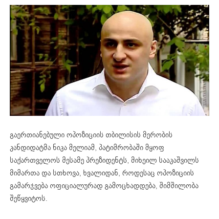
გაერთიანებული ოპოზიციის თბილისის მერობის
კანდიდატმა ნიკა მელიამ, პატიმრობაში მყოფ
საქართველოს მესამე პრეზიდენტს, მიხეილ სააკაშვილს
მიმართა და სთხოვა, ხვალიდან, როდესაც ოპოზიციის
გამარჯვება ოფიციალურად გამოცხადდება, შიმშილობა
შეწყვიტოს.