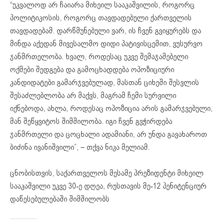
“უკვალოდ არ ჩაიარა მიხეილ სააკაშვილის, როგორც
პოლიტიკოსის, როგორც თავდადებული ქართველის
თავდადებამ. დარწმუნებული ვარ, ის ჩვენ გვიყურებს და
მინდა აქედან მივესალმო დიდი პატივისცემით, ვუსურვო
ჯანმრთელობა. ხვალ, როდესაც უკვე შემაჯამებელი
ოქმები შედგება და გამოცხადდება ოპოზიციური
კანდიდატები გამარჯვებულად, მასთან ციხეში შესვლის
შესაძლებლობა არ მაქვს, მაგრამ ჩემი სურვილი
იქნებოდა, ახლა, როდესაც ოპოზიცია არის გამარჯვებული,
მან შეწყვიტოს შიმშილობა. იგი ჩვენ გვჭირდება
ჯანმრთელი და ცოცხალი ადამიანი, არ უნდა გავახაროთ
ბიძინა ივანიშვილი”,
– თქვა ნიკა მელიამ.
ცნობისთვის, საქართველოს მესამე პრეზიდენტი მიხეილ
სააკაშვილი უკვე 30-ე დღეა, რუსთავის მე-12 პენიტენციურ
დაწესებულებაში შიმშილობს