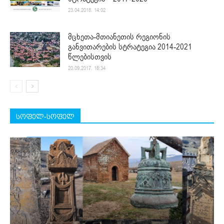
23.04.2018. 14:02
მცხეთა-მთიანეთის რეგიონის
განვითარების სტრატეგია 2014-2021
წლებისთვის
20.09.2017. 18:34
სოფელ-სოფელ