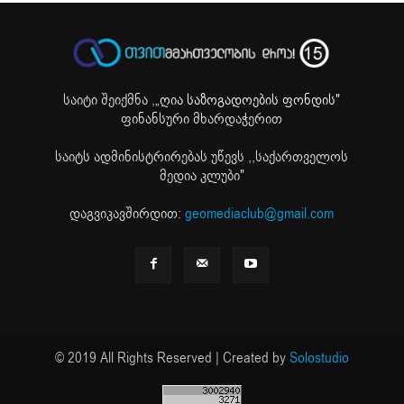
საიტი შეიქმნა ,
„ღია საზოგადოების ფონდის"
ფინანსური მხარდაჭერით
საიტს ადმინისტრირებას უწევს ,,საქართველოს
მედია კლუბი"
დაგვიკავშირდით:
geomediaclub@gmail.com
© 2019 All Rights Reserved | Created by
Solostudio