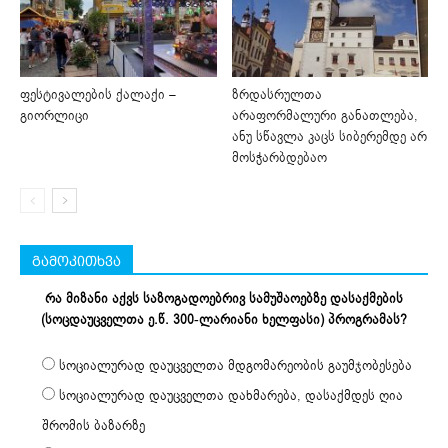
ფესტივალების ქალაქი –
ზრდასრულთა
გიორლიცი
არაფორმალური განათლება,
ანუ სწავლა კაცს სიბერემდე არ
მოსჭარბდებაო
გამოკითხვა
რა მიზანი აქვს საზოგადოებრივ სამუშაოებზე დასაქმების
(სოცდაუცველთა ე.წ. 300-ლარიანი ხელფასი) პროგრამას?
სოციალურად დაუცველთა მდგომარეობის გაუმჯობესება
სოციალურად დაუცველთა დახმარება, დასაქმდეს ღია
შრომის ბაზარზე