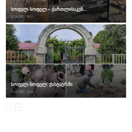
სოფელ-სოფელ – ქართლისაკენ…
21.04.2021. 18:01
სოფელ-სოფელ: ქისტაურში
29.03.2021. 12:44