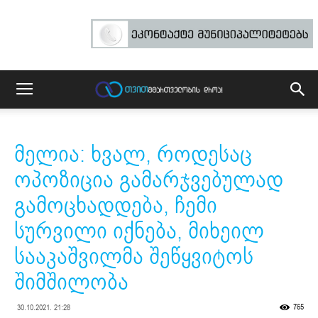
მელია: ხვალ, როდესაც
ოპოზიცია გამარჯვებულად
გამოცხადდება, ჩემი
სურვილი იქნება, მიხეილ
სააკაშვილმა შეწყვიტოს
შიმშილობა
765
30.10.2021. 21:28