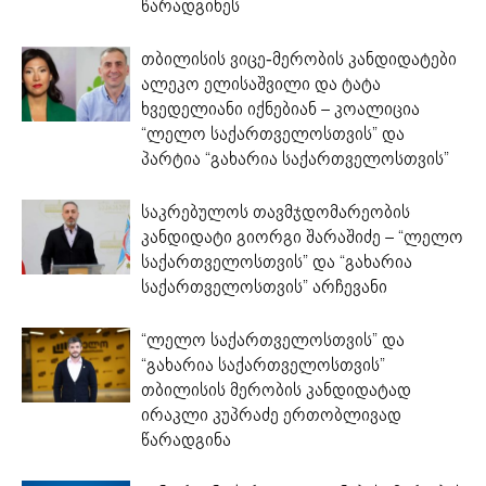
წარადგინეს
თბილისის ვიცე-მერობის კანდიდატები
ალეკო ელისაშვილი და ტატა
ხვედელიანი იქნებიან – კოალიცია
“ლელო საქართველოსთვის” და
პარტია “გახარია საქართველოსთვის”
საკრებულოს თავმჯდომარეობის
კანდიდატი გიორგი შარაშიძე – “ლელო
საქართველოსთვის” და “გახარია
საქართველოსთვის” არჩევანი
“ლელო საქართველოსთვის” და
“გახარია საქართველოსთვის”
თბილისის მერობის კანდიდატად
ირაკლი კუპრაძე ერთობლივად
წარადგინა