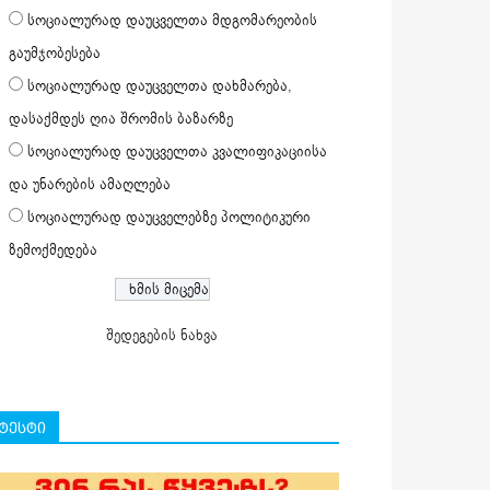
სოციალურად დაუცველთა მდგომარეობის
გაუმჯობესება
სოციალურად დაუცველთა დახმარება,
დასაქმდეს ღია შრომის ბაზარზე
სოციალურად დაუცველთა კვალიფიკაციისა
და უნარების ამაღლება
სოციალურად დაუცველებზე პოლიტიკური
ზემოქმედება
შედეგების ნახვა
ტესტი