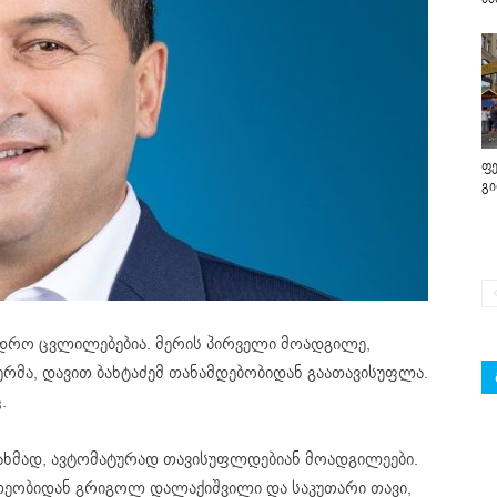
ფე
გ
ადრო ცვლილებებია. მერის პირველი მოადგილე,
მა, დავით ბახტაძემ თანამდებობიდან გაათავისუფლა.
.
ნახმად, ავტომატურად თავისუფლდებიან მოადგილეები.
ლეობიდან გრიგოლ დალაქიშვილი და საკუთარი თავი,