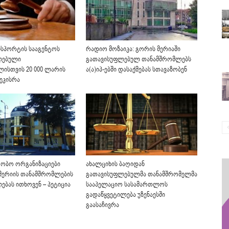
სპორტის სააგენტოს
რადიო მოზაიკა: გორის მერიაში
ლებული
გათავისუფლებულ თანამშრომლებს
ისთვის 20 000 ლარის
ა(ა)იპ-ებში დასაქმებას სთავაზობენ
ეკისრა
ობო ორგანიზაციები
ახალციხის ბაღიდან
მერიის თანამშრომლების
გათავისუფლებულმა თანამშრომელმა
ებას ითხოვენ – პეტიცია
სააპელაციო სასამართლოს
გადაწყვეტილება უზენაესში
გაასაჩივრა