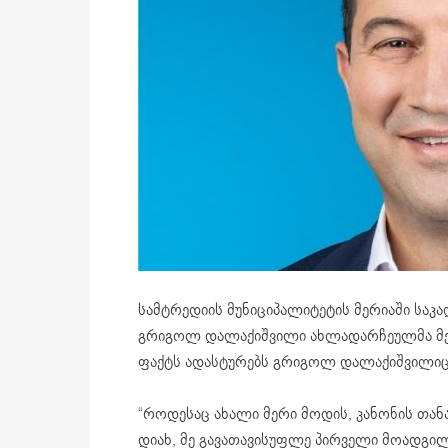
სამტრედიის მუნიციპალიტეტის მერიაში საკ
გრიგოლ დალაქიშვილი ახლადარჩეულმა მერ
ფაქტს ადასტურებს გრიგოლ დალაქიშვილიც
“როდესაც ახალი მერი მოდის, კანონის თა
დიახ, მე გავათავისუფლე პირველი მოადგი