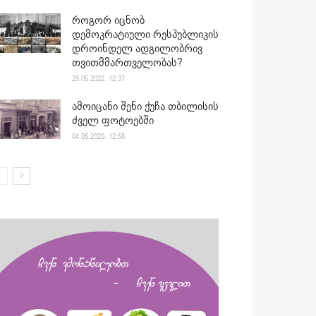
როგორ იცნობ
დემოკრატიული რესპუბლიკის
დროინდელ ადგილობრივ
თვითმმართველობას?
25.05.2022. 12:37
ამოიცანი შენი ქუჩა თბილისის
ძველ ფოტოებში
04.05.2020. 12:58