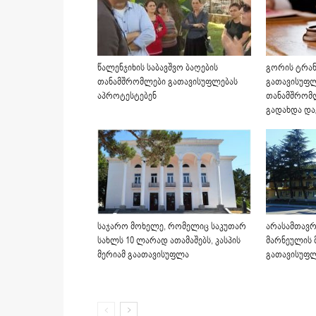
წალენჯიხის საბავშვო ბაღების
გორის ტრან
თანამშრომლები გათავისუფლებას
გათავისუფ
აპროტესტებენ
თანამშრომლ
გადახდა და
საჯარო მოხელე, რომელიც საკუთარ
არასამთავრ
სახლს 10 ლარად ათამაშებს, კასპის
მარნეულის 
მერიამ გაათავისუფლა
გათავისუფლ