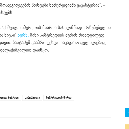
მოადგილეების პოსტები სამტრედიაში ვაკანტურია”, –
სტებს.
ლაქიშვილი იმერეთის მხარის სახელმწიფო რწუნებულის
ა ნიუსი”
წერს,
მისი სამტრედიის მერის მოადგილედ
დავით ბახტაძემ გააპროტესტა. საკადრო ცვლილებაც,
დ დალაქიშვილით დაიწყო.
ავით ბახტაძე
სამტრედია
სამტრედიის მერია