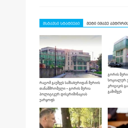
მსგავსი სტატიები
მეტი იმავე ავტორი
გორის მერი
სოციალურ ქ
რატომ გაუშვეს სამსახურიდან მერიის
კრიტიკის გ
თანამშრომელი – გორის მერია
გამიშვეს
პოლიტიკურ დისკრიმინაციას
უარყოფს