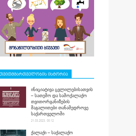
თვითმმართველობის ისტორია
ინიციატივა ცვლილებისათვის
– სათემო და სამოქალაქო
თვითორგანიზების
მაგალითები თანამედროვე
საქართველოში
21.03.2023. 00:12
ქალაქი – საქალაქო