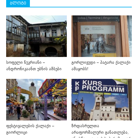
ბლოგი
სოფელი ნუკრიანი –
გორლივუდი – პატარა ქალაქი
ანდრონიკაანთ უბნის ამბები
ამაყობს!
ფესტივალების ქალაქი –
ზრდასრულთა
გიორლიცი
არაფორმალური განათლება,