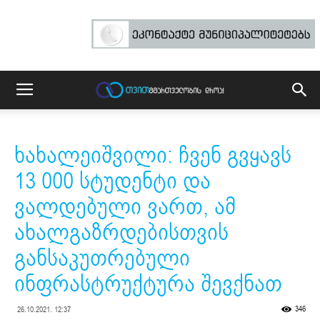
ხახალეიშვილი: ჩვენ გვყავს
13 000 სტუდენტი და
ვალდებული ვართ, ამ
ახალგაზრდებისთვის
განსაკუთრებული
ინფრასტრუქტურა შევქნათ
346
26.10.2021. 12:37