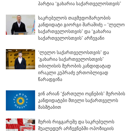
პარტია “გახარია საქართველოსთვის”
საკრებულოს თავმჯდომარეობის
კანდიდატი გიორგი შარაშიძე – “ლელო
საქართველოსთვის” და “გახარია
საქართველოსთვის” არჩევანი
“ლელო საქართველოსთვის” და
“გახარია საქართველოსთვის”
თბილისის მერობის კანდიდატად
ირაკლი კუპრაძე ერთობლივად
წარადგინა
ვინ არიან “ქართული ოცნების” მერობის
კანდიდატები მთელი საქართველოს
მასშტაბით
მერის რიგგარეშე და საკრებულოს
შუალედურ არჩევნებში ოპოზიციის