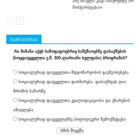
ანუ სწავლა კაცს სიბერემდე არ
მოსჭარბდებაო
გამოკითხვა
რა მიზანი აქვს საზოგადოებრივ სამუშაოებზე დასაქმების
(სოცდაუცველთა ე.წ. 300-ლარიანი ხელფასი) პროგრამას?
სოციალურად დაუცველთა მდგომარეობის გაუმჯობესება
სოციალურად დაუცველთა დახმარება, დასაქმდეს ღია
შრომის ბაზარზე
სოციალურად დაუცველთა კვალიფიკაციისა და უნარების
ამაღლება
სოციალურად დაუცველებზე პოლიტიკური ზემოქმედება