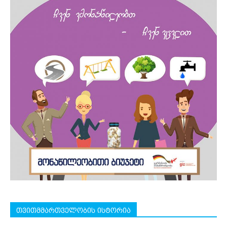
თვითმმართველობის ისტორია