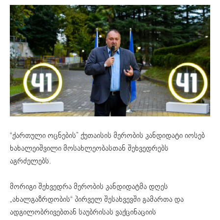
“ქართული ოცნების” ქუთაისის მერობის კანდიდატი იოსებ
ხახალეიშვილი მოსახლეობასთან შეხვედრებს
აგრძელებს.
მორიგი შეხვედრა მერობის კანდიდატმა დღეს
„ახალგაზრდობის“ პირველ შესახვევში გამართა და
ადგილობრივებთან საუბრისას ვაქცინაციის