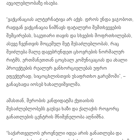
აუცილებლობაზე ისაუბა.
“ვაქცინაციას ალტერნატივა არ აქვს. დროს უნდა ვაჯობოთ,
რადგან ვაქცინაცია ნიშნავს ფატალური შემთხვევების
შემცირებას, საკუთარი თავის და სხვების მოფრთხილებას,
ასევე ჩვენთვის მოცემულ მეტ შესაძლებლობას, რაც
შეიძლება მალე დავუბრუნდეთ ცხოვრების ნორმალურ
რიტმს, ერთმანეთთან ცოცხალ კომუნიკაციას და ახალი
პროექტების რეალურ განხორციელებას უფრო
ეფექტურად, სიცოცხლისთვის უსაფრთხო გარემოში”, –
განაცხადა იოსებ ხახალეიშვილმა.
ამასთან, მერობის კანდიდატმა ქუთაისის
შესაძლებლობებს გაუსვა ხაზი და ქალაქის როგორც
განათლების ცენტრის მნიშვნელობა აღნიშნა.
“საქართველოს ეროვნული იდეა არის განათლება და