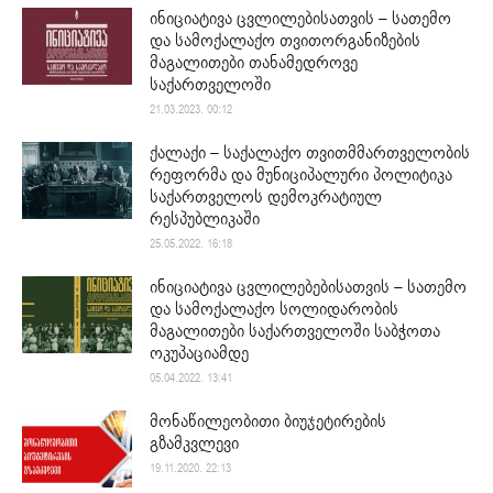
ინიციატივა ცვლილებისათვის – სათემო
და სამოქალაქო თვითორგანიზების
მაგალითები თანამედროვე
საქართველოში
21.03.2023. 00:12
ქალაქი – საქალაქო თვითმმართველობის
რეფორმა და მუნიციპალური პოლიტიკა
საქართველოს დემოკრატიულ
რესპუბლიკაში
25.05.2022. 16:18
ინიციატივა ცვლილებებისათვის – სათემო
და სამოქალაქო სოლიდარობის
მაგალითები საქართველოში საბჭოთა
ოკუპაციამდე
05.04.2022. 13:41
მონაწილეობითი ბიუჯეტირების
გზამკვლევი
19.11.2020. 22:13