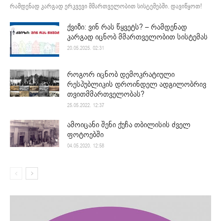
რამდენად კარგად ერკვევი მმართველობით სისტემებში. დავიწყოთ!
ქვიზი: ვინ რას წყვეტს? – რამდენად
კარგად იცნობ მმართველობით სისტემას
20.05.2025. 02:31
როგორ იცნობ დემოკრატიული
რესპუბლიკის დროინდელ ადგილობრივ
თვითმმართველობას?
25.05.2022. 12:37
ამოიცანი შენი ქუჩა თბილისის ძველ
ფოტოებში
04.05.2020. 12:58