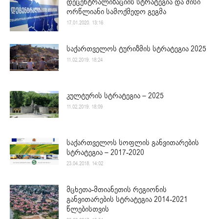
დეცენტრალიზაციის სტრატეგია და მისი
ორწლიანი სამოქმედო გეგმა
17.01.2020. 13:16
საქართველოს ტურიზმის სტრატეგია 2025
11.02.2019. 18:24
კულტურის სტრატეგია – 2025
11.02.2019. 18:09
საქართველოს სოფლის განვითარების
სტრატეგია – 2017-2020
23.04.2018. 14:02
მცხეთა-მთიანეთის რეგიონის
განვითარების სტრატეგია 2014-2021
წლებისთვის