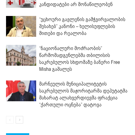
კანდიდატები არ მონაწილეობენ
“უცხოური გავლენის გამჭვირვალობის
შესახებ” კანონი – ხელისუფლების
მითები და რეალობა
“ნაციონალური მოძრაობის”
წარმომადგენლებმა თბილისის
საკრებულოს სხდომაზე ბანერი Free
Misha გაშალეს
მარნეულის მუნიციპალიტეტის
საკრებულოს მაჟორიტარმა დეპუტატმა
მახარატ ალახვერდიევმა ფრაქცია
“ქართული ოცნება” დატოვა