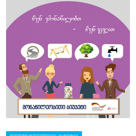
თვითმმართველობის ისტორია