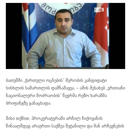
ბათუმში „ქართული ოცნების” მერობის კანდიდატი
სისხლის სამართლის დამნაშავეა, – ამის შესახებ „ერთიანი
ნაციონალური მოძრაობის” წევრმა რეზო ხარაზმა
ბრიფინგზე განაცხადა.
მისი თქმით, პროკურატურაში არჩილ ჩიქოვანის
წინააღმდეგ არაერთი საქმეა შეტანილი და მან არჩევნების