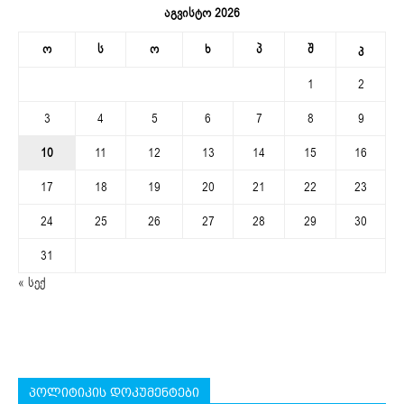
აგვისტო 2026
ო
ს
ო
ხ
პ
შ
კ
1
2
3
4
5
6
7
8
9
10
11
12
13
14
15
16
17
18
19
20
21
22
23
24
25
26
27
28
29
30
31
« სექ
პოლიტიკის დოკუმენტები