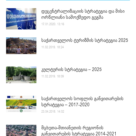
დეცენტრალიზაციის სტრატეგია და მისი
ორწლიანი სამოქმედო გეგმა
17.01.2020. 13:16
საქართველოს ტურიზმის სტრატეგია 2025
11.02.2019. 18:24
კულტურის სტრატეგია – 2025
11.02.2019. 18:09
საქართველოს სოფლის განვითარების
სტრატეგია – 2017-2020
23.04.2018. 14:02
მცხეთა-მთიანეთის რეგიონის
განვითარების სტრატეგია 2014-2021