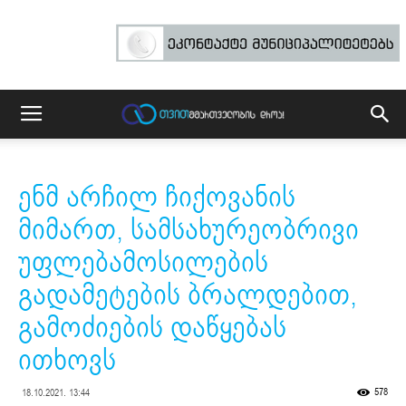
ენმ არჩილ ჩიქოვანის
მიმართ, სამსახურეობრივი
უფლებამოსილების
გადამეტების ბრალდებით,
გამოძიების დაწყებას
ითხოვს
578
18.10.2021. 13:44