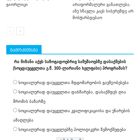
გიორლიცი
არაფორმალური განათლება,
ანუ სწავლა კაცს სიბერემდე არ
მოსჭარბდებაო
გამოკითხვა
რა მიზანი აქვს საზოგადოებრივ სამუშაოებზე დასაქმების
(სოცდაუცველთა ე.წ. 300-ლარიანი ხელფასი) პროგრამას?
სოციალურად დაუცველთა მდგომარეობის გაუმჯობესება
სოციალურად დაუცველთა დახმარება, დასაქმდეს ღია
შრომის ბაზარზე
სოციალურად დაუცველთა კვალიფიკაციისა და უნარების
ამაღლება
სოციალურად დაუცველებზე პოლიტიკური ზემოქმედება