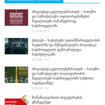
ინიციატივა ცვლილებისათვის – სათემო
და სამოქალაქო თვითორგანიზების
მაგალითები თანამედროვე
საქართველოში
21.03.2023. 00:12
ქალაქი – საქალაქო თვითმმართველობის
რეფორმა და მუნიციპალური პოლიტიკა
საქართველოს დემოკრატიულ
რესპუბლიკაში
25.05.2022. 16:18
ინიციატივა ცვლილებებისათვის – სათემო
და სამოქალაქო სოლიდარობის
მაგალითები საქართველოში საბჭოთა
ოკუპაციამდე
05.04.2022. 13:41
მონაწილეობითი ბიუჯეტირების
გზამკვლევი