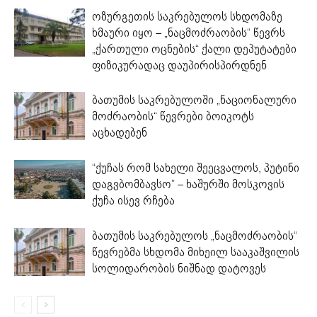
ოზურგეთის საკრებულოს სხდომაზე
ხმაური იყო – „ნაცმოძრაობის“ წევრს
„ქართული ოცნების“ ქალი დეპუტატები
ფიზიკურადაც დაუპირისპირდნენ
ბათუმის საკრებულოში „ნაციონალური
მოძრაობის“ წევრები ბოიკოტს
აცხადებენ
“ქუჩას რომ სახელი შეეცვალოს, პუტინი
დაგვბომბავსო” – ხაშურში მოსკოვის
ქუჩა ისევ რჩება
ბათუმის საკრებულოს „ნაცმოძრაობის“
წევრებმა სხდომა მიხეილ სააკაშვილის
სოლიდარობის ნიშნად დატოვეს