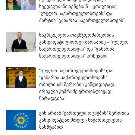
ხვედელიანი იქნებიან – კოალიცია
“ლელო საქართველოსთვის” და
პარტია “გახარია საქართველოსთვის”
საკრებულოს თავმჯდომარეობის
კანდიდატი გიორგი შარაშიძე – “ლელო
საქართველოსთვის” და “გახარია
საქართველოსთვის” არჩევანი
“ლელო საქართველოსთვის” და
“გახარია საქართველოსთვის”
თბილისის მერობის კანდიდატად
ირაკლი კუპრაძე ერთობლივად
წარადგინა
ვინ არიან “ქართული ოცნების” მერობის
კანდიდატები მთელი საქართველოს
მასშტაბით