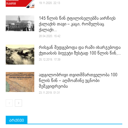
19.11.2020. 22:13
145 წლის წინ ტფილისელებმა აირჩიეს
ქალაქის თავი – კაცი, რომელსაც
ქალაქი...
28.04.2020. 15:42
რისგან შედგებოდა და რაში იხარჯებოდა
ქუთაისის ბიუჯეტი ზუსტად 100 წლის წინ,...
25.12.2019. 17:39
ადგილობრივი თვითმმართველობა 100
წლის წინ – აღმოაჩინე უცნობი
მემკვიდრეობა
23.11.2019. 01:31
არქივი