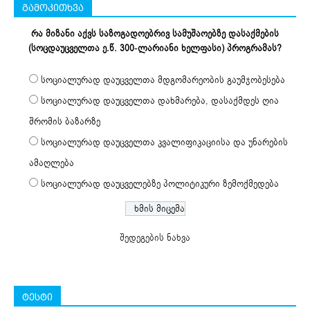
გამოკითხვა
რა მიზანი აქვს საზოგადოებრივ სამუშაოებზე დასაქმების
(სოცდაუცველთა ე.წ. 300-ლარიანი ხელფასი) პროგრამას?
სოციალურად დაუცველთა მდგომარეობის გაუმჯობესება
სოციალურად დაუცველთა დახმარება, დასაქმდეს ღია
შრომის ბაზარზე
სოციალურად დაუცველთა კვალიფიკაციისა და უნარების
ამაღლება
სოციალურად დაუცველებზე პოლიტიკური ზემოქმედება
შედეგების ნახვა
ტესტი