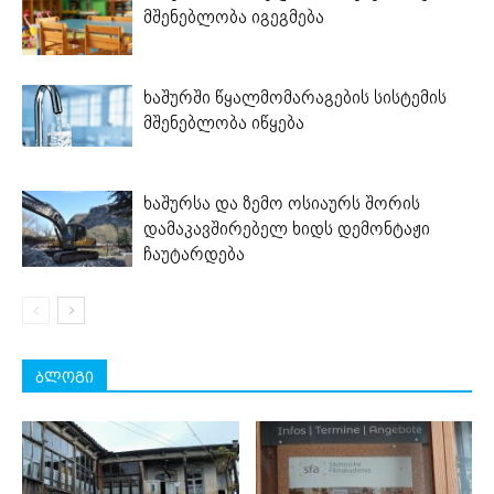
მშენებლობა იგეგმება
ხაშურში წყალმომარაგების სისტემის
მშენებლობა იწყება
ხაშურსა და ზემო ოსიაურს შორის
დამაკავშირებელ ხიდს დემონტაჟი
ჩაუტარდება
ბლოგი