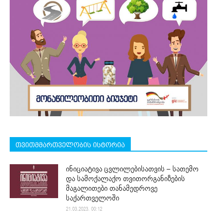
თვითმმართველობის ისტორია
ინიციატივა ცვლილებისათვის – სათემო
და სამოქალაქო თვითორგანიზების
მაგალითები თანამედროვე
საქართველოში
21.03.2023. 00:12