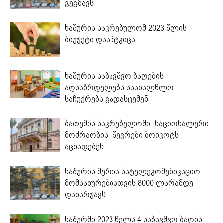
გეგმავს
ხაშურის საკრებულომ 2023 წლის
ბიუჯეტი დაამტკიცა
ხაშურის საბავშვო ბაღების
აღსაზრდელებს საახალწლო
საჩუქრებს გადასცემენ
ბათუმის საკრებულოში „ნაციონალური
მოძრაობის“ წევრები ბოიკოტს
აცხადებენ
ხაშურის მერია სატელეკომუნიკაციო
მომსახურებისთვის 8000 ლარამდე
დახარჯავს
ხაშურში 2023 წელს 4 საბავშვო ბაღის