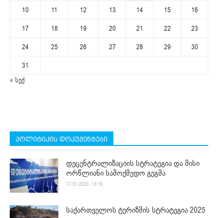
10
11
12
13
14
15
16
17
18
19
20
21
22
23
24
25
26
27
28
29
30
31
« სექ
პოლიტიკის დოკუმენტები
დეცენტრალიზაციის სტრატეგია და მისი
ორწლიანი სამოქმედო გეგმა
17.01.2020. 13:16
საქართველოს ტურიზმის სტრატეგია 2025