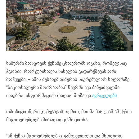
ხაშურში მოსკოვის ქუჩაზე ცხოვრობს ოჯახი, რომელსაც
ჰგონია, რომ ქუჩისთვის სახელის გადარქმევას ომი
მოჰყვება, – ამის შესახებ ხაშურის საკრებულოს სხდომაზე
“ნაციონალური მოძრაობის” წევრმა ეკა პაპუაშვილმა
ისაუბრა. ინფორმაციას რადიო მოზაიკა
ავრცელებს.
ოპოზიციონერი დეპუტატის თქმით, მათმა პარტიამ ამ ქუჩის
მაცხოვრებლები პირადად გამოკითხა.
“ამ ქუჩის მცხოვრებლებიც გამოვკითხეთ და მხოლოდ