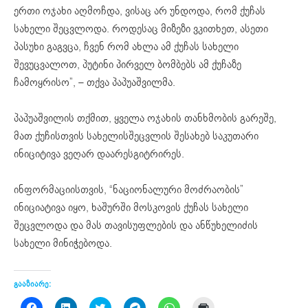
ერთი ოჯახი აღმოჩდა, ვისაც არ უნდოდა, რომ ქუჩას
სახელი შეცვლოდა. როდესაც მიზეზი ვკითხეთ, ასეთი
პასუხი გაგვცა, ჩვენ რომ ახლა ამ ქუჩას სახელი
შევუცვალოთ, პუტინი პირველ ბომბებს ამ ქუჩაზე
ჩამოყრისო”, – თქვა პაპუაშვილმა.
პაპუაშვილის თქმით, ყველა ოჯახის თანხმობის გარეშე,
მათ ქუჩისთვის სახელისშეცვლის შესახებ საკუთარი
ინიციტივა ვეღარ დაარესგიტრირეს.
ინფორმაციისთვის, “ნაციონალური მოძრაობის”
ინიციატივა იყო, ხაშურში მოსკოვის ქუჩას სახელი
შეცვლოდა და მას თავისუფლების და ანწუხელიძის
სახელი მინიჭებოდა.
გააზიარე:
Click
Click
Click
Click
Click
Click