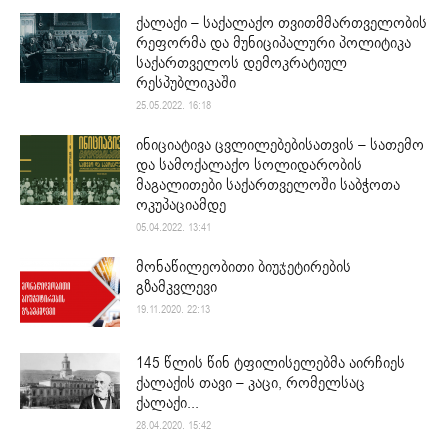
ქალაქი – საქალაქო თვითმმართველობის
რეფორმა და მუნიციპალური პოლიტიკა
საქართველოს დემოკრატიულ
რესპუბლიკაში
25.05.2022. 16:18
ინიციატივა ცვლილებებისათვის – სათემო
და სამოქალაქო სოლიდარობის
მაგალითები საქართველოში საბჭოთა
ოკუპაციამდე
05.04.2022. 13:41
მონაწილეობითი ბიუჯეტირების
გზამკვლევი
19.11.2020. 22:13
145 წლის წინ ტფილისელებმა აირჩიეს
ქალაქის თავი – კაცი, რომელსაც
ქალაქი...
28.04.2020. 15:42