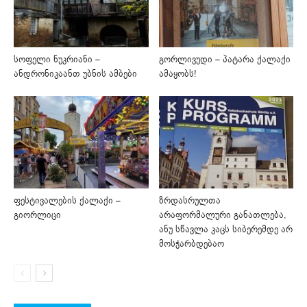
სოფელი ნუკრიანი –
გორლივუდი – პატარა ქალაქი
ანდრონიკაანთ უბნის ამბები
ამაყობს!
ფესტივალების ქალაქი –
ზრდასრულთა
გიორლიცი
არაფორმალური განათლება,
ანუ სწავლა კაცს სიბერემდე არ
მოსჭარბდებაო