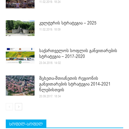
11.02.2019. 18:24
კულტურის სტრატეგია – 2025
11.02.2019. 18:09
საქართველოს სოფლის განვითარების
სტრატეგია – 2017-2020
23.04.2018. 14:02
მცხეთა-მთიანეთის რეგიონის
განვითარების სტრატეგია 2014-2021
წლებისთვის
20.09.2017. 18:34
სოფელ-სოფელ