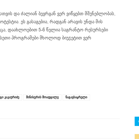
სთვის და ძალიან ბევრგან ვერ ვიწყებთ მშენებლობას,
ესტია. ეს გასაგებია, რადგან არავის უნდა მის
ცა, დაახლოებით 5-6 წელია საგრანტო რესურსები
 ასეთი პროგრამები მხოლოდ ბიუჯეტით ვერ
გი კაკაურიძე
მინისტრის მოადგილე
ნაგავსაყრელი