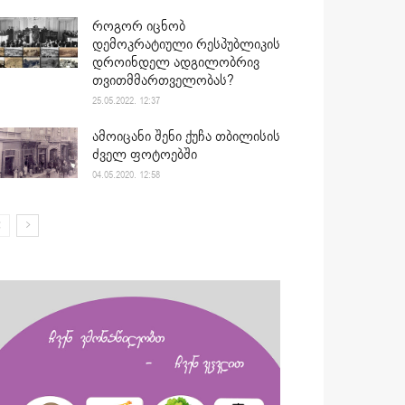
როგორ იცნობ
დემოკრატიული რესპუბლიკის
დროინდელ ადგილობრივ
თვითმმართველობას?
25.05.2022. 12:37
ამოიცანი შენი ქუჩა თბილისის
ძველ ფოტოებში
04.05.2020. 12:58