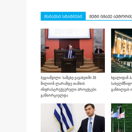
მსგავსი სტატიები
მეტი იმავე ავტორი
ბეგიაშვილი: სამცხე-ჯავახეთში 35
ხვალიდან პ
მილიონ ლარამდე თანხის
სახელმწიფო
ინფრასტრუქტურული პროექტები
განხილვას ი
განხორციელდა