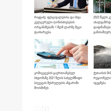
რიჟვაძე: ფესტივალებისა და სხვა
2023 წელს 
კულტურული ღონისძიებების
ახალგაზრდო
ორგანიზებაში 1 მლნ ლარზე მეტი
დაფინანსება
დაიხარჯება
განისაზღვრ
კომიტეტების გაერთიანებულ
ქუთაისის მ
სხდომაზე 2021 წლის სახელმწიფო
რეგიონული 
ბიუჯეტის შესრულების ანგარიში
იგეგმება
მოისმინეს