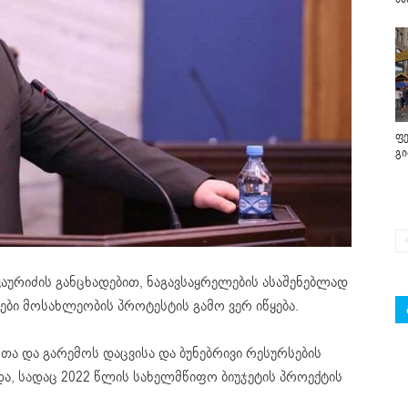
ფე
გ
აურიძის განცხადებით, ნაგავსაყრელების ასაშენებლად
ები მოსახლეობის პროტესტის გამო ვერ იწყება.
ხთა და გარემოს დაცვისა და ბუნებრივი რესურსების
ა, სადაც 2022 წლის სახელმწიფო ბიუჯეტის პროექტის