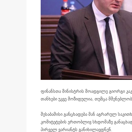
ფინანსთა მინისტრის მოადგილე გიორგი კაკ
თანხები უკვე მოზიდულია, თუმცა მშენებლობ
შესაბამისი განცხადება მან აგრარულ საკით
კომიტეტების ერთობლივ სხდომაზე განაცხად
პირველ ვარიანტს განიხილავდნენ.