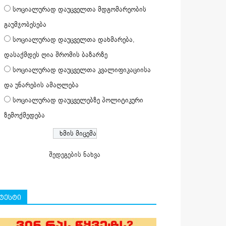
სოციალურად დაუცველთა მდგომარეობის
გაუმჯობესება
სოციალურად დაუცველთა დახმარება,
დასაქმდეს ღია შრომის ბაზარზე
სოციალურად დაუცველთა კვალიფიკაციისა
და უნარების ამაღლება
სოციალურად დაუცველებზე პოლიტიკური
ზემოქმედება
შედეგების ნახვა
ტესტი