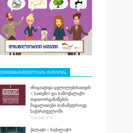
თვითმმართველობის ისტორია
ინიციატივა ცვლილებისათვის
– სათემო და სამოქალაქო
თვითორგანიზების
მაგალითები თანამედროვე
საქართველოში
21.03.2023. 00:12
ქალაქი – საქალაქო