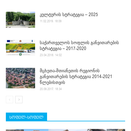
კულტურის სტრატეგია – 2025
11.02.2019. 18:09
საქართველოს სოფლის განვითარების
სტრატეგია – 2017-2020
23.04.2018. 14:02
მცხეთა-მთიანეთის რეგიონის
განვითარების სტრატეგია 2014-2021
წლებისთვის
20.09.2017. 18:34
სოფელ-სოფელ