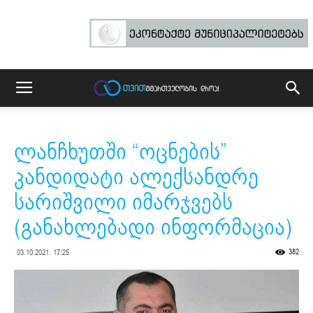
ლანჩხუთში “ოცნების”
კანდიდატი ალექსანდრე
სარიშვილი იმარჯვებს
(განახლებადი ინფორმაცია)
382
03.10.2021. 17:25