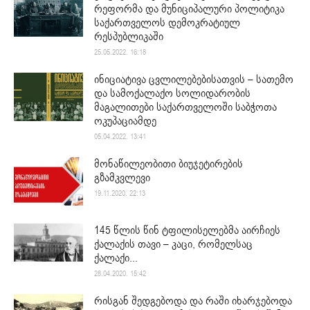
რეფორმა და მუნიციპალური პოლიტიკა
საქართველოს დემოკრატიულ
რესპუბლიკაში
25.05.2022. 16:18
ინიციატივა ცვლილებებისათვის – სათემო
და სამოქალაქო სოლიდარობის
მაგალითები საქართველოში საბჭოთა
ოკუპაციამდე
05.04.2022. 13:41
მონაწილეობითი ბიუჯეტირების
გზამკვლევი
19.11.2020. 22:13
145 წლის წინ ტფილისელებმა აირჩიეს
ქალაქის თავი – კაცი, რომელსაც
ქალაქი...
28.04.2020. 15:42
რისგან შედგებოდა და რაში იხარჯებოდა