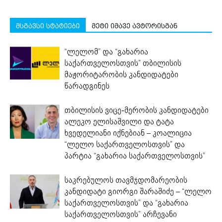
მსგავსი სტატიები
მეტი იმავე ავტორისგან
“ლელომ” და “გახარია
საქართველოსთვის” თბილისის
მაჟორიტარობის კანდიდატები
წარადგინეს
თბილისის ვიცე-მერობის კანდიდატები
ალეკო ელისაშვილი და ტატა
ხვედელიანი იქნებიან – კოალიცია
“ლელო საქართველოსთვის” და
პარტია “გახარია საქართველოსთვის”
საკრებულოს თავმჯდომარეობის
კანდიდატი გიორგი შარაშიძე – “ლელო
საქართველოსთვის” და “გახარია
საქართველოსთვის” არჩევანი