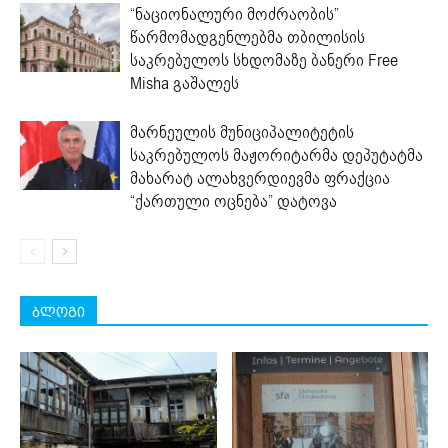
“ნაციონალური მოძრაობის”
წარმომადგენლებმა თბილისის
საკრებულოს სხდომაზე ბანერი Free
Misha გაშალეს
მარნეულის მუნიციპალიტეტის
საკრებულოს მაჟორიტარმა დეპუტატმა
მახარატ ალახვერდიევმა ფრაქცია
“ქართული ოცნება” დატოვა
ბლოგი