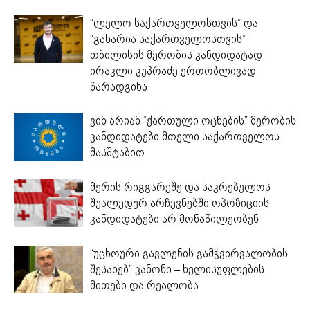
“ლელო საქართველოსთვის” და
“გახარია საქართველოსთვის”
თბილისის მერობის კანდიდატად
ირაკლი კუპრაძე ერთობლივად
წარადგინა
ვინ არიან “ქართული ოცნების” მერობის
კანდიდატები მთელი საქართველოს
მასშტაბით
მერის რიგგარეშე და საკრებულოს
შუალედურ არჩევნებში ოპოზიციის
კანდიდატები არ მონაწილეობენ
“უცხოური გავლენის გამჭვირვალობის
შესახებ” კანონი – ხელისუფლების
მითები და რეალობა