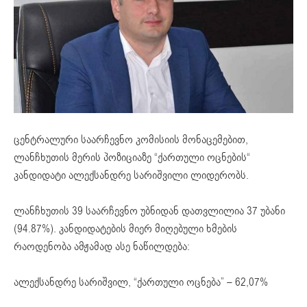
ცენტრალური საარჩევნო კომისიის მონაცემებით,
ლანჩხუთის მერის პოზიციაზე “ქართული ოცნების“
კანდიდატი ალექსანდრე სარიშვილი ლიდერობს.
ლანჩხუთის 39 საარჩევნო უბნიდან დათვლილია 37 უბანი
(94.87%). კანდიდატების მიერ მიღებული ხმების
რაოდენობა ამჟამად ასე ნაწილდება:
ალექსანდრე სარიშვილ, “ქართული ოცნება” – 62,07%