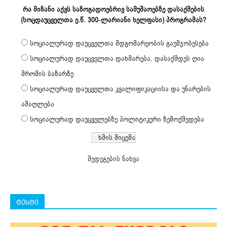
რა მიზანი აქვს საზოგადოებრივ სამუშაოებზე დასაქმების
(სოცდაუცველთა ე.წ. 300-ლარიანი ხელფასი) პროგრამას?
სოციალურად დაუცველთა მდგომარეობის გაუმჯობესება
სოციალურად დაუცველთა დახმარება, დასაქმდეს ღია
შრომის ბაზარზე
სოციალურად დაუცველთა კვალიფიკაციისა და უნარების
ამაღლება
სოციალურად დაუცველებზე პოლიტიკური ზემოქმედება
შედეგების ნახვა
ტესტი