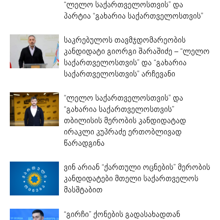
“ლელო საქართველოსთვის” და
პარტია “გახარია საქართველოსთვის”
საკრებულოს თავმჯდომარეობის
კანდიდატი გიორგი შარაშიძე – “ლელო
საქართველოსთვის” და “გახარია
საქართველოსთვის” არჩევანი
“ლელო საქართველოსთვის” და
“გახარია საქართველოსთვის”
თბილისის მერობის კანდიდატად
ირაკლი კუპრაძე ერთობლივად
წარადგინა
ვინ არიან “ქართული ოცნების” მერობის
კანდიდატები მთელი საქართველოს
მასშტაბით
“გირჩი” ქონების გადასახადთან