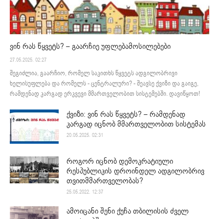
ვინ რას წყვეტს? – გაარჩიე უფლებამოსილებები
27.05.2025. 02:27
შეგიძლია, გაარჩიო, რომელ საკითხს წყვეტს ადგილობრივი
ხელისუფლება და რომელს - ცენტრალური? - შეავსე ქვიზი და გაიგე,
რამდენად კარგად ერკვევი მმართველობით სისტემებში. დავიწყოთ!
ქვიზი: ვინ რას წყვეტს? – რამდენად
კარგად იცნობ მმართველობით სისტემას
20.05.2025. 02:31
როგორ იცნობ დემოკრატიული
რესპუბლიკის დროინდელ ადგილობრივ
თვითმმართველობას?
25.05.2022. 12:37
ამოიცანი შენი ქუჩა თბილისის ძველ