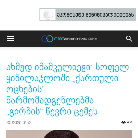
ახმედ იმამკულიევი: სოფელ
ყიზილაჯლოში „ქართული
ოცნების“
წარმომადგენლებმა
„გირჩის“ წევრი ცემეს
458
02.10.2021. 21:53