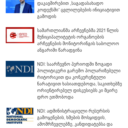
დაკავშირებით „საგადასახადო
კოდექსში“ ცვლილებების ინიციატივით
გამოდის
სამართლიანმა არჩევნებმა 2021 წლის
მუნიციპალიტეტის ორგანოების
არჩევნების მონიტორინგის საბოლოო
ანგარიში წარადგინა
NDI: საარჩევნო პერიოდში ზოგადი
პოლიტიკური გარემო პოლარიზებული
რიტორიკით და კონკურენტული
ნარატივით ხასიათდებოდა, საკითხებზე
ორიენტირებულ დისკუსიებს კი მცირე
დრო ეთმობოდა
NDI: ადმინისტრაციული რესურსის
გამოყენების, ხმების მოსყიდვის,
ამომრჩევლებზე, კანდიდატებსა და