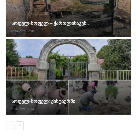
სოფელ-სოფელ – ქართლისაკენ…
21.04.2021. 18:01
სოფელ-სოფელ: ქისტაურში
29.03.2021. 12:44