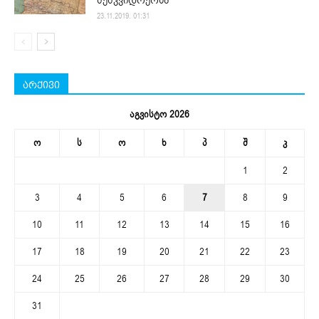
23.11.2019. 01:31
არქივი
აგვისტო 2026
ო
ს
ო
ხ
პ
შ
კ
1
2
3
4
5
6
7
8
9
10
11
12
13
14
15
16
17
18
19
20
21
22
23
24
25
26
27
28
29
30
31