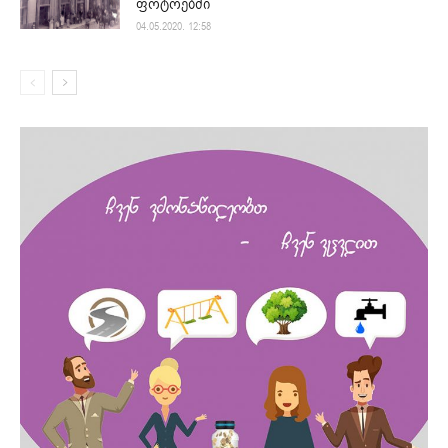
ფოტოებში
04.05.2020. 12:58