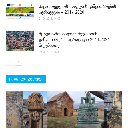
საქართველოს სოფლის განვითარების
სტრატეგია – 2017-2020
23.04.2018. 14:02
მცხეთა-მთიანეთის რეგიონის
განვითარების სტრატეგია 2014-2021
წლებისთვის
20.09.2017. 18:34
სოფელ-სოფელ