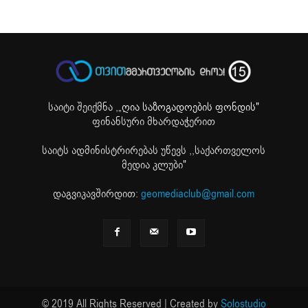
საიტი შეიქმნა ,
„ღია საზოგადოების ფონდის"
ფინანსური მხარდაჭერით
საიტს ადმინისტრირებას უწევს ,,საქართველოს
მედია კლუბი"
დაგვიკავშირდით:
geomediaclub@gmail.com
© 2019 All Rights Reserved | Created by
Solostudio