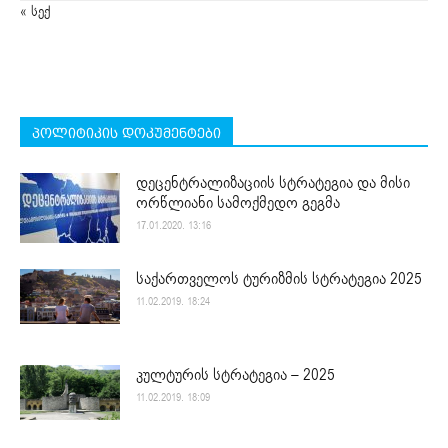
« სექ
პოლიტიკის დოკუმენტები
დეცენტრალიზაციის სტრატეგია და მისი
ორწლიანი სამოქმედო გეგმა
17.01.2020. 13:16
საქართველოს ტურიზმის სტრატეგია 2025
11.02.2019. 18:24
კულტურის სტრატეგია – 2025
11.02.2019. 18:09