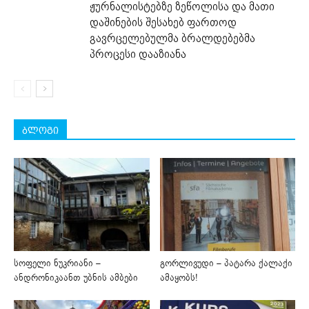
ჟურნალისტებზე ზეწოლისა და მათი
დაშინების შესახებ ფართოდ
გავრცელებულმა ბრალდებებმა
პროცესი დააზიანა
ბლოგი
სოფელი ნუკრიანი –
გორლივუდი – პატარა ქალაქი
ანდრონიკაანთ უბნის ამბები
ამაყობს!