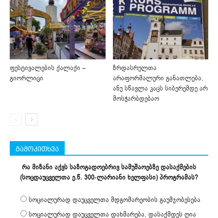
ფესტივალების ქალაქი –
ზრდასრულთა
გიორლიცი
არაფორმალური განათლება,
ანუ სწავლა კაცს სიბერემდე არ
მოსჭარბდებაო
გამოკითხვა
რა მიზანი აქვს საზოგადოებრივ სამუშაოებზე დასაქმების
(სოცდაუცველთა ე.წ. 300-ლარიანი ხელფასი) პროგრამას?
სოციალურად დაუცველთა მდგომარეობის გაუმჯობესება
სოციალურად დაუცველთა დახმარება, დასაქმდეს ღია