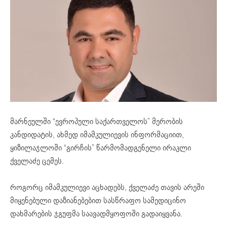
მარნეულში “ევროპული საქართველოს” მერობის
კანდიდატის, ახმედ იმამკულიევის ინფორმაციით,
ყიზილაჯლოში “გირჩის” წარმომადგენელი ირაკლი
ქველაძე ცემეს.
როგორც იმამკულიევი აცხადებს, ქველაძე თავის არეში
მიყენებული დაზიანებებით სასწრაფო სამედიცინო
დახმარების ჯგუფმა საავადმყოფოში გადაიყვანა.