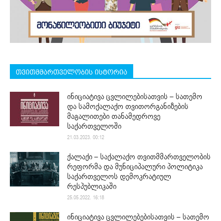
თვითმმართველობის ისტორია
ინიციატივა ცვლილებისათვის – სათემო
და სამოქალაქო თვითორგანიზების
მაგალითები თანამედროვე
საქართველოში
21.03.2023. 00:12
ქალაქი – საქალაქო თვითმმართველობის
რეფორმა და მუნიციპალური პოლიტიკა
საქართველოს დემოკრატიულ
რესპუბლიკაში
25.05.2022. 16:18
ინიციატივა ცვლილებებისათვის – სათემო