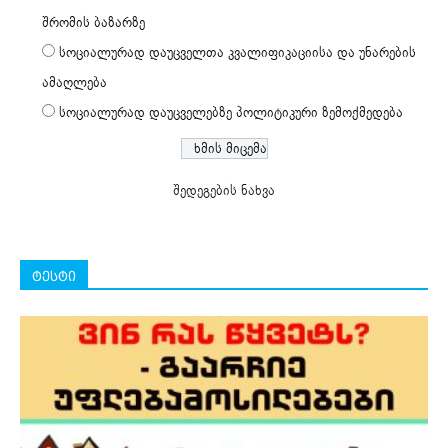
შრომის ბაზარზე
სოციალურად დაუცველთა კვალიფიკაციისა და უნარების
ამაღლება
სოციალურად დაუცველებზე პოლიტიკური ზემოქმედება
შედეგების ნახვა
ტესტი