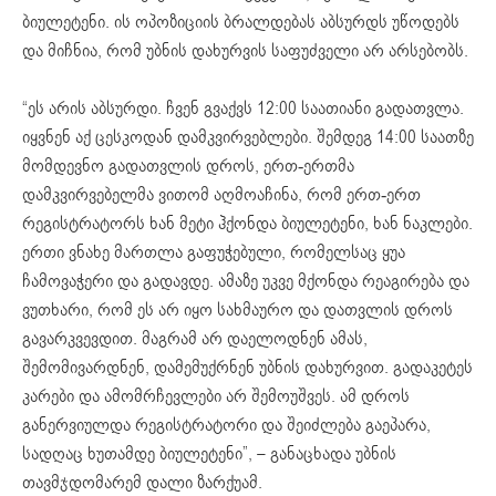
ბიულეტენი. ის ოპოზიციის ბრალდებას აბსურდს უწოდებს
და მიჩნია, რომ უბნის დახურვის საფუძველი არ არსებობს.
“ეს არის აბსურდი. ჩვენ გვაქვს 12:00 საათიანი გადათვლა.
იყვნენ აქ ცესკოდან დამკვირვებლები. შემდეგ 14:00 საათზე
მომდევნო გადათვლის დროს, ერთ-ერთმა
დამკვირვებელმა ვითომ აღმოაჩინა, რომ ერთ-ერთ
რეგისტრატორს ხან მეტი ჰქონდა ბიულეტენი, ხან ნაკლები.
ერთი ვნახე მართლა გაფუჭებული, რომელსაც ყუა
ჩამოვაჭერი და გადავდე. ამაზე უკვე მქონდა რეაგირება და
ვუთხარი, რომ ეს არ იყო სახმაურო და დათვლის დროს
გავარკვევდით. მაგრამ არ დაელოდნენ ამას,
შემომივარდნენ, დამემუქრნენ უბნის დახურვით. გადაკეტეს
კარები და ამომრჩევლები არ შემოუშვეს. ამ დროს
განერვიულდა რეგისტრატორი და შეიძლება გაეპარა,
სადღაც ხუთამდე ბიულეტენი”, – განაცხადა უბნის
თავმჯდომარემ დალი ზარქუამ.