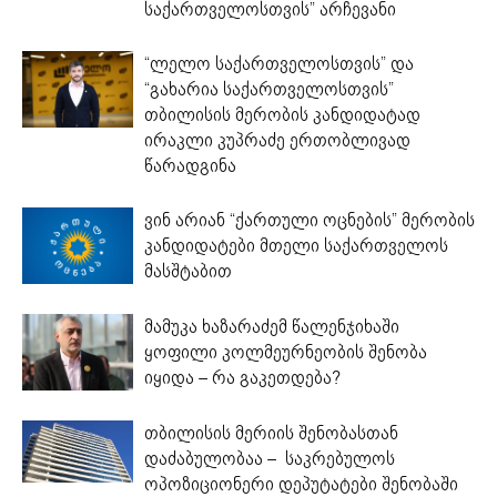
საქართველოსთვის” არჩევანი
“ლელო საქართველოსთვის” და
“გახარია საქართველოსთვის”
თბილისის მერობის კანდიდატად
ირაკლი კუპრაძე ერთობლივად
წარადგინა
ვინ არიან “ქართული ოცნების” მერობის
კანდიდატები მთელი საქართველოს
მასშტაბით
მამუკა ხაზარაძემ წალენჯიხაში
ყოფილი კოლმეურნეობის შენობა
იყიდა – რა გაკეთდება?
თბილისის მერიის შენობასთან
დაძაბულობაა – საკრებულოს
ოპოზიციონერი დეპუტატები შენობაში