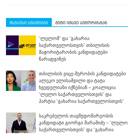
მსგავსი სტატიები
მეტი იმავე ავტორისგან
“ლელომ” და “გახარია
საქართველოსთვის” თბილისის
მაჟორიტარობის კანდიდატები
წარადგინეს
თბილისის ვიცე-მერობის კანდიდატები
ალეკო ელისაშვილი და ტატა
ხვედელიანი იქნებიან – კოალიცია
“ლელო საქართველოსთვის” და
პარტია “გახარია საქართველოსთვის”
საკრებულოს თავმჯდომარეობის
კანდიდატი გიორგი შარაშიძე – “ლელო
საქართველოსთვის” და “გახარია