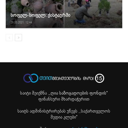
სოფელ-სოფელ: ქისტაურში
29.03.2021. 12:44
საიტი შეიქმნა ,
„ღია საზოგადოების ფონდის"
ფინანსური მხარდაჭერით
საიტს ადმინისტრირებას უწევს ,,საქართველოს
მედია კლუბი"