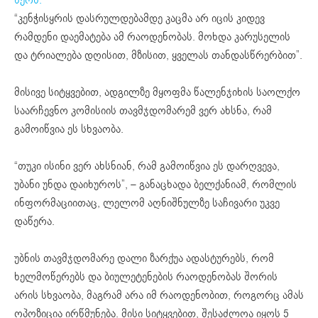
“კენჭისყრის დასრულდებამდე კაცმა არ იცის კიდევ
რამდენი დაემატება ამ რაოდენობას. მოხდა კარუსელის
და ტრიალება დღისით, მზისით, ყველას თანდასწრერბით”.
მისივე სიტყვებით, ადგილზე მყოფმა წალენჯიხის საოლქო
საარჩევნო კომისიის თავმჯდომარემ ვერ ახსნა, რამ
გამოიწვია ეს სხვაობა.
“თუკი ისინი ვერ ახსნიან, რამ გამოიწვია ეს დარღვევა,
უბანი უნდა დაიხუროს”, – განაცხადა ბელქანიამ, რომლის
ინფორმაციითაც, ლელომ აღნიშნულზე საჩივარი უკვე
დაწერა.
უბნის თავმჯდომარე დალი ზარქუა ადასტურებს, რომ
ხელმოწერებს და ბიულეტენების რაოდენობას შორის
არის სხვაობა, მაგრამ არა იმ რაოდენობით, როგორც ამას
ოპოზიცია ირწმუნება. მისი სიტყვებით, შესაძლოა იყოს 5