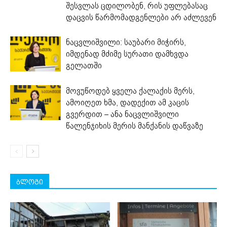
შესვლას ცდილობენ, რის უფლებასაც
დაცვის წარმომადგენლები არ აძლევენ
ნაცვლიშვილი: საუბარი მიჭირს,
იმდენად მძიმე სურათი დამხვდა
გელათში
მოვუწოდებ ყველა ქალაქის მერს,
ამოიღეთ ხმა, დადექით ამ კაცის
გვერდით – ანა ნაცვლიშვილი
წალენჯიხის მერის მანქანის დაწვაზე
ბლოგი