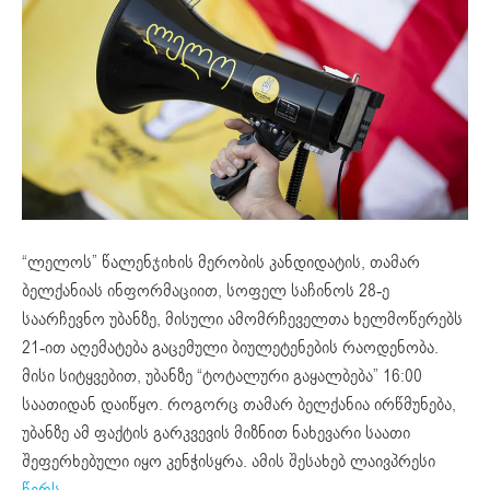
“ლელოს” წალენჯიხის მერობის კანდიდატის, თამარ
ბელქანიას ინფორმაციით, სოფელ საჩინოს 28-ე
საარჩევნო უბანზე, მისული ამომრჩეველთა ხელმოწერებს
21-ით აღემატება გაცემული ბიულეტენების რაოდენობა.
მისი სიტყვებით, უბანზე “ტოტალური გაყალბება” 16:00
საათიდან დაიწყო. როგორც თამარ ბელქანია ირწმუნება,
უბანზე ამ ფაქტის გარკვევის მიზნით ნახევარი საათი
შეფერხებული იყო კენჭისყრა. ამის შესახებ ლაივპრესი
წერს.