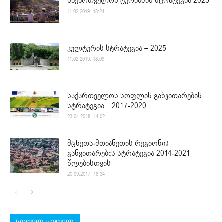
საქართველოს ტურიზმის სტრატეგია 2025
11.02.2019. 18:24
კულტურის სტრატეგია – 2025
11.02.2019. 18:09
საქართველოს სოფლის განვითარების
სტრატეგია – 2017-2020
23.04.2018. 14:02
მცხეთა-მთიანეთის რეგიონის
განვითარების სტრატეგია 2014-2021
წლებისთვის
20.09.2017. 18:34
სოფელ-სოფელ