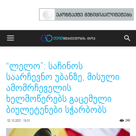
“ლელო”: საჩინოს
საარჩევნო უბანზე, მისული
ამომრჩეველის
ხელმოწერებს გაცემული
ბიულეტენები სჭარბობს
246
02.10.2021. 19:01