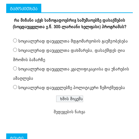
გამოკითხვა
რა მიზანი აქვს საზოგადოებრივ სამუშაოებზე დასაქმების
(სოცდაუცველთა ე.წ. 300-ლარიანი ხელფასი) პროგრამას?
სოციალურად დაუცველთა მდგომარეობის გაუმჯობესება
სოციალურად დაუცველთა დახმარება, დასაქმდეს ღია
შრომის ბაზარზე
სოციალურად დაუცველთა კვალიფიკაციისა და უნარების
ამაღლება
სოციალურად დაუცველებზე პოლიტიკური ზემოქმედება
შედეგების ნახვა
ტესტი