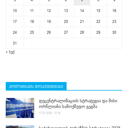
10
11
12
13
14
15
16
17
18
19
20
21
22
23
24
25
26
27
28
29
30
31
« სექ
პოლიტიკის დოკუმენტები
დეცენტრალიზაციის სტრატეგია და მისი
ორწლიანი სამოქმედო გეგმა
17.01.2020. 13:16