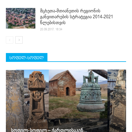
მცხეთა-მთიანეთის რეგიონის
განვითარების სტრატეგია 2014-2021
წლებისთვის
20.09.2017. 18:34
სოფელ-სოფელ
სოფელ-სოფელ – ქართლისაკენ…