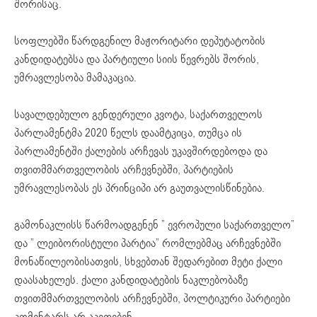
შორისაც.
სოფლებში წარდგენილ მაჟორიტარი დეპუტატობის
კანდიდატებსა და პარტიული სიის წევრებს შორის,
უმრავლესობა მამაკაცია.
სავალდებულო გენდერული კვოტა, საქართველოს
პარლამენტმა 2020 წელს დაამტკიცა, თუმცა ის
პარლამენტში ქალების არჩევას უკავშირდებოდა და
თვითმმართველობის არჩევნებში, პარტიების
უმრავლესობას ეს პრინციპი არ გაუთვალისწინებია.
გამონაკლისს წარმოადგენენ ” ევროპული საქართველო”
და ” ლეიბორისტული პარტია” რომლებმაც არჩევნებში
მონაწილეობისათვის, სხვებთან შედარებით მეტი ქალი
დაასახელეს. ქალი კანდიდატების ნაკლებობაზე
თვითმმართველობის არჩევნებში, პოლტიკური პარტიები
კომენტარს არ აკეთებენ.