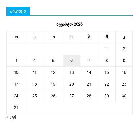
არქივი
აგვისტო 2026
ო
ს
ო
ხ
პ
შ
კ
1
2
3
4
5
6
7
8
9
10
11
12
13
14
15
16
17
18
19
20
21
22
23
24
25
26
27
28
29
30
31
« სექ