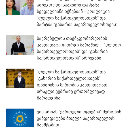
ალეკო ელისაშვილი და ტატა
ხვედელიანი იქნებიან – კოალიცია
“ლელო საქართველოსთვის” და
პარტია “გახარია საქართველოსთვის”
საკრებულოს თავმჯდომარეობის
კანდიდატი გიორგი შარაშიძე – “ლელო
საქართველოსთვის” და “გახარია
საქართველოსთვის” არჩევანი
“ლელო საქართველოსთვის” და
“გახარია საქართველოსთვის”
თბილისის მერობის კანდიდატად
ირაკლი კუპრაძე ერთობლივად
წარადგინა
ვინ არიან “ქართული ოცნების” მერობის
კანდიდატები მთელი საქართველოს
მასშტაბით