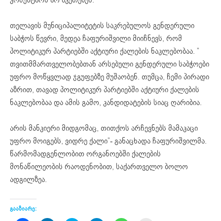
თელავის მუნიციპალიტეტის საკრებულოს გენდერული
საბჭოს წევრი, მედეა ჩაფურიშვილი მიიჩნევს, რომ
პოლიტიკურ პარტიებში აქტიური ქალების ნაკლებობაა. ”
თვითმმართველობებთან არსებული გენდერული საბჭოები
უფრო მოწყვლად ჯგუფებზე მუშაობენ. თუმცა, ჩემი პირადი
აზრით, თავად პოლიტიკურ პარტიებში აქტიური ქალების
ნაკლებობაა და ამის გამო, კანდიდატების სიაც ღარიბია.
არის მანკიერი მიდგომაც, თითქოს არჩევნებს მამაკაცი
უფრო მოიგებს, ვიდრე ქალი”- განაცხადა ჩაფურიშვილმა.
წარმომადგენლობით ორგანოებში ქალების
მონაწილეობის რაოდენობით, საქართველო ბოლო
ადგილზეა.
გააზიარე: