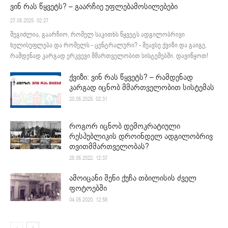
ვინ რას წყვეტს? – გაარჩიე უფლებამოსილებები
27.05.2025. 02:27
შეგიძლია, გაარჩიო, რომელ საკითხს წყვეტს ადგილობრივი
ხელისუფლება და რომელს - ცენტრალური? - შეავსე ქვიზი და გაიგე,
რამდენად კარგად ერკვევი მმართველობით სისტემებში. დავიწყოთ!
ქვიზი: ვინ რას წყვეტს? – რამდენად
კარგად იცნობ მმართველობით სისტემას
20.05.2025. 02:31
როგორ იცნობ დემოკრატიული
რესპუბლიკის დროინდელ ადგილობრივ
თვითმმართველობას?
25.05.2022. 12:37
ამოიცანი შენი ქუჩა თბილისის ძველ
ფოტოებში
04.05.2020. 12:58