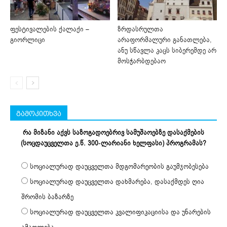
ფესტივალების ქალაქი –
ზრდასრულთა
გიორლიცი
არაფორმალური განათლება,
ანუ სწავლა კაცს სიბერემდე არ
მოსჭარბდებაო
გამოკითხვა
რა მიზანი აქვს საზოგადოებრივ სამუშაოებზე დასაქმების
(სოცდაუცველთა ე.წ. 300-ლარიანი ხელფასი) პროგრამას?
სოციალურად დაუცველთა მდგომარეობის გაუმჯობესება
სოციალურად დაუცველთა დახმარება, დასაქმდეს ღია
შრომის ბაზარზე
სოციალურად დაუცველთა კვალიფიკაციისა და უნარების