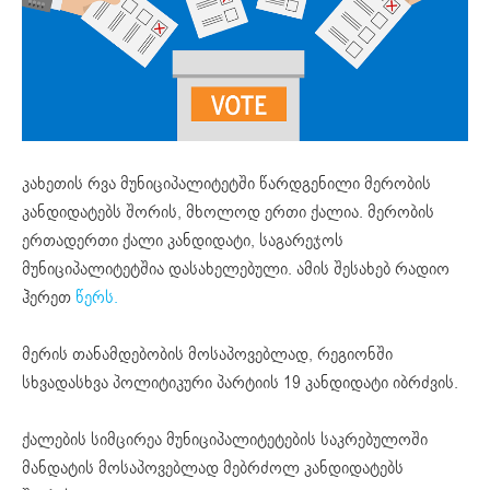
კახეთის რვა მუნიციპალიტეტში წარდგენილი მერობის
კანდიდატებს შორის, მხოლოდ ერთი ქალია. მერობის
ერთადერთი ქალი კანდიდატი, საგარეჯოს
მუნიციპალიტეტშია დასახელებული. ამის შესახებ რადიო
ჰერეთ
წერს.
მერის თანამდებობის მოსაპოვებლად, რეგიონში
სხვადასხვა პოლიტიკური პარტიის 19 კანდიდატი იბრძვის.
ქალების სიმცირეა მუნიციპალიტეტების საკრებულოში
მანდატის მოსაპოვებლად მებრძოლ კანდიდატებს