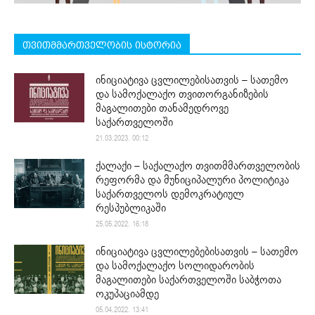
თვითმმართველობის ისტორია
ინიციატივა ცვლილებისათვის – სათემო
და სამოქალაქო თვითორგანიზების
მაგალითები თანამედროვე
საქართველოში
21.03.2023. 00:12
ქალაქი – საქალაქო თვითმმართველობის
რეფორმა და მუნიციპალური პოლიტიკა
საქართველოს დემოკრატიულ
რესპუბლიკაში
25.05.2022. 16:18
ინიციატივა ცვლილებებისათვის – სათემო
და სამოქალაქო სოლიდარობის
მაგალითები საქართველოში საბჭოთა
ოკუპაციამდე
05.04.2022. 13:41