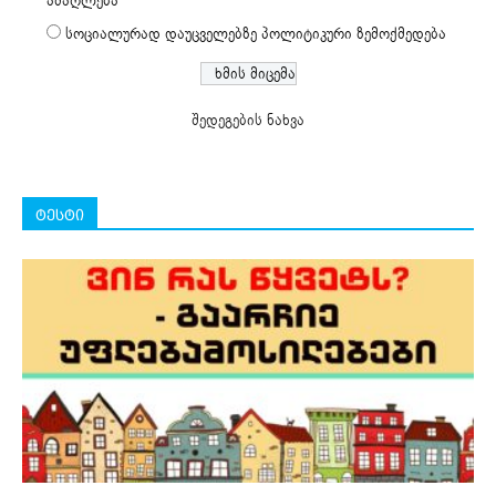
ამაღლება
სოციალურად დაუცველებზე პოლიტიკური ზემოქმედება
შედეგების ნახვა
ტესტი