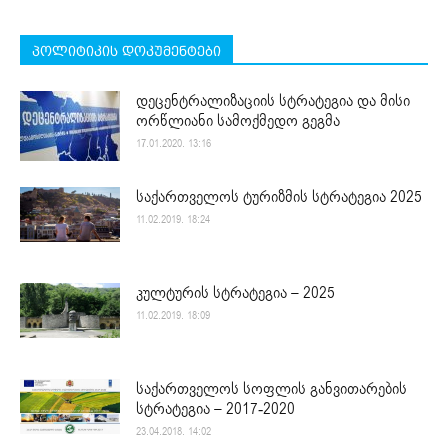
პოლიტიკის დოკუმენტები
დეცენტრალიზაციის სტრატეგია და მისი
ორწლიანი სამოქმედო გეგმა
17.01.2020. 13:16
საქართველოს ტურიზმის სტრატეგია 2025
11.02.2019. 18:24
კულტურის სტრატეგია – 2025
11.02.2019. 18:09
საქართველოს სოფლის განვითარების
სტრატეგია – 2017-2020
23.04.2018. 14:02