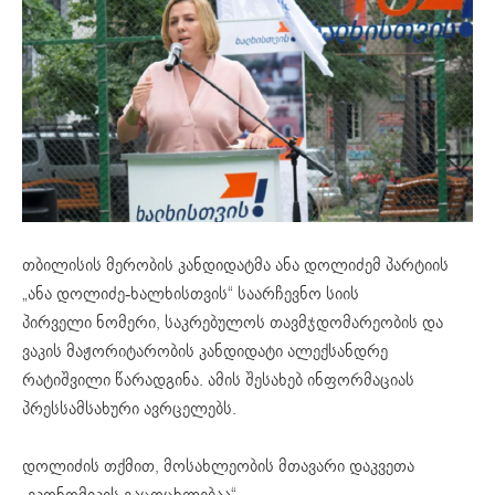
თბილისის მერობის კანდიდატმა ანა დოლიძემ პარტიის
„ანა დოლიძე-ხალხისთვის“ საარჩევნო სიის
პირველი ნომერი, საკრებულოს თავმჯდომარეობის და
ვაკის მაჟორიტარობის კანდიდატი ალექსანდრე
რატიშვილი წარადგინა. ამის შესახებ ინფორმაციას
პრესსამსახური ავრცელებს.
დოლიძის თქმით, მოსახლეობის მთავარი დაკვეთა
„ეკონომიკის გაცოცხლებაა“.