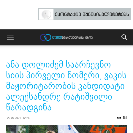
ანა დოლიძემ საარჩევნო
სიის პირველი ნომერი, ვაკის
მაჟორიტარობის კანდიდატი
ალექსანდრე რატიშვილი
წარადგინა
381
20.09.2021. 12:26