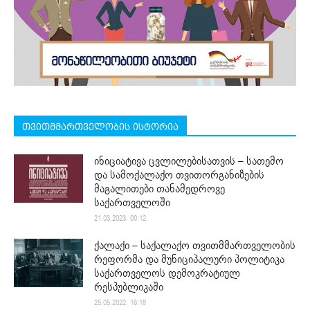
თვითმმართველობის ისტორია
ინიციატივა ცვლილებისათვის – სათემო
და სამოქალაქო თვითორგანიზების
მაგალითები თანამედროვე
საქართველოში
21.03.2023. 00:12
ქალაქი – საქალაქო თვითმმართველობის
რეფორმა და მუნიციპალური პოლიტიკა
საქართველოს დემოკრატიულ
რესპუბლიკაში
25.05.2022. 16:18