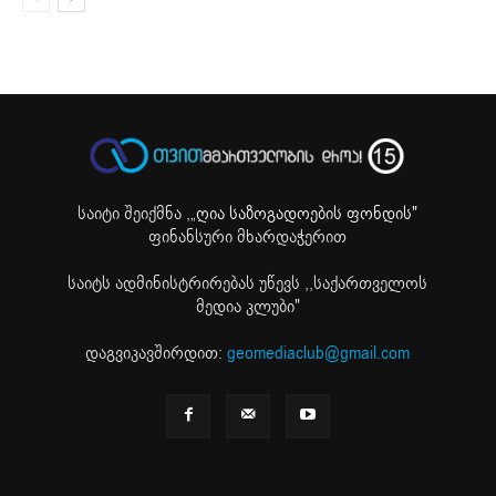
საიტი შეიქმნა ,
„ღია საზოგადოების ფონდის"
ფინანსური მხარდაჭერით
საიტს ადმინისტრირებას უწევს ,,საქართველოს
მედია კლუბი"
დაგვიკავშირდით:
geomediaclub@gmail.com