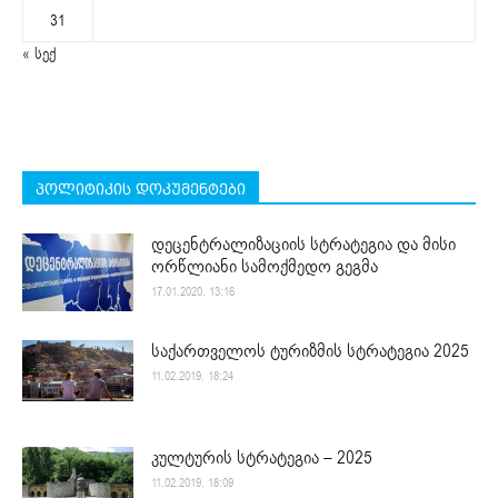
31
« სექ
პოლიტიკის დოკუმენტები
დეცენტრალიზაციის სტრატეგია და მისი
ორწლიანი სამოქმედო გეგმა
17.01.2020. 13:16
საქართველოს ტურიზმის სტრატეგია 2025
11.02.2019. 18:24
კულტურის სტრატეგია – 2025
11.02.2019. 18:09