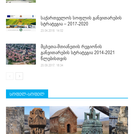
საქართველოს სოფლის განვითარების
სტრატეგია – 2017-2020
23.04.2018. 14:02
მცხეთა-მთიანეთის რეგიონის
განვითარების სტრატეგია 2014-2021
წლებისთვის
20.09.2017. 18:34
სოფელ-სოფელ