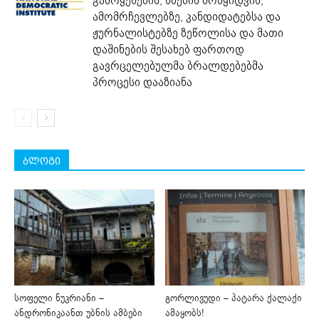
გამოყენების, ხმების მოსყიდვის,
ამომრჩევლებზე, კანდიდატებსა და
ჟურნალისტებზე ზეწოლისა და მათი
დაშინების შესახებ ფართოდ
გავრცელებულმა ბრალდებებმა
პროცესი დააზიანა
ბლოგი
სოფელი ნუკრიანი –
გორლივუდი – პატარა ქალაქი
ანდრონიკაანთ უბნის ამბები
ამაყობს!