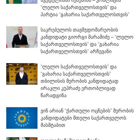
ხვედელიანი იქნებიან – კოალიცია
“ლელო საქართველოსთვის” და
პარტია “გახარია საქართველოსთვის”
საკრებულოს თავმჯდომარეობის
კანდიდატი გიორგი შარაშიძე – “ლელო
საქართველოსთვის” და “გახარია
საქართველოსთვის” არჩევანი
“ლელო საქართველოსთვის” და
“გახარია საქართველოსთვის”
თბილისის მერობის კანდიდატად
ირაკლი კუპრაძე ერთობლივად
წარადგინა
ვინ არიან “ქართული ოცნების” მერობის
კანდიდატები მთელი საქართველოს
მასშტაბით