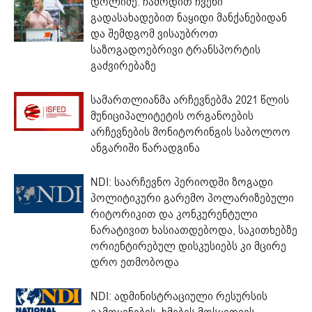
დოლიძე: ჩამოდით ჩვენი
გადასახადებით ნაყიდი მანქანებიდან
და შემდგომ ვისაუბროთ
საზოგადოებრივი ტრანსპორტის
გაძვირებაზე
სამართლიანმა არჩევნებმა 2021 წლის
მუნიციპალიტეტის ორგანოების
არჩევნების მონიტორინგის საბოლოო
ანგარიში წარადგინა
NDI: საარჩევნო პერიოდში ზოგადი
პოლიტიკური გარემო პოლარიზებული
რიტორიკით და კონკურენტული
ნარატივით ხასიათდებოდა, საკითხებზე
ორიენტირებულ დისკუსიებს კი მცირე
დრო ეთმობოდა
NDI: ადმინისტრაციული რესურსის