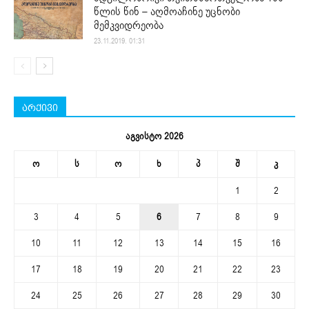
წლის წინ – აღმოაჩინე უცნობი
მემკვიდრეობა
23.11.2019. 01:31
არქივი
აგვისტო 2026
ო
ს
ო
ხ
პ
შ
კ
1
2
3
4
5
6
7
8
9
10
11
12
13
14
15
16
17
18
19
20
21
22
23
24
25
26
27
28
29
30