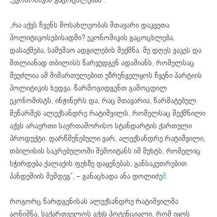
„რა აქვს ჩვენს მოსახლეობას მთავარი დაკვეთა
პოლიტიკოსებისადმი? ეკონომიკის გაცოცხლება,
დასაქმება, სამუშაო ადგილების შექმნა. მე დღეს ვაკეს და
მთლიანად თბილისს წარვუდგენ ადამიანს, რომელსაც
შეუძლია ამ მიმართულებით უზრუნველყოს ჩვენი პარტიის
პოლიტიკის ხედვა. წარმოგიდგენთ გამოცდილ
ეკონომისტს, ინჟინერს და, რაც მთავარია, წარმატებულ
მეწარმეს ალექსანდრე რატიშვილს, რომელსაც შექმნილი
აქვს არაერთი საერთაშორისო სტანდარტის ქართული
პროდუქტი. დარწმუნებული ვარ, ალექსანდრე რატიშვილი,
თბილისის საკრებულოში შემოიტანს იმ მუხტს, რომელიც
სჭირდება ქალაქის ფეხზე დაყენებას, განსაკუთრებით
პანდემიის შემდეგ”, – განაცხადა ანა დოლიძე
მ
.
როგორც წარდგენისას ალექსანდრე რატიშვილმა
აღნიშნა, საქართველოს აქვს პოტენციალი, რომ იყოს