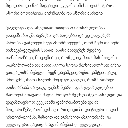
მდიდარი და წარმატებული ქვეყანა, ამისათვის საჭიროა
სწორი პოლიტიკის შემუშავება და სწორი მართვა.
“ვაკელებს და სრულიად თბილისის მოსახლეობას
ვთავაზობთ უმთავრესს, განახლებას და ცვლილებებს.
პირობას ვაძლევთ ჩვენ ამომრჩეველს, რომ ჩემი და ჩემი
თანაგუნდელების სახით, ისინი მიიღებენ მუდმივ
თანამოაზრეს, მოკავშირეს, რომელიც მათ ხმას მიიტანს
საკრებულოში და მათი ყველა ხედვა მაქსიმალურად იქნეს
გათვალისწინებული. ჩვენ დავამკვიდრებთ გამჭვირვალე
პროცესს, რათა ხალხს მივსცეთ განცდა, რომ სწორედ
ისინი არიან ძალაუფლების წყარო და ხელისუფლების
მართვის მთავარი ძალა. როგორმე უნდა შევთანხმდეთ და
დავამთავროთ ქვეყანაში დაპირისპირება და ის
პოლარიზება, რომელსაც ორი დიდი პოლიტიკური ძალის
ურთიერთქიშპი, ზიზღით და აგრესიით ამკვიდრებს. ეს
ყველაფერი გადადის ადამიანების ყოველდღიურ