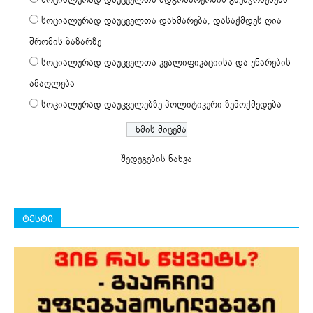
სოციალურად დაუცველთა დახმარება, დასაქმდეს ღია
შრომის ბაზარზე
სოციალურად დაუცველთა კვალიფიკაციისა და უნარების
ამაღლება
სოციალურად დაუცველებზე პოლიტიკური ზემოქმედება
შედეგების ნახვა
ტესტი