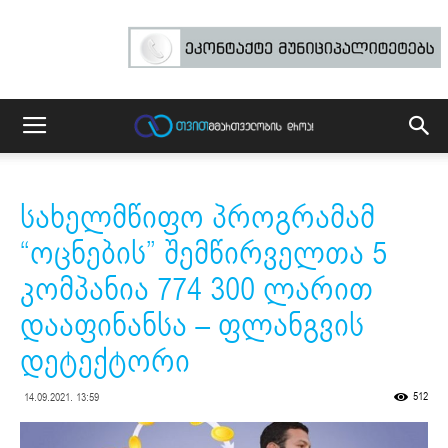
სახელმწიფო პროგრამამ
“ოცნების” შემწირველთა 5
კომპანია 774 300 ლარით
დააფინანსა – ფლანგვის
დეტექტორი
512
14.09.2021. 13:59