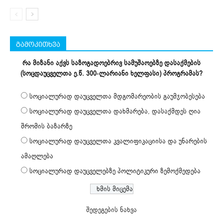
გამოკითხვა
რა მიზანი აქვს საზოგადოებრივ სამუშაოებზე დასაქმების
(სოცდაუცველთა ე.წ. 300-ლარიანი ხელფასი) პროგრამას?
სოციალურად დაუცველთა მდგომარეობის გაუმჯობესება
სოციალურად დაუცველთა დახმარება, დასაქმდეს ღია
შრომის ბაზარზე
სოციალურად დაუცველთა კვალიფიკაციისა და უნარების
ამაღლება
სოციალურად დაუცველებზე პოლიტიკური ზემოქმედება
შედეგების ნახვა