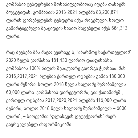
კომპანია ტენდერებში მონაწილეობითაც იღებს თანხებს
ბიუჯეტიდან. კომპანიას 2013-2021 წლებში 83,200,871
ლარის ღირებულების ტენდერი აქვს მოგებული. ხოლო
გამარტივებული შესყიდვის სახით მიღებული აქვს 664,313
ლარი.
რაც შეეხება შპს შატო კვირიკე-ს, “აწარმოე საქართველომ”
2020 წელს კომპანია 181,430 ლარით დააფინანსა.
კომპანიის 100% წილის მესაკუთრე გიორგი ჭყონიაა. მან
2016,2017,2021 წლებში ქართულ ოცნებას ჯამში 180,000
ლარი შეწირა, ხოლო 2018 წელს სალომე ზურაბიშვილს
60,000 ლარი. კომპანიის დირექტორმა, გია ქათამაძემ ,
ქართულ ოცნებას 2017,2020,2021 წლებში 115,000 ლარი
შეწირა, ხოლო 2018 წელს სალომე ზურაბიშვილს – 5000
ლარი”,
– ნათქვამია “ფლანგვის დეტექტორის” მიერ
გავრცელებულ ინფორმაციაში.