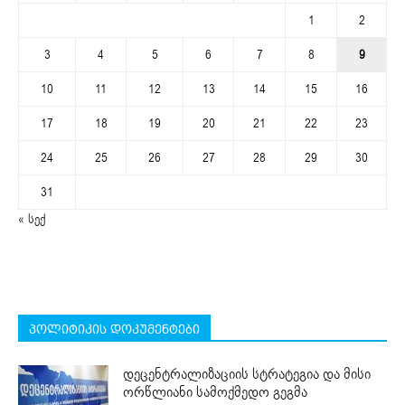
1
2
3
4
5
6
7
8
9
10
11
12
13
14
15
16
17
18
19
20
21
22
23
24
25
26
27
28
29
30
31
« სექ
პოლიტიკის დოკუმენტები
დეცენტრალიზაციის სტრატეგია და მისი
ორწლიანი სამოქმედო გეგმა