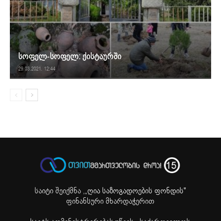
სოფელ-სოფელ: ქისტაურში
29.03.2021. 12:44
საიტი შეიქმნა ,
„ღია საზოგადოების ფონდის"
ფინანსური მხარდაჭერით