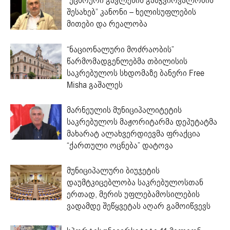
“უცხოური გავლენის გამჭვირვალობის
შესახებ” კანონი – ხელისუფლების
მითები და რეალობა
“ნაციონალური მოძრაობის”
წარმომადგენლებმა თბილისის
საკრებულოს სხდომაზე ბანერი Free
Misha გაშალეს
მარნეულის მუნიციპალიტეტის
საკრებულოს მაჟორიტარმა დეპუტატმა
მახარატ ალახვერდიევმა ფრაქცია
“ქართული ოცნება” დატოვა
მუნიციპალური ბიუჯეტის
დაუმტკიცებლობა საკრებულოსთან
ერთად, მერის უფლებამოსილების
ვადამდე შეწყვეტას აღარ გამოიწვევს