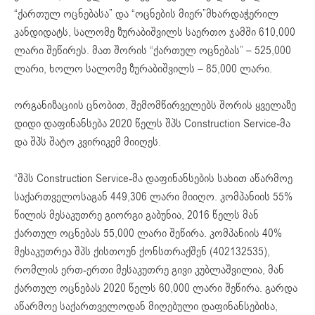
“ქართულ ოცნებასა” და “ოცნების მიერ”მხარდაჭერილ
კანდიდატს, სალომე ზურაბიშვილს საერთო ჯამში 610,000
ლარი შეწირეს. მათ შორის “ქართულ ოცნებას” – 525,000
ლარი, ხოლო სალომე ზურაბიშვილს – 85,000 ლარი.
ორგანიზაციის ცნობით, შემომწირველებს შორის ყველაზე
დიდი დაფინანსება 2020 წელს შპს Construction Service-მა
და შპს შატო კვირიკემ მიიღეს.
“შპს Construction Service-მა დაფინანსების სახით აწარმოე
საქართველოსაგან 449,306 ლარი მიიღო. კომპანიის 55%
წილის მესაკუთრე გიორგი გაბუნია, 2016 წელს მან
ქართულ ოცნებას 55,000 ლარი შეწირა. კომპანიის 40%
მესაკუთრეა შპს ქისთოუნ ქონსთრაქშენ (402132535),
რომლის ერთ-ერთი მესაკუთრე გივი კუბლაშვილია, მან
ქართულ ოცნებას 2020 წელს 60,000 ლარი შეწირა. გარდა
აწარმოე საქართველოდან მიღებული დაფინანსებისა,