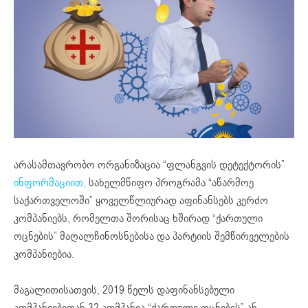
არასამთავრობო ორგანიზაცია “ფლანგვის დეტექტორის”
ინფორმაციით,
სახელმწიფო პროგრამა “აწარმოე
საქართველოში” ყოველწლიურად აფინანსებს კერძო
კომპანიებს, რომელთა შორისაც ხშირად “ქართული
ოცნების” მაღალჩინოსნებისა და პარტიის შემწირველების
კომპანიებია.
მაგალითისათვის, 2019 წელს დაფინანსებული
კომპანიებიდან 32 კომპანია “ქართული ოცნების” ან