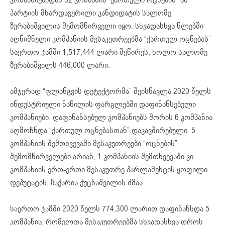
პარტიის მხარდაჭერილი კანდიდატის სალომე
ზურაბიშვილის შემომწირველი იყო. სხვადასხვა წლებში
აღნიშნული კომპანიის მესაკუთრეებმა “ქართულ ოცნებას”
საერთო ჯამში 1,517,444 ლარი შეწირეს, ხოლო სალომე
ზურაბიშვილს 446,000 ლარი.
ამჯერად “ფლანგვის დეტექტორმა” შეისწავლა 2020 წელს
ინდუსტრიული ნაწილის ფარგლებში დაფინანსებული
კომპანიები. დაფინანსებულ კომპანიებს შორის 6 კომპანია
აღმოჩნდა “ქართულ ოცნებასთან” დაკავშირებული. 5
კომპანიის შემთხვევაში მესაკუთრეები “ოცნების”
შემომწირველები არიან, 1 კომპანიის შემთხვევაში კი
კომპანიის ერთ-ერთი მესაკუთრე პარლამენტის ყოფილი
დეპუტატის, ზაქარია ქუცნაშვილის ძმაა.
საერთო ჯამში 2020 წელს 774,300 ლარით დაფინანსდა 5
კომპანია, რომელთა მესაკუთრეებმა სხვადასხვა დროს