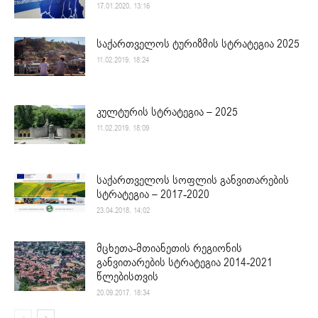
17.01.2020. 13:16
საქართველოს ტურიზმის სტრატეგია 2025
11.02.2019. 18:24
კულტურის სტრატეგია – 2025
11.02.2019. 18:09
საქართველოს სოფლის განვითარების
სტრატეგია – 2017-2020
23.04.2018. 14:02
მცხეთა-მთიანეთის რეგიონის
განვითარების სტრატეგია 2014-2021
წლებისთვის
20.09.2017. 18:34