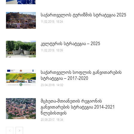
საქართველოს ტურიზმის სტრატეგია 2025
11.02.2019. 18:24
კულტურის სტრატეგია – 2025
11.02.2019. 18:09
საქართველოს სოფლის განვითარების
სტრატეგია – 2017-2020
23.04.2018. 14:02
მცხეთა-მთიანეთის რეგიონის
განვითარების სტრატეგია 2014-2021
წლებისთვის
20.09.2017. 18:34