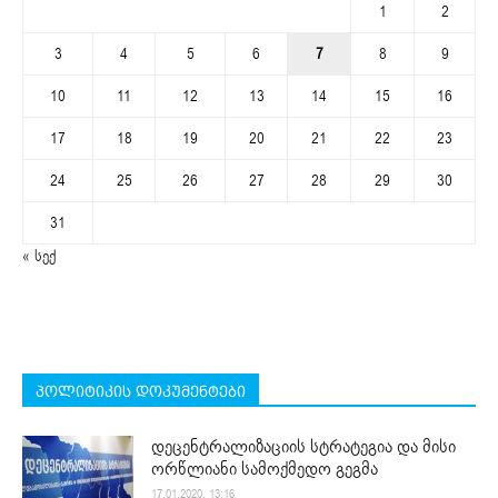
1
2
3
4
5
6
7
8
9
10
11
12
13
14
15
16
17
18
19
20
21
22
23
24
25
26
27
28
29
30
31
« სექ
პოლიტიკის დოკუმენტები
დეცენტრალიზაციის სტრატეგია და მისი
ორწლიანი სამოქმედო გეგმა
17.01.2020. 13:16