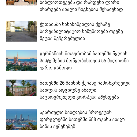
ბიბლიოთეკებს და რამდენი ლარი
იხარჯება ახალი წიგნების შესაძენად
ქუთაისში ხახანაშვილის ქუჩაზე
სარეაბილიტაციო სამუშაოები თვეზე
მეტია შეჩერებულია
გერმანიის მთავრობამ ბათუმში წყლის
სისტემების მოწყობისთვის 55 მილიონი
ევრო გამოყო
ბათუმში 26 მაისის ქუჩაზე ჩამონგრეული
სახლის ადგილზე ახალი
საცხოვრებელი კორპუსი აშენდება
ავარიული სახლების პროექტის
ფარგლებში ბათუმში 688 ოჯახს ახალ
ბინას აუშენებენ