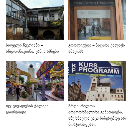
სოფელი ნუკრიანი –
გორლივუდი – პატარა ქალაქი
ანდრონიკაანთ უბნის ამბები
ამაყობს!
ფესტივალების ქალაქი –
ზრდასრულთა
გიორლიცი
არაფორმალური განათლება,
ანუ სწავლა კაცს სიბერემდე არ
მოსჭარბდებაო