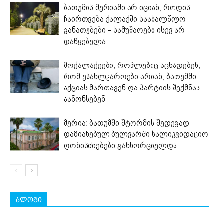
ბათუმის მერიაში არ იციან, როდის
ჩაირთვება ქალაქში საახალწლო
განათებები – სამუშაოები ისევ არ
დაწყებულა
მოქალაქეები, რომლებიც აცხადებენ,
რომ უსახლკაროები არიან, ბათუმში
აქციას მართავენ და პარტიის შექმნას
აანონსებენ
მერია: ბათუმში შტორმის შედეგად
დაზიანებულ ბულვარში სალიკვიდაციო
ღონისძიებები განხორციელდა
ბლოგი