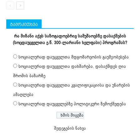
გამოკითხვა
რა მიზანი აქვს საზოგადოებრივ სამუშაოებზე დასაქმების
(სოცდაუცველთა ე.წ. 300-ლარიანი ხელფასი) პროგრამას?
სოციალურად დაუცველთა მდგომარეობის გაუმჯობესება
სოციალურად დაუცველთა დახმარება, დასაქმდეს ღია
შრომის ბაზარზე
სოციალურად დაუცველთა კვალიფიკაციისა და უნარების
ამაღლება
სოციალურად დაუცველებზე პოლიტიკური ზემოქმედება
შედეგების ნახვა