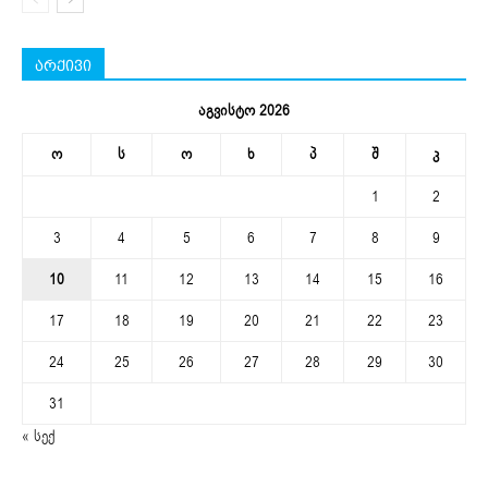
არქივი
აგვისტო 2026
ო
ს
ო
ხ
პ
შ
კ
1
2
3
4
5
6
7
8
9
10
11
12
13
14
15
16
17
18
19
20
21
22
23
24
25
26
27
28
29
30
31
« სექ