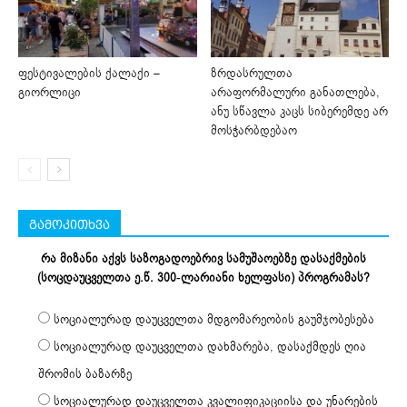
ფესტივალების ქალაქი –
ზრდასრულთა
გიორლიცი
არაფორმალური განათლება,
ანუ სწავლა კაცს სიბერემდე არ
მოსჭარბდებაო
გამოკითხვა
რა მიზანი აქვს საზოგადოებრივ სამუშაოებზე დასაქმების
(სოცდაუცველთა ე.წ. 300-ლარიანი ხელფასი) პროგრამას?
სოციალურად დაუცველთა მდგომარეობის გაუმჯობესება
სოციალურად დაუცველთა დახმარება, დასაქმდეს ღია
შრომის ბაზარზე
სოციალურად დაუცველთა კვალიფიკაციისა და უნარების