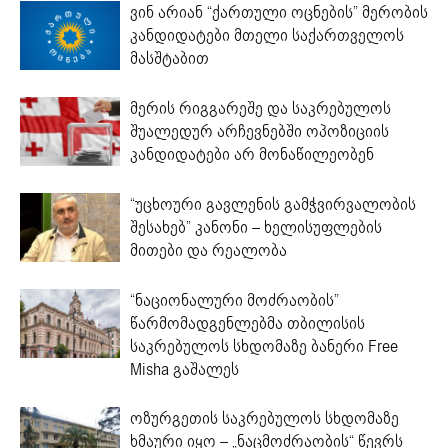
ვინ არიან “ქართული ოცნების” მერობის
კანდიდატები მთელი საქართველოს
მასშტაბით
მერის რიგგარეშე და საკრებულოს
შუალედურ არჩევნებში ოპოზიციის
კანდიდატები არ მონაწილეობენ
“უცხოური გავლენის გამჭვირვალობის
შესახებ” კანონი – ხელისუფლების
მითები და რეალობა
“ნაციონალური მოძრაობის”
წარმომადგენლებმა თბილისის
საკრებულოს სხდომაზე ბანერი Free
Misha გაშალეს
ოზურგეთის საკრებულოს სხდომაზე
ხმაური იყო – „ნაცმოძრაობის“ წევრს