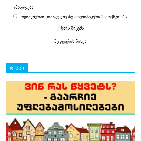
ამაღლება
სოციალურად დაუცველებზე პოლიტიკური ზემოქმედება
შედეგების ნახვა
ტესტი