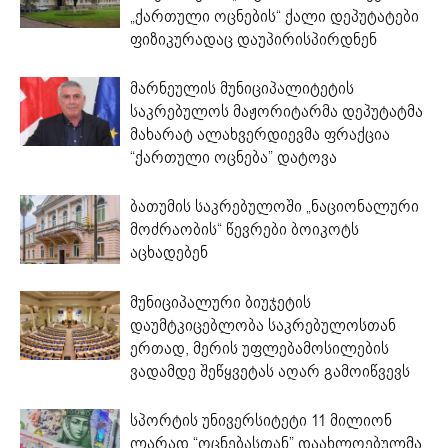
„ქართული ოცნების“ ქალი დეპუტატები
ფიზიკურადაც დაუპირისპირდნენ
მარნეულის მუნიციპალიტეტის
საკრებულოს მაჟორიტარმა დეპუტატმა
მახარატ ალახვერდიევმა ფრაქცია
“ქართული ოცნება” დატოვა
ბათუმის საკრებულოში „ნაციონალური
მოძრაობის“ წევრები ბოიკოტს
აცხადებენ
მუნიციპალური ბიუჯეტის
დაუმტკიცებლობა საკრებულოსთან
ერთად, მერის უფლებამოსილების
ვადამდე შეწყვეტას აღარ გამოიწვევს
სპორტის უნივერსიტეტი 11 მილიონ
ლარად “ოცნებასთან” დაახლოებულმა