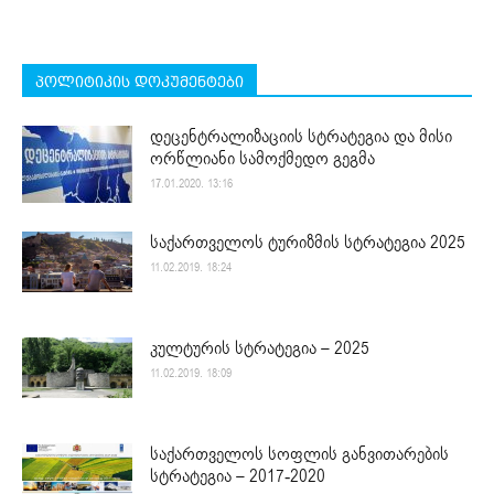
პოლიტიკის დოკუმენტები
დეცენტრალიზაციის სტრატეგია და მისი
ორწლიანი სამოქმედო გეგმა
17.01.2020. 13:16
საქართველოს ტურიზმის სტრატეგია 2025
11.02.2019. 18:24
კულტურის სტრატეგია – 2025
11.02.2019. 18:09
საქართველოს სოფლის განვითარების
სტრატეგია – 2017-2020