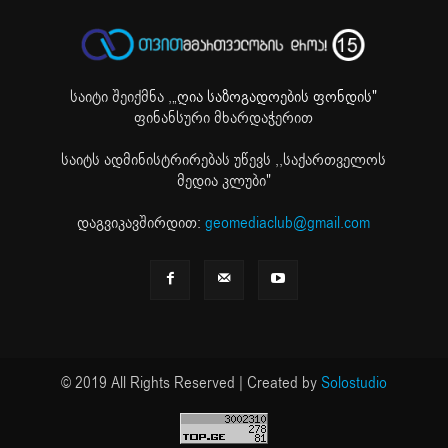
საიტი შეიქმნა ,
„ღია საზოგადოების ფონდის"
ფინანსური მხარდაჭერით
საიტს ადმინისტრირებას უწევს ,,საქართველოს
მედია კლუბი"
დაგვიკავშირდით:
geomediaclub@gmail.com
© 2019 All Rights Reserved | Created by
Solostudio