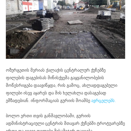
ოზურგეთის მერიას ქალაქის ცენტრალურ ქუჩებზე
ფილების დაგებისას მიწისქვეშა გაყვანილობების
მოწესრიგება დაავიწყდა, რის გამოც, ახლადდაგებული
ფილები ისევ აყარეს და მის ხელახლა დასაგებად
ემზადებიან. ინფორმაციას გურიის მოამბე
ავრცელებს.
ბოლო ერთი თვის განმავლობაში, გურიის
ადმინისტრაციული ცენტრის მთავარ ქუჩებში ტროტუარებზე
ერთი და იგივე ფილები მესამეჯერ დაიგება.