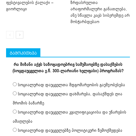
ფესტივალების ქალაქი –
ზრდასრულთა
გიორლიცი
არაფორმალური განათლება,
ანუ სწავლა კაცს სიბერემდე არ
მოსჭარბდებაო
გამოკითხვა
რა მიზანი აქვს საზოგადოებრივ სამუშაოებზე დასაქმების
(სოცდაუცველთა ე.წ. 300-ლარიანი ხელფასი) პროგრამას?
სოციალურად დაუცველთა მდგომარეობის გაუმჯობესება
სოციალურად დაუცველთა დახმარება, დასაქმდეს ღია
შრომის ბაზარზე
სოციალურად დაუცველთა კვალიფიკაციისა და უნარების
ამაღლება
სოციალურად დაუცველებზე პოლიტიკური ზემოქმედება