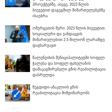
პროექტებზე, ასევე, 2023 წლის
ბიუჯეტით დაგეგმილ მიმართულებებზე
ისაუბრა
ოზურგეთის მერი: 2023 წლის ბიუჯეტით,
სოციალური და ჯანდაცვის
მიმართულებით 2.5 მილიონ ლარამდე
დავხარჯავთ
წალენჯიხის მუნიციპალიტეტში სოფელ
ჭალესა და სოფელ ფახულანის
დამაკავშირებელი გზის რეაბილიტაცია
დასრულდა
ზუგდიდი-ანაკლიის გზის
რეაბილიტაცია მიმდინარეობს