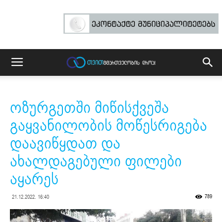
ოზურგეთში მიწისქვეშა
გაყვანილობის მოწესრიგება
დაავიწყდათ და
ახალდაგებული ფილები
აყარეს
789
21.12.2022. 16:40