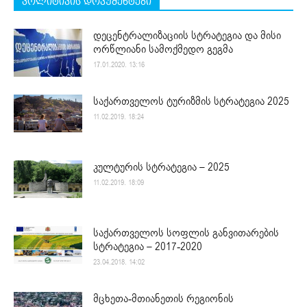
პოლიტიკის დოკუმენტები
დეცენტრალიზაციის სტრატეგია და მისი
ორწლიანი სამოქმედო გეგმა
17.01.2020. 13:16
საქართველოს ტურიზმის სტრატეგია 2025
11.02.2019. 18:24
კულტურის სტრატეგია – 2025
11.02.2019. 18:09
საქართველოს სოფლის განვითარების
სტრატეგია – 2017-2020
23.04.2018. 14:02
მცხეთა-მთიანეთის რეგიონის