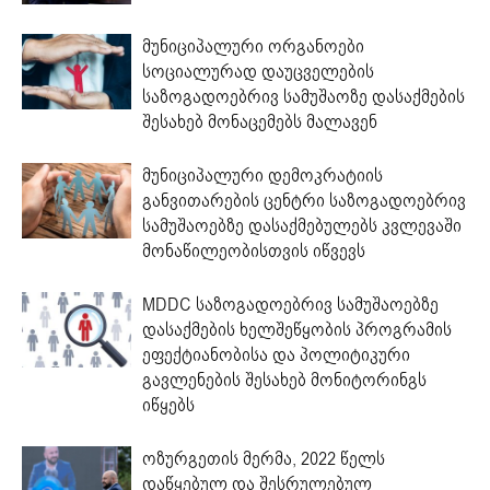
მუნიციპალური ორგანოები
სოციალურად დაუცველების
საზოგადოებრივ სამუშაოზე დასაქმების
შესახებ მონაცემებს მალავენ
მუნიციპალური დემოკრატიის
განვითარების ცენტრი საზოგადოებრივ
სამუშაოებზე დასაქმებულებს კვლევაში
მონაწილეობისთვის იწვევს
MDDC საზოგადოებრივ სამუშაოებზე
დასაქმების ხელშეწყობის პროგრამის
ეფექტიანობისა და პოლიტიკური
გავლენების შესახებ მონიტორინგს
იწყებს
ოზურგეთის მერმა, 2022 წელს
დაწყებულ და შესრულებულ