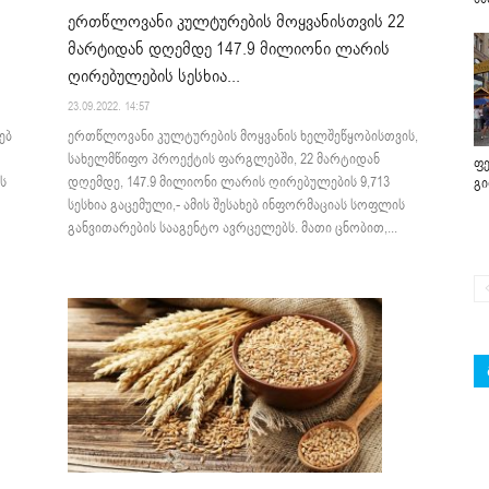
ერთწლოვანი კულტურების მოყვანისთვის 22
მარტიდან დღემდე 147.9 მილიონი ლარის
ღირებულების სესხია...
23.09.2022. 14:57
ებ
ერთწლოვანი კულტურების მოყვანის ხელშეწყობისთვის,
სახელმწიფო პროექტის ფარგლებში, 22 მარტიდან
ფე
ს
დღემდე, 147.9 მილიონი ლარის ღირებულების 9,713
გ
სესხია გაცემული,- ამის შესახებ ინფორმაციას სოფლის
განვითარების სააგენტო ავრცელებს. მათი ცნობით,...