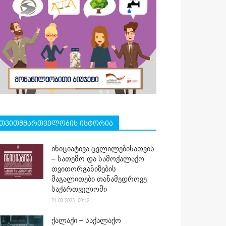
თვითმმართველობის ისტორია
ინიციატივა ცვლილებისათვის
– სათემო და სამოქალაქო
თვითორგანიზების
მაგალითები თანამედროვე
საქართველოში
21.03.2023. 00:12
ქალაქი – საქალაქო