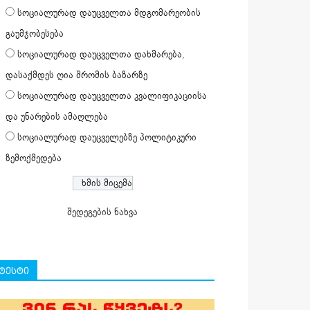
სოციალურად დაუცველთა მდგომარეობის
გაუმჯობესება
სოციალურად დაუცველთა დახმარება,
დასაქმდეს ღია შრომის ბაზარზე
სოციალურად დაუცველთა კვალიფიკაციისა
და უნარების ამაღლება
სოციალურად დაუცველებზე პოლიტიკური
ზემოქმედება
შედეგების ნახვა
ტესტი