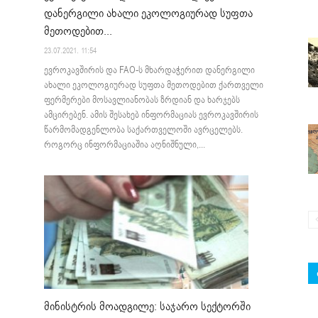
დანერგილი ახალი ეკოლოგიურად სუფთა
მეთოდებით...
23.07.2021. 11:54
ევროკავშირის და FAO-ს მხარდაჭერით დანერგილი
ახალი ეკოლოგიურად სუფთა მეთოდებით ქართველი
ფერმერები მოსავლიანობას ზრდიან და ხარჯებს
ამცირებენ. ამის შესახებ ინფორმაციას ევროკავშირის
წარმომადგენლობა საქართველოში ავრცელებს.
როგორც ინფორმაციაშია აღნიშნული,...
მინისტრის მოადგილე: საჯარო სექტორში