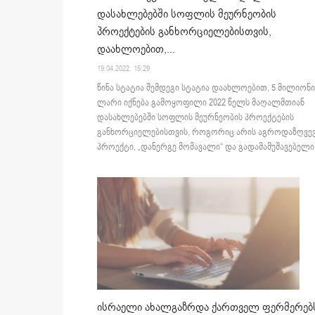
დასახლებებში სოფლის მეურნეობის
პროექტების განხორციელებისთვის,
დაახლოებით,...
19.04.2022. 15:29
წინა სტატია შემდეგი სტატია დაახლოებით, 5 მილიონი
ლარი იქნება გამოყოფილი 2022 წელს მაღალმთიან
დასახლებებში სოფლის მეურნეობის პროექტების
განხორციელებისთვის, როგორიც არის აგროდაზღვევ
პროექტი, „დანერგე მომავალი“ და გადამამუშავებელი.
ისრაელი ახალგაზრდა ქართველ ფერმერებ