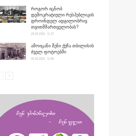
როგორ იცნობ
დემოკრატიული რესპუბლიკის
დროინდელ ადგილობრივ
თვითმმართველობას?
25.05.2022. 12:37
ამოიცანი შენი ქუჩა თბილისის
ძველ ფოტოებში
04.05.2020. 12:58