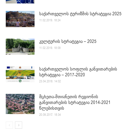
საქართველოს ტურიზმის სტრატეგია 2025
11.02.2019. 18:24
კულტურის სტრატეგია – 2025
11.02.2019. 18:09
საქართველოს სოფლის განვითარების
სტრატეგია – 2017-2020
23.04.2018. 14:02
მცხეთა-მთიანეთის რეგიონის
განვითარების სტრატეგია 2014-2021
წლებისთვის
20.09.2017. 18:34