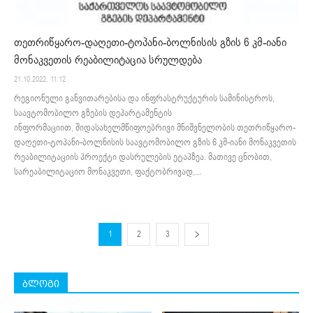
თეთრიწყარო-დაღეთი-ტოპანი-ბოლნისის გზის 6 კმ-იანი
მონაკვეთის რეაბილიტაცია სრულდება
21.10.2022. 11:12
რეგიონული განვითარებისა და ინფრასტრუქტურის სამინისტროს,
საავტომობილო გზების დეპარტამენტის
ინფორმაციით, შიდასახელმწიფოებრივი მნიშვნელობის თეთრიწყარო-
დაღეთი-ტოპანი-ბოლნისის საავტომობილო გზის 6 კმ-იანი მონაკვეთის
რეაბილიტაციის პროექტი დასრულების ეტაპზეა. მათივე ცნობით,
სარეაბილიტაციო მონაკვეთი, ფაქტობრივად,...
1
2
3
ბლოგი