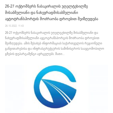
26-27 ოქტომბერს ნასაკირალის უღელტეხილზე
მისაბმელიანი და ნახევრადმისაბმელიანი
ავტოტრანსპორტის მოძრაობა დროებით შეიზღუდება
26.10.2022. 11:43
26-27 ოქტომბერს ნასაკირალის უღელტეხილზე მისაბმელიანი და
ნახევრადმისაბმელიანი ავტოტრანსპორტის მოძრაობა დროებით
შეიზღუდება. ამის შესახებ ინფორმაციას საქართველოს რეგიონული
განვითარებისა და ინფრასტრუქტურის სამინისტროს საავტომობილო
გზების დეპარტამენტი ავრცელებს. მათი...