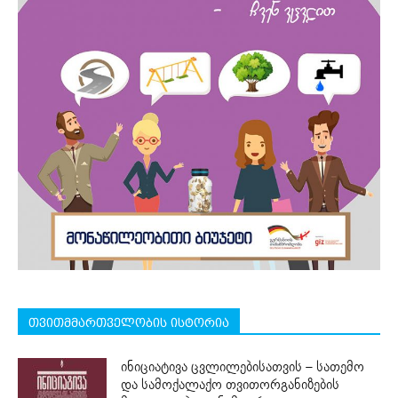
თვითმმართველობის ისტორია
ინიციატივა ცვლილებისათვის – სათემო
და სამოქალაქო თვითორგანიზების