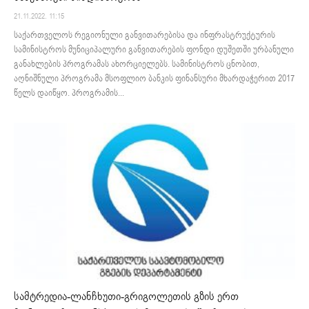
21.11.2022. 11:15
საქართველოს რეგიონული განვითარებისა და ინფრასტრუქტურის
სამინისტროს მუნიციპალური განვითარების ფონდი დუშეთში ურბანული
განახლების პროგრამას ახორციელებს. სამინისტროს ცნობით,
აღნიშნული პროგრამა მსოფლიო ბანკის ფინანსური მხარდაჭერით 2017
წელს დაიწყო. პროგრამის...
სამტრედია-ლანჩხუთი-გრიგოლეთის გზის ერთ