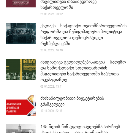
მაგალითები თანამედროვე
საქართველოში
21.03.2023. 00:12
ქალაქი – საქალაქო თვითმმართველობის
რეფორმა და მუნიციპალური პოლიტიკა
საქართველოს დემოკრატიულ
რესპუბლიკაში
25.05.2022. 16:18
ინიციატივა ცვლილებებისათვის – სათემო
და სამოქალაქო სოლიდარობის
მაგალითები საქართველოში საბჭოთა
ოკუპაციამდე
05.04.2022. 13:41
მონაწილეობითი ბიუჯეტირების
გზამკვლევი
19.11.2020. 22:13
145 წლის წინ ტფილისელებმა აირჩიეს
ქალაქის თავი – კაცი, რომელსაც