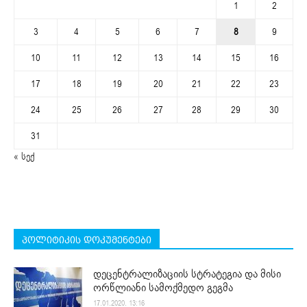
1
2
3
4
5
6
7
8
9
10
11
12
13
14
15
16
17
18
19
20
21
22
23
24
25
26
27
28
29
30
31
« სექ
პოლიტიკის დოკუმენტები
დეცენტრალიზაციის სტრატეგია და მისი
ორწლიანი სამოქმედო გეგმა
17.01.2020. 13:16