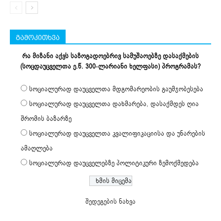
გამოკითხვა
რა მიზანი აქვს საზოგადოებრივ სამუშაოებზე დასაქმების
(სოცდაუცველთა ე.წ. 300-ლარიანი ხელფასი) პროგრამას?
სოციალურად დაუცველთა მდგომარეობის გაუმჯობესება
სოციალურად დაუცველთა დახმარება, დასაქმდეს ღია
შრომის ბაზარზე
სოციალურად დაუცველთა კვალიფიკაციისა და უნარების
ამაღლება
სოციალურად დაუცველებზე პოლიტიკური ზემოქმედება
შედეგების ნახვა