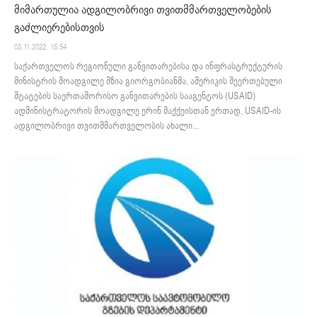
მიმართულია ადგილობრივი თვითმმართველობების
გაძლიერებისთვის
03.11.2022. 15:54
საქართველოს რეგიონული განვითარებისა და ინფრასტრუქტურის
მინისტრის მოადგილე მზია გიორგობიანმა, ამერიკის შეერთებული
შტატების საერთაშორისო განვითარების სააგენტოს (USAID)
ადმინისტრატორის მოადგილე ერინ მაქქეისთან ერთად, USAID-ის
ადგილობრივი თვითმმართველობის ახალი...