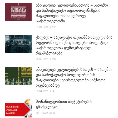
ინიციატივა ცვლილებისათვის – სათემო
და სამოქალაქო თვითორგანიზების
მაგალითები თანამედროვე
საქართველოში
21.03.2023. 00:12
ქალაქი – საქალაქო თვითმმართველობის
რეფორმა და მუნიციპალური პოლიტიკა
საქართველოს დემოკრატიულ
რესპუბლიკაში
25.05.2022. 16:18
ინიციატივა ცვლილებებისათვის – სათემო
და სამოქალაქო სოლიდარობის
მაგალითები საქართველოში საბჭოთა
ოკუპაციამდე
05.04.2022. 13:41
მონაწილეობითი ბიუჯეტირების
გზამკვლევი
19.11.2020. 22:13