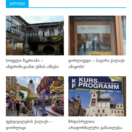
ბლოგი
სოფელი ნუკრიანი –
გორლივუდი – პატარა ქალაქი
ანდრონიკაანთ უბნის ამბები
ამაყობს!
ფესტივალების ქალაქი –
ზრდასრულთა
გიორლიცი
არაფორმალური განათლება,