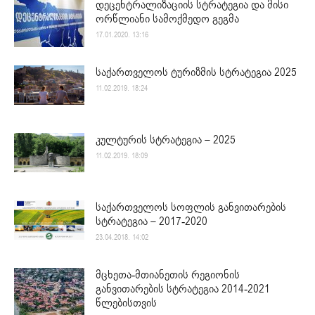
დეცენტრალიზაციის სტრატეგია და მისი
ორწლიანი სამოქმედო გეგმა
17.01.2020. 13:16
საქართველოს ტურიზმის სტრატეგია 2025
11.02.2019. 18:24
კულტურის სტრატეგია – 2025
11.02.2019. 18:09
საქართველოს სოფლის განვითარების
სტრატეგია – 2017-2020
23.04.2018. 14:02
მცხეთა-მთიანეთის რეგიონის
განვითარების სტრატეგია 2014-2021
წლებისთვის