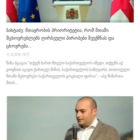
ბახტაძე: მთავრობის პრიორიტეტია, რომ მთაში
მცხოვრებლებს ღირსეული პირობები შეუქმნას და
ცხოვრება...
11.12.2018. 16:17
წინა სტატია "თქვენ ხართ მთელი საქართველოს იმედი, თქვენი აქ
ყოფნით იცავთ ქართულ მიწას, საქართველოს საზღვარს, თითოეული
მთაში მცხოვრები საქართველოს ცოცხალი ფარია", - ასე მიმართა
მთის...