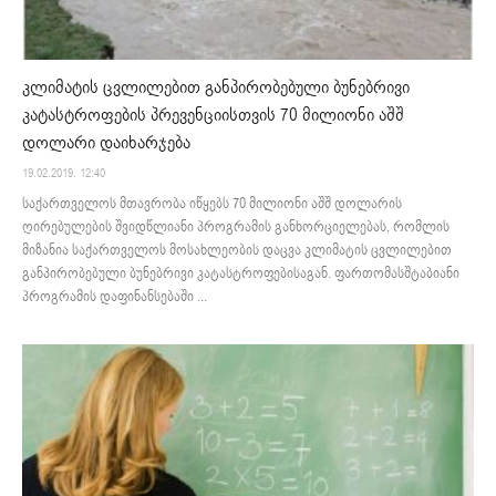
კლიმატის ცვლილებით განპირობებული ბუნებრივი
კატასტროფების პრევენციისთვის 70 მილიონი აშშ
დოლარი დაიხარჯება
19.02.2019. 12:40
საქართველოს მთავრობა იწყებს 70 მილიონი აშშ დოლარის
ღირებულების შვიდწლიანი პროგრამის განხორციელებას, რომლის
მიზანია საქართველოს მოსახლეობის დაცვა კლიმატის ცვლილებით
განპირობებული ბუნებრივი კატასტროფებისაგან. ფართომასშტაბიანი
პროგრამის დაფინანსებაში ...