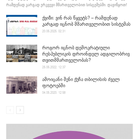
რამდენად კარგად ერკვევი მმართველობით სისტემებში. დავიწყოთ!
ქვიზი: ვინ რას წყვეტს? – რამდენად
კარგად იცნობ მმართველობით სისტემას
20.05.2025. 02:31
როგორ იცნობ დემოკრატიული
რესპუბლიკის დროინდელ ადგილობრივ
თვითმმართველობას?
25.05.2022. 12:37
ამოიცანი შენი ქუჩა თბილისის ძველ
ფოტოებში
04.05.2020. 12:58