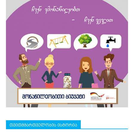
თვითმმართველობის ისტორია