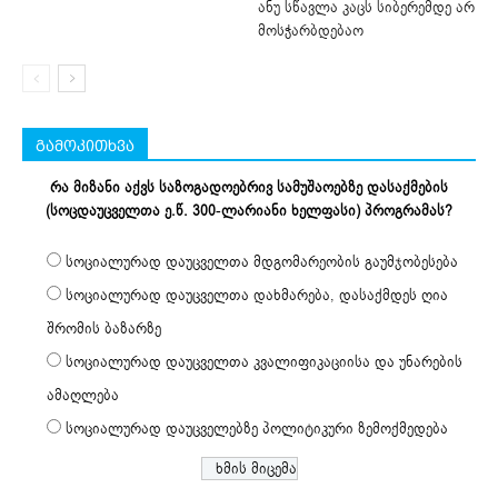
ანუ სწავლა კაცს სიბერემდე არ
მოსჭარბდებაო
გამოკითხვა
რა მიზანი აქვს საზოგადოებრივ სამუშაოებზე დასაქმების
(სოცდაუცველთა ე.წ. 300-ლარიანი ხელფასი) პროგრამას?
სოციალურად დაუცველთა მდგომარეობის გაუმჯობესება
სოციალურად დაუცველთა დახმარება, დასაქმდეს ღია
შრომის ბაზარზე
სოციალურად დაუცველთა კვალიფიკაციისა და უნარების
ამაღლება
სოციალურად დაუცველებზე პოლიტიკური ზემოქმედება