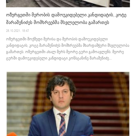
ოზურგეთში მერობის დამოუკიდებელი კანდიდატის, კოტე
შარაშენიძეს მომხრეებმა მსვლელობა გამართეს
28.10.2021. 18:47
ოზურგეთში მოქმედი მერისა და მერობის დამოუკიდებელი
კანდიდატის, კოტე შარაშენიძეს მომხრეებმა მხარდამჭერი მსვლელობა
გამართეს. ოზურგეთში ახალ მერს მეორე ტური გამოავლენს. მეორე
ტურში დამოუკიდებელი კანდიდატი კონსტანინე შარაშენიძე...