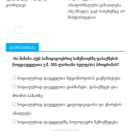
გიორლიცი
არაფორმალური განათლება,
ანუ სწავლა კაცს სიბერემდე არ
მოსჭარბდებაო
გამოკითხვა
რა მიზანი აქვს საზოგადოებრივ სამუშაოებზე დასაქმების
(სოცდაუცველთა ე.წ. 300-ლარიანი ხელფასი) პროგრამას?
სოციალურად დაუცველთა მდგომარეობის გაუმჯობესება
სოციალურად დაუცველთა დახმარება, დასაქმდეს ღია
შრომის ბაზარზე
სოციალურად დაუცველთა კვალიფიკაციისა და უნარების
ამაღლება
სოციალურად დაუცველებზე პოლიტიკური ზემოქმედება