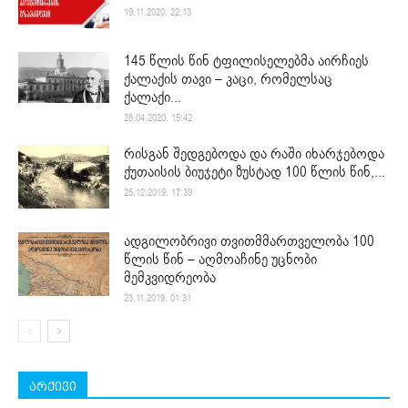
19.11.2020. 22:13
145 წლის წინ ტფილისელებმა აირჩიეს
ქალაქის თავი – კაცი, რომელსაც
ქალაქი...
28.04.2020. 15:42
რისგან შედგებოდა და რაში იხარჯებოდა
ქუთაისის ბიუჯეტი ზუსტად 100 წლის წინ,...
25.12.2019. 17:39
ადგილობრივი თვითმმართველობა 100
წლის წინ – აღმოაჩინე უცნობი
მემკვიდრეობა
23.11.2019. 01:31
არქივი