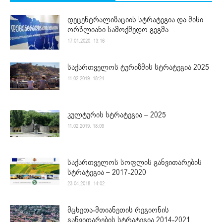
დეცენტრალიზაციის სტრატეგია და მისი
ორწლიანი სამოქმედო გეგმა
17.01.2020. 13:16
საქართველოს ტურიზმის სტრატეგია 2025
11.02.2019. 18:24
კულტურის სტრატეგია – 2025
11.02.2019. 18:09
საქართველოს სოფლის განვითარების
სტრატეგია – 2017-2020
23.04.2018. 14:02
მცხეთა-მთიანეთის რეგიონის
განვითარების სტრატეგია 2014-2021