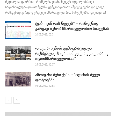
შეგიძლია, გაარჩიო, რომელ საკითხს წყვეტს ადგილობრივი
ხელისუფლება და რომელს - ცენტრალური? - შეავსე ქვიზი და გაიგე,
რამდენად კარგად ერკვევი მმართველობით სისტემებში. დავიწყოთ!
ქვიზი: ვინ რას წყვეტს? – რამდენად
კარგად იცნობ მმართველობით სისტემას
20.05.2025. 02:31
როგორ იცნობ დემოკრატიული
რესპუბლიკის დროინდელ ადგილობრივ
თვითმმართველობას?
25.05.2022. 12:37
ამოიცანი შენი ქუჩა თბილისის ძველ
ფოტოებში
04.05.2020. 12:58