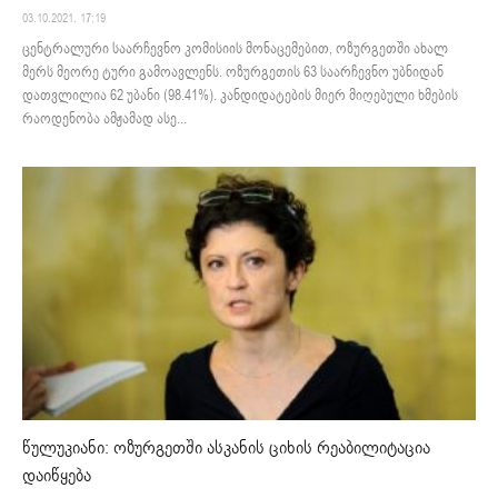
03.10.2021. 17:19
ცენტრალური საარჩევნო კომისიის მონაცემებით, ოზურგეთში ახალ
მერს მეორე ტური გამოავლენს. ოზურგეთის 63 საარჩევნო უბნიდან
დათვლილია 62 უბანი (98.41%). კანდიდატების მიერ მიღებული ხმების
რაოდენობა ამჟამად ასე...
წულუკიანი: ოზურგეთში ასკანის ციხის რეაბილიტაცია
დაიწყება