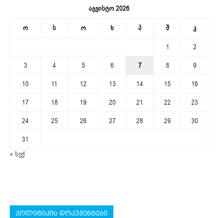
აგვისტო 2026
ო
ს
ო
ხ
პ
შ
კ
1
2
3
4
5
6
7
8
9
10
11
12
13
14
15
16
17
18
19
20
21
22
23
24
25
26
27
28
29
30
31
« სექ
პოლიტიკის დოკუმენტები