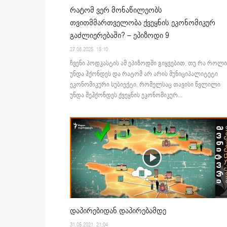
რატომ ვერ მონაწილეობს
თვითმმართველობა ქვეყნის ეკონომიკურ
გაძლიერებაში? – ეპიზოდი 9
27.08.2025. 15:10
ჩვენი პოდკასტის ამ ეპიზოდში გიყვებით, თუ რა როლი
უნდა ჰქონდეს და რატომ არ არის მუნიციპალიტეტი
ეკონომიკური სუბიექტი, რომელსაც თავისი წვლილი
უნდა შეჰქონდეს ქვეყნის ეკონომიკურ...
დაპირებიდან დაპირებამდე
31.05.2021. 21:04