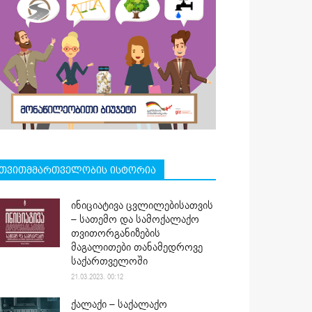
თვითმმართველობის ისტორია
ინიციატივა ცვლილებისათვის
– სათემო და სამოქალაქო
თვითორგანიზების
მაგალითები თანამედროვე
საქართველოში
21.03.2023. 00:12
ქალაქი – საქალაქო