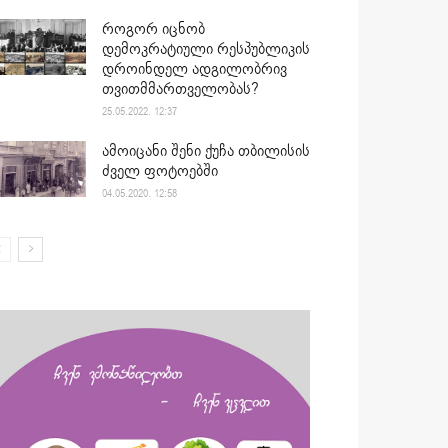
როგორ იცნობ
დემოკრატიული რესპუბლიკის
დროინდელ ადგილობრივ
თვითმმართველობას?
25.05.2022. 12:37
ამოიცანი შენი ქუჩა თბილისის
ძველ ფოტოებში
04.05.2020. 12:58