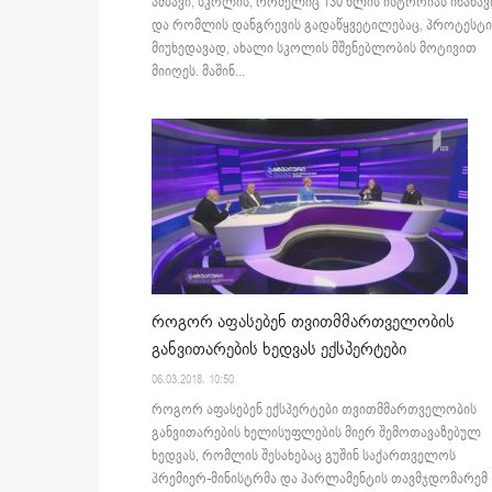
ამბავი, სკოლის, რომელიც 130 წლის ისტორიას ინახა
და რომლის დანგრევის გადაწყვეტილებაც, პროტესტი
მიუხედავად, ახალი სკოლის მშენებლობის მოტივით
მიიღეს. მაშინ...
როგორ აფასებენ თვითმმართველობის
განვითარების ხედვას ექსპერტები
06.03.2018. 10:50
როგორ აფასებენ ექსპერტები თვითმმართველობის
განვითარების ხელისუფლების მიერ შემოთავაზებულ
ხედვას, რომლის შესახებაც გუშინ საქართველოს
პრემიერ-მინისტრმა და პარლამენტის თავმჯდომარემ