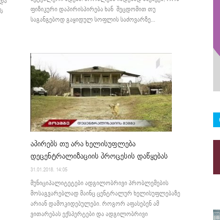
ვდა
ფიზიკური დაპირისპირება ხან შეცდომით თუ
ს
საგანგებოდ გაყიდულ სოფლის საძოვარზე...
აპირებს თუ არა ხელისუფლება
დეცენტრალიზაციის პროცესის დაწყებას
31.01.2018. 14:05
მუნიციპალიტეტები ადგილობრივი პრობლემების
მოსაგვარებლად მაინც ცენტრალურ ხელისუფლებაზე
არიან დამოკიდებულები. როგორ აფასებენ ამ
ვითარებას ექსპერტები და ადგილობრივი