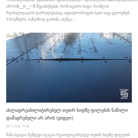
v91Vm&__tn__=-R შეგახსენებთ, რომ თეთრი ხიდი, რომლის
რეაბილიტაციის დასრულებასაც ადგილობრივები ხუთი თვე ელოდნენ,
3 ნოემბერს, საზეიმოდ გაიხსნა, თუმცა,...
ახლადრეაბილიტირებულ თეთრ ხიდზე ფილების ნაწილი
დამაგრებული არ არის (ვიდეო)
05.11.2018. 17:09
წინა სტატია შემდეგი სტატია რეაბილიტირებულ თეთრ ხიდზე ფილების