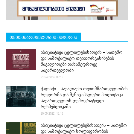
თვითმმართველობის ისტორია
ინიციატივა ცვლილებისათვის – სათემო
და სამოქალაქო თვითორგანიზების
მაგალითები თანამედროვე
საქართველოში
21.03.2023. 00:12
ქალაქი – საქალაქო თვითმმართველობის
რეფორმა და მუნიციპალური პოლიტიკა
საქართველოს დემოკრატიულ
რესპუბლიკაში
25.05.2022. 16:18
ინიციატივა ცვლილებებისათვის – სათემო
და სამოქალაქო სოლიდარობის