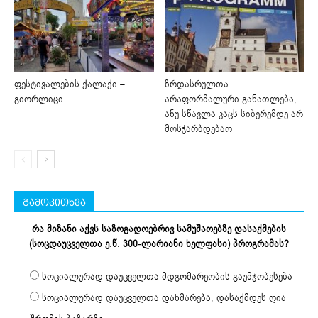
ფესტივალების ქალაქი –
ზრდასრულთა
გიორლიცი
არაფორმალური განათლება,
ანუ სწავლა კაცს სიბერემდე არ
მოსჭარბდებაო
გამოკითხვა
რა მიზანი აქვს საზოგადოებრივ სამუშაოებზე დასაქმების
(სოცდაუცველთა ე.წ. 300-ლარიანი ხელფასი) პროგრამას?
სოციალურად დაუცველთა მდგომარეობის გაუმჯობესება
სოციალურად დაუცველთა დახმარება, დასაქმდეს ღია