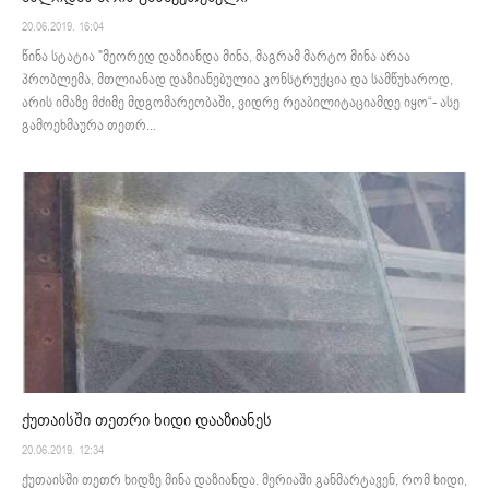
20.06.2019. 16:04
წინა სტატია "მეორედ დაზიანდა მინა, მაგრამ მარტო მინა არაა
პრობლემა, მთლიანად დაზიანებულია კონსტრუქცია და სამწუხაროდ,
არის იმაზე მძიმე მდგომარეობაში, ვიდრე რეაბილიტაციამდე იყო“- ასე
გამოეხმაურა თეთრ...
ქუთაისში თეთრი ხიდი დააზიანეს
20.06.2019. 12:34
ქუთაისში თეთრ ხიდზე მინა დაზიანდა. მერიაში განმარტავენ, რომ ხიდი,