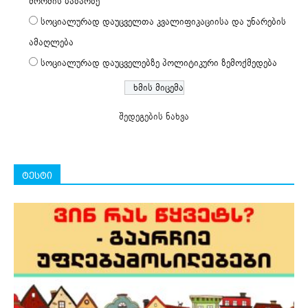
შრომის ბაზარზე
სოციალურად დაუცველთა კვალიფიკაციისა და უნარების
ამაღლება
სოციალურად დაუცველებზე პოლიტიკური ზემოქმედება
შედეგების ნახვა
ტესტი