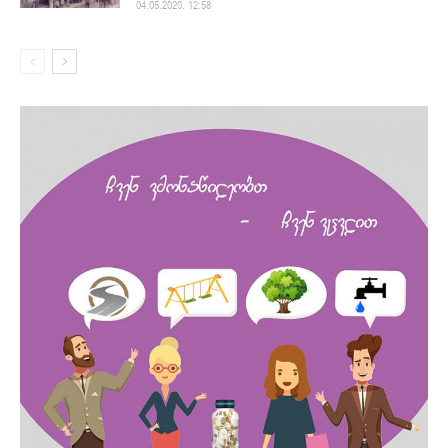
04.05.2020. 12:58