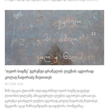
“თეთრ ხიდზე” ტერენტი გრანელის ლექსის ავტორად
კოლაუ ნადირაძე მიუთითეს
08.11.2018. 12:43
წინა სტატია ქუთაისში ახლადგახსნილ თეთრ ხიდზე დაგებულ
ლითონის ფილებზე ამოტვიფრული ლექსის ავტორები აერიათ და
ტერენტი გრანელის ლექსის ავტორად კოლაუ ნადირაძე მიუთითეს.
შეცდომა აკაკი მამრიკიშვილმა დააფიქსირა, რომელმაც...