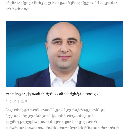
არემონტებენ და მაინც სულ რომ გასარემონტებელია. 1.5 საუკუნისაა.
ხან რკინის იყო,...
ოპოზიცია ქუთაისის მერის იმპიჩმენტს ითხოვს
21.01.2019. 13:28
"ნაციონალური მოძრაობის", "ევროპული საქართველოს" და
"ლეიბორისტული პარტიის" ქუთაისის ორგანიზაციების
ხელმძღვანელებმა ქუთაისის მერის, გიორგი ჭიღვარიას
თანამდებობიდან გადაყენების აუცილებლობის მიზეზებად ჭიღვარიას