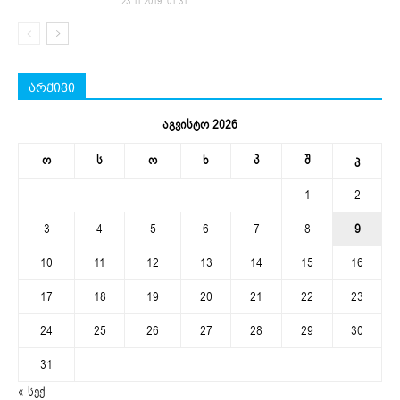
23.11.2019. 01:31
არქივი
აგვისტო 2026
ო
ს
ო
ხ
პ
შ
კ
1
2
3
4
5
6
7
8
9
10
11
12
13
14
15
16
17
18
19
20
21
22
23
24
25
26
27
28
29
30
31
« სექ