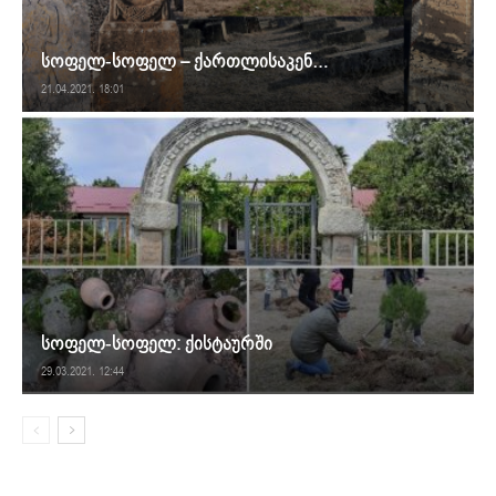
სოფელ-სოფელ – ქართლისაკენ…
21.04.2021. 18:01
სოფელ-სოფელ: ქისტაურში
29.03.2021. 12:44