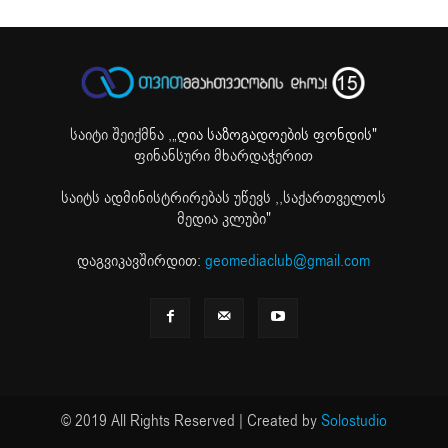
საიტი შეიქმნა ,
„ღია საზოგადოების ფონდის"
ფინანსური მხარდაჭერით
საიტს ადმინისტრირებას უწევს ,,საქართველოს
მედია კლუბი"
დაგვიკავშირდით:
geomediaclub@gmail.com
© 2019 All Rights Reserved | Created by
Solostudio