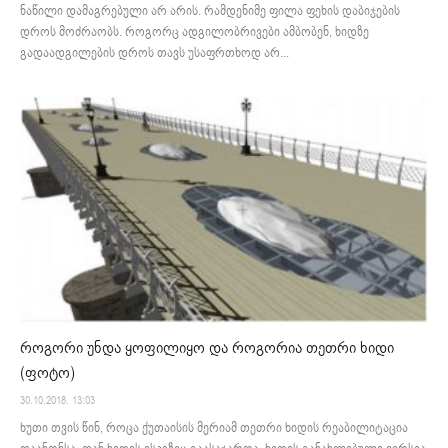
ნაწილი დამაგრებული არ არის. რამდენიმე ფილა ფეხის დაბიჯების
დროს მოძრაობს. როგორც ადგილობრივები ამბობენ, ხიდზე
გადაადგილების დროს თავს უსაფრთხოდ არ...
როგორი უნდა ყოფილიყო და როგორია თეთრი ხიდი
(ფოტო)
30.10.2018. 13:03
ხუთი თვის წინ, როცა ქუთაისის მერიამ თეთრი ხიდის რეაბილიტაცია