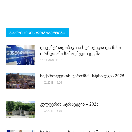
პოლიტიკის დოკუმენტები
დეცენტრალიზაციის სტრატეგია და მისი
ორწლიანი სამოქმედო გეგმა
17.01.2020. 13:16
საქართველოს ტურიზმის სტრატეგია 2025
11.02.2019. 18:24
კულტურის სტრატეგია – 2025
11.02.2019. 18:09