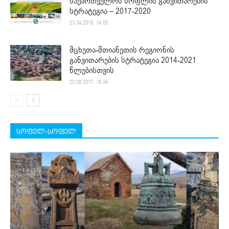
საქართველოს სოფლის განვითარების
სტრატეგია – 2017-2020
23.04.2018. 14:02
მცხეთა-მთიანეთის რეგიონის
განვითარების სტრატეგია 2014-2021
წლებისთვის
20.09.2017. 18:34
სოფელ-სოფელ