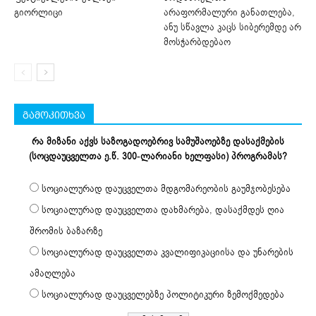
გიორლიცი
არაფორმალური განათლება,
ანუ სწავლა კაცს სიბერემდე არ
მოსჭარბდებაო
გამოკითხვა
რა მიზანი აქვს საზოგადოებრივ სამუშაოებზე დასაქმების
(სოცდაუცველთა ე.წ. 300-ლარიანი ხელფასი) პროგრამას?
სოციალურად დაუცველთა მდგომარეობის გაუმჯობესება
სოციალურად დაუცველთა დახმარება, დასაქმდეს ღია
შრომის ბაზარზე
სოციალურად დაუცველთა კვალიფიკაციისა და უნარების
ამაღლება
სოციალურად დაუცველებზე პოლიტიკური ზემოქმედება