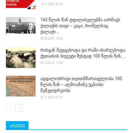
19.11.2020. 22:13
145 წლის წინ ტფილისელებმა აირჩიეს
ქალაქის თავი – კაცი, რომელსაც
ქალაქი...
28.04.2020. 15:42
რისგან შედგებოდა და რაში იხარჯებოდა
ქუთაისის ბიუჯეტი ზუსტად 100 წლის წინ,...
25.12.2019. 17:39
ადგილობრივი თვითმმართველობა 100
წლის წინ – აღმოაჩინე უცნობი
მემკვიდრეობა
23.11.2019. 01:31
არქივი