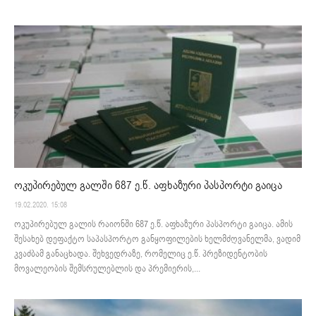
ოკუპირებულ გალში 687 ე.წ. აფხაზური პასპორტი გაიცა
19.02.2020. 15:08
ოკუპირებულ გალის რაიონში 687 ე.წ. აფხაზური პასპორტი გაიცა. ამის
შესახებ დეფაქტო საპასპორტო განყოფილების ხელმძღვანელმა, ვადიმ
კვაძბამ განაცხადა. შეხვედრაზე, რომელიც ე.წ. პრეზიდენტობის
მოვალეობის შემსრულებლის და პრემიერის,...