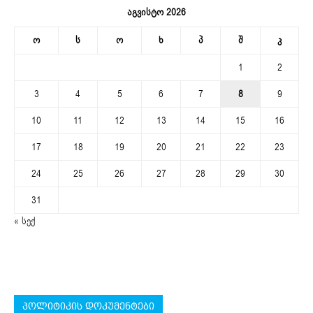
აგვისტო 2026
ო
ს
ო
ხ
პ
შ
კ
1
2
3
4
5
6
7
8
9
10
11
12
13
14
15
16
17
18
19
20
21
22
23
24
25
26
27
28
29
30
31
« სექ
პოლიტიკის დოკუმენტები