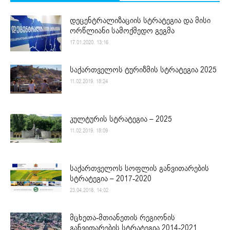
დეცენტრალიზაციის სტრატეგია და მისი
ორწლიანი სამოქმედო გეგმა
17.01.2020. 13:16
საქართველოს ტურიზმის სტრატეგია 2025
11.02.2019. 18:24
კულტურის სტრატეგია – 2025
11.02.2019. 18:09
საქართველოს სოფლის განვითარების
სტრატეგია – 2017-2020
23.04.2018. 14:02
მცხეთა-მთიანეთის რეგიონის
განვითარების სტრატეგია 2014-2021