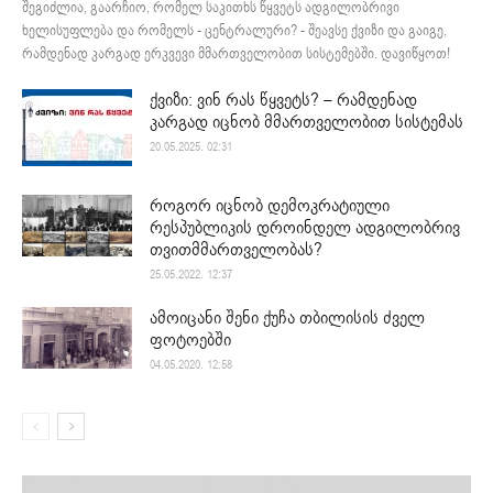
შეგიძლია, გაარჩიო, რომელ საკითხს წყვეტს ადგილობრივი
ხელისუფლება და რომელს - ცენტრალური? - შეავსე ქვიზი და გაიგე,
რამდენად კარგად ერკვევი მმართველობით სისტემებში. დავიწყოთ!
ქვიზი: ვინ რას წყვეტს? – რამდენად
კარგად იცნობ მმართველობით სისტემას
20.05.2025. 02:31
როგორ იცნობ დემოკრატიული
რესპუბლიკის დროინდელ ადგილობრივ
თვითმმართველობას?
25.05.2022. 12:37
ამოიცანი შენი ქუჩა თბილისის ძველ
ფოტოებში
04.05.2020. 12:58