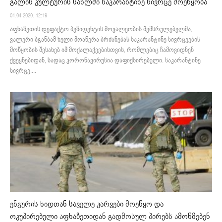
გალის კულტურის სახლში საკარანტინე სივრცე მოეწყობა
01.04.2020. 12:19
აფხაზეთის დეფაქტო პეზიდენტის მოვალეობის შემსრულებელმა,
ვალერი ბგანბამ ხელი მოაწერა ბრძანებას საკარანტინე სივრცეების
მოწყობის შესახებ იმ მოქალაქეებისთვის, რომლებიც ჩამოვიდნენ
ქვეყნებიდან, სადაც კორონავირუსია დაფიქსირებული. საკარანტინე
სივრცე,...
ენგურის ხიდთან საველე კარვები მოეწყო და
ოკუპირებული აფხაზეთიდან გადმოსულ პირებს ამოწმებენ