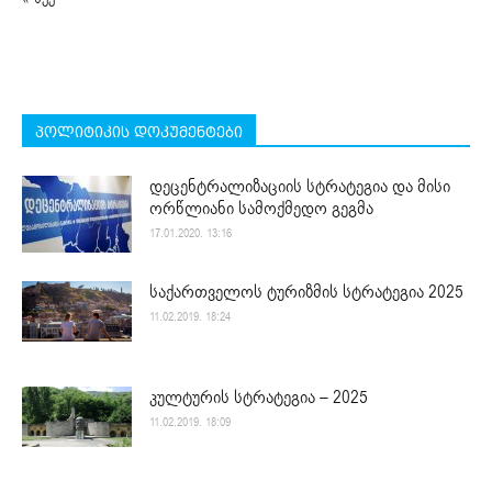
პოლიტიკის დოკუმენტები
დეცენტრალიზაციის სტრატეგია და მისი
ორწლიანი სამოქმედო გეგმა
17.01.2020. 13:16
საქართველოს ტურიზმის სტრატეგია 2025
11.02.2019. 18:24
კულტურის სტრატეგია – 2025
11.02.2019. 18:09