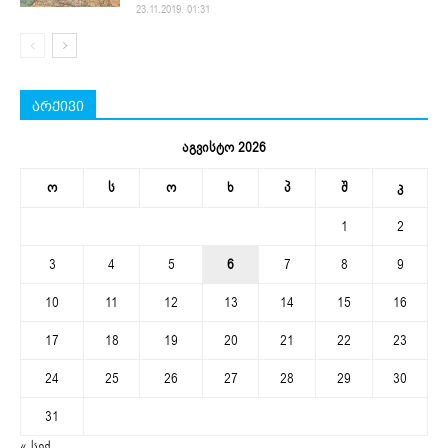
23.11.2019. 01:31
არქივი
აგვისტო 2026
ო
ს
ო
ხ
პ
შ
კ
1
2
3
4
5
6
7
8
9
10
11
12
13
14
15
16
17
18
19
20
21
22
23
24
25
26
27
28
29
30
31
« სექ