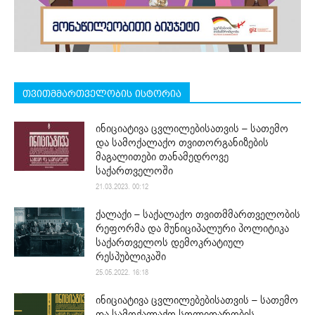
თვითმმართველობის ისტორია
ინიციატივა ცვლილებისათვის – სათემო
და სამოქალაქო თვითორგანიზების
მაგალითები თანამედროვე
საქართველოში
21.03.2023. 00:12
ქალაქი – საქალაქო თვითმმართველობის
რეფორმა და მუნიციპალური პოლიტიკა
საქართველოს დემოკრატიულ
რესპუბლიკაში
25.05.2022. 16:18
ინიციატივა ცვლილებებისათვის – სათემო
და სამოქალაქო სოლიდარობის