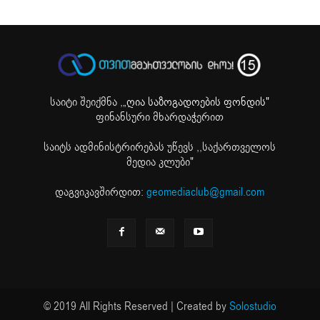
საიტი შეიქმნა ,
„ღია საზოგადოების ფონდის"
ფინანსური მხარდაჭერით
საიტს ადმინისტრირებას უწევს ,,საქართველოს
მედია კლუბი"
დაგვიკავშირდით:
geomediaclub@gmail.com
© 2019 All Rights Reserved | Created by
Solostudio