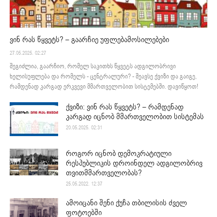
ვინ რას წყვეტს? – გაარჩიე უფლებამოსილებები
27.05.2025. 02:27
შეგიძლია, გაარჩიო, რომელ საკითხს წყვეტს ადგილობრივი
ხელისუფლება და რომელს - ცენტრალური? - შეავსე ქვიზი და გაიგე,
რამდენად კარგად ერკვევი მმართველობით სისტემებში. დავიწყოთ!
ქვიზი: ვინ რას წყვეტს? – რამდენად
კარგად იცნობ მმართველობით სისტემას
20.05.2025. 02:31
როგორ იცნობ დემოკრატიული
რესპუბლიკის დროინდელ ადგილობრივ
თვითმმართველობას?
25.05.2022. 12:37
ამოიცანი შენი ქუჩა თბილისის ძველ
ფოტოებში