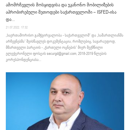
ამომრჩევლის მოსყიდვისა და უკანონო მობილიზების
აპრობირებული მეთოდები საქართველოში – ISFED-ისა
და...
21.07.2022. 17:32
„საერთაშორისო გამჭვირვალობა - საქართველომ” და „სამართლიანმა
არჩევნებმა” შეისწავლეს დოკუმენტაცია, რომლებიც, სავარაუდოდ,
მმართველი პარტიის - „ქართული ოცნების” მიერ შექმნილი
ელექტრონული ფოსტის securgd@gmail.com, 2018-2019 წლების
კორესპონდენციასა...