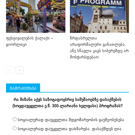
ფესტივალების ქალაქი –
ზრდასრულთა
გიორლიცი
არაფორმალური განათლება,
ანუ სწავლა კაცს სიბერემდე არ
მოსჭარბდებაო
გამოკითხვა
რა მიზანი აქვს საზოგადოებრივ სამუშაოებზე დასაქმების
(სოცდაუცველთა ე.წ. 300-ლარიანი ხელფასი) პროგრამას?
სოციალურად დაუცველთა მდგომარეობის გაუმჯობესება
სოციალურად დაუცველთა დახმარება, დასაქმდეს ღია