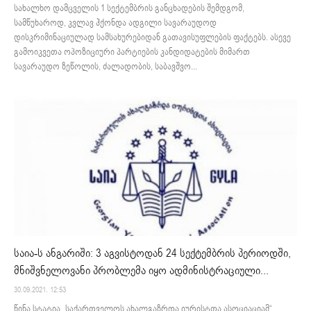
სახალხო დამცველის 1 სექტემბრის განცხადების შემდგომ,
სამწუხაროდ, კვლავ ჰქონდა ადგილი სავარაუდოდ
დისკრიმინაციულად სამსახურებიდან გათავისუფლების ფაქტებს. ასევე
გამოიკვეთა ოპოზიციური პარტიების კანდიდატების მიმართ
სავარაუდო ზეწოლის, ძალადობის, საბავშვო...
საია-ს ანგარიში: 3 აგვისტოდან 24 სექტემბრის პერიოდში,
მნიშვნელოვანი პრობლემა იყო ადმინისტრაციული...
30.09.2021. 12:53
წინა სტატია „საქართველოს ახალგაზრდა იურისტთა ასოციაციამ“