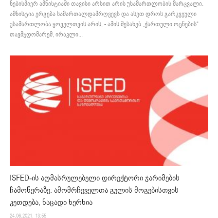
ნებისმიერ ამნისტიაში თავისი არსით არის უსამართლობის მარცვალი.
ამნისტია ერგება სამართალდამრღვევს და ასეთ დროს გარკვეული
უსამართლობა ყოველთვის არის, - ამის შესახებ „ქართული ოცნების“
თავმჯდომარემ, ირაკლი...
ISFED-ის აღმასრულებელი დირექტორი ჯარიმების
ჩამოწერაზე: ამომრჩეველთა გულის მოგებისთვის
კეთდება, ნაცადი ხერხია
24.06.2021. 13:55