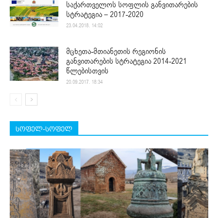
საქართველოს სოფლის განვითარების
სტრატეგია – 2017-2020
23.04.2018. 14:02
მცხეთა-მთიანეთის რეგიონის
განვითარების სტრატეგია 2014-2021
წლებისთვის
20.09.2017. 18:34
სოფელ-სოფელ