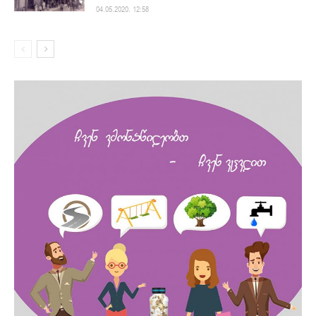
04.05.2020. 12:58