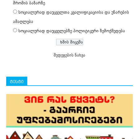
შრომის ბაზარზე
სოციალურად დაუცველთა კვალიფიკაციისა და უნარების
ამაღლება
სოციალურად დაუცველებზე პოლიტიკური ზემოქმედება
შედეგების ნახვა
ტესტი