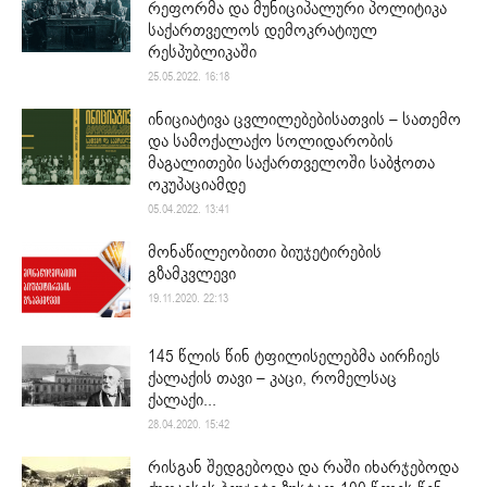
რეფორმა და მუნიციპალური პოლიტიკა
საქართველოს დემოკრატიულ
რესპუბლიკაში
25.05.2022. 16:18
ინიციატივა ცვლილებებისათვის – სათემო
და სამოქალაქო სოლიდარობის
მაგალითები საქართველოში საბჭოთა
ოკუპაციამდე
05.04.2022. 13:41
მონაწილეობითი ბიუჯეტირების
გზამკვლევი
19.11.2020. 22:13
145 წლის წინ ტფილისელებმა აირჩიეს
ქალაქის თავი – კაცი, რომელსაც
ქალაქი...
28.04.2020. 15:42
რისგან შედგებოდა და რაში იხარჯებოდა