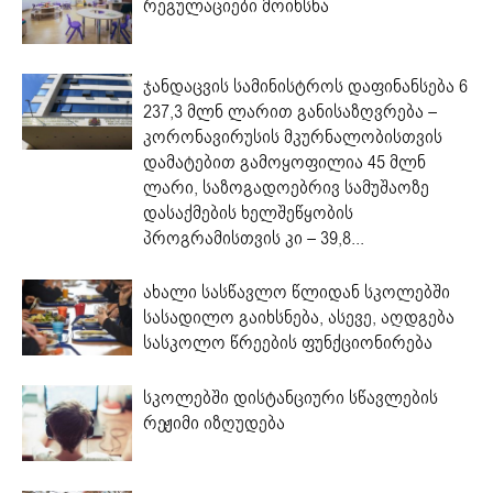
რეგულაციები მოიხსნა
ჯანდაცვის სამინისტროს დაფინანსება 6
237,3 მლნ ლარით განისაზღვრება –
კორონავირუსის მკურნალობისთვის
დამატებით გამოყოფილია 45 მლნ
ლარი, საზოგადოებრივ სამუშაოზე
დასაქმების ხელშეწყობის
პროგრამისთვის კი – 39,8...
ახალი სასწავლო წლიდან სკოლებში
სასადილო გაიხსნება, ასევე, აღდგება
სასკოლო წრეების ფუნქციონირება
სკოლებში დისტანციური სწავლების
რეჟიმი იზღუდება