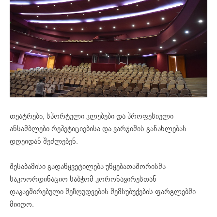
თეატრები, სპორტული კლუბები და პროფესიული
ანსამბლები რეპეტიციებისა და ვარჯიშის განახლებას
დღეიდან შეძლებენ.
შესაბამისი გადაწყვეტილება უწყებათაშორისმა
საკოორდინაციო საბჭომ კორონავირუსთან
დაკავშირებული შეზღუდვების შემსუბუქების ფარგლებში
მიიღო.