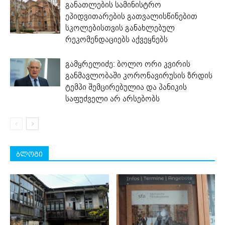
განათლების სამინისტრო
ეპიდვითარების გათვალისწინებით
სკოლებისთვის განახლებულ
რეკომენდაციებს აქვეყნებს
გამყრელიძე: ბოლო ორი კვირის
განმავლობაში კორონავირუსის ზრდის
ტემპი შემცირებულია და პანიკის
საფუძველი არ არსებობს
ბლოგი