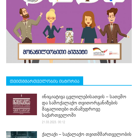
თვითმმართველობის ისტორია
ინიციატივა ცვლილებისათვის – სათემო
და სამოქალაქო თვითორგანიზების
მაგალითები თანამედროვე
საქართველოში
21.03.2023. 00:12
ქალაქი – საქალაქო თვითმმართველობის