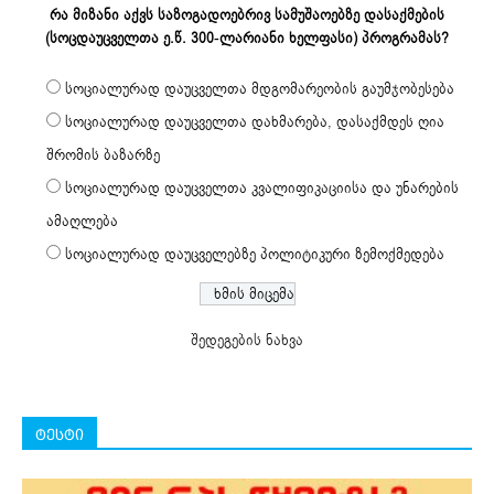
რა მიზანი აქვს საზოგადოებრივ სამუშაოებზე დასაქმების
(სოცდაუცველთა ე.წ. 300-ლარიანი ხელფასი) პროგრამას?
სოციალურად დაუცველთა მდგომარეობის გაუმჯობესება
სოციალურად დაუცველთა დახმარება, დასაქმდეს ღია
შრომის ბაზარზე
სოციალურად დაუცველთა კვალიფიკაციისა და უნარების
ამაღლება
სოციალურად დაუცველებზე პოლიტიკური ზემოქმედება
შედეგების ნახვა
ტესტი