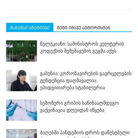
მსგავსი სტატიები
მეტი იმავე ავტორისგან
წულუკიანი: სამინისტროს კულტურის
კოდექსის შემუშავების გეგმა აქვს
გაბუნია: კორონავირუსის გავრცელების
ტენდენცია დაღმავალია,
ეპიდვითარება სტაბილურია
სეზონური გრიპის საწინააღმდეგო
ვაქცინაცია დღეიდან იწყება
ბაღებში პანდემიის დროს დაწესებული