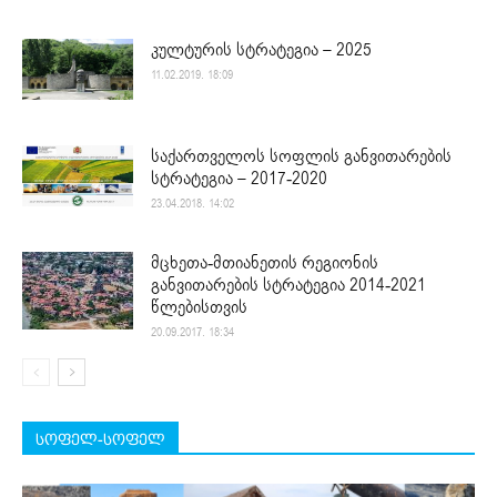
კულტურის სტრატეგია – 2025
11.02.2019. 18:09
საქართველოს სოფლის განვითარების
სტრატეგია – 2017-2020
23.04.2018. 14:02
მცხეთა-მთიანეთის რეგიონის
განვითარების სტრატეგია 2014-2021
წლებისთვის
20.09.2017. 18:34
სოფელ-სოფელ