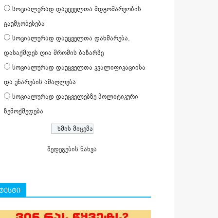
სოციალურად დაუცველთა მდგომარეობის
გაუმჯობესება
სოციალურად დაუცველთა დახმარება,
დასაქმდეს ღია შრომის ბაზარზე
სოციალურად დაუცველთა კვალიფიკაციისა
და უნარების ამაღლება
სოციალურად დაუცველებზე პოლიტიკური
ზემოქმედება
შედეგების ნახვა
ტესტი