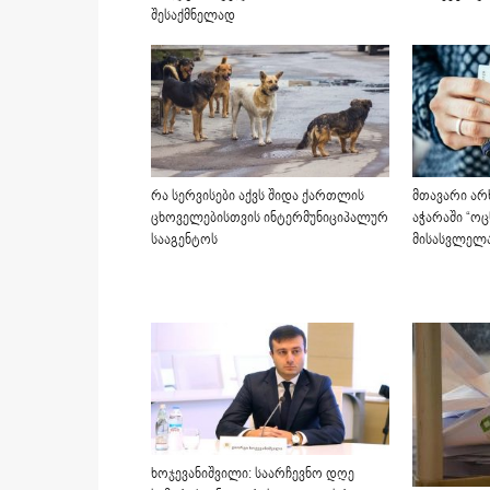
შესაქმნელად
რა სერვისები აქვს შიდა ქართლის
მთავარი არ
ცხოველებისთვის ინტერმუნიციპალურ
აჭარაში “ოც
სააგენტოს
მისასვლელ
ხოჯევანიშვილი: საარჩევნო დღე