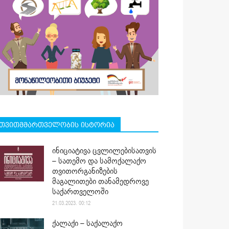
თვითმმართველობის ისტორია
ინიციატივა ცვლილებისათვის
– სათემო და სამოქალაქო
თვითორგანიზების
მაგალითები თანამედროვე
საქართველოში
21.03.2023. 00:12
ქალაქი – საქალაქო