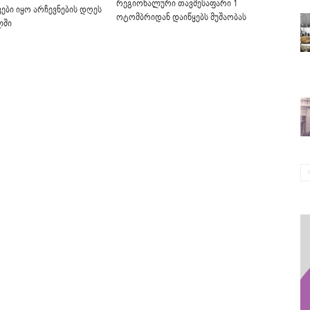
რეგიონალური თავშესაფარი 1
ები იყო არჩევნების დღეს
ოტომბრიდან დაიწყებს მუშაობას
ლში