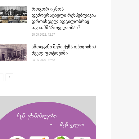
როგორ იცნობ
დემოკრატიული რესპუბლიკის
დროინდელ ადგილობრივ
თვითმმართველობას?
25.05.2022. 12:37
ამოიცანი შენი ქუჩა თბილისის
ძველ ფოტოებში
04.05.2020. 12:58