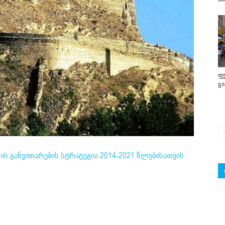
ფე
გ
ს განვითარების სტრატეგია 2014-2021 წლებისათვის