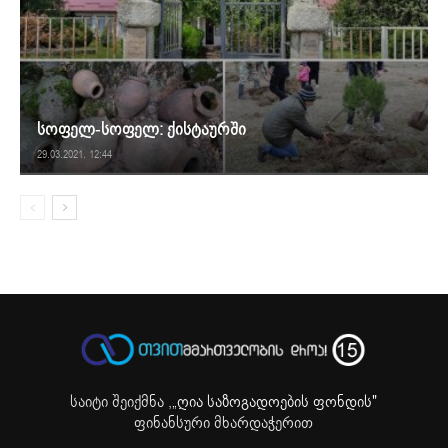
სოფელ-სოფელ: ქისტაურში
29.03.2021. 12:44
საიტი შეიქმნა ,
„ღია საზოგადოების ფონდის"
ფინანსური მხარდაჭერით