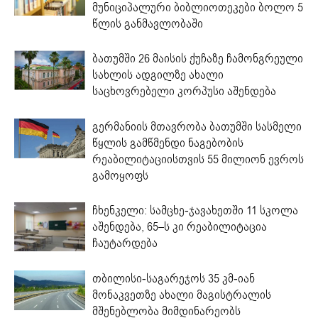
მუნიციპალური ბიბლიოთეკები ბოლო 5
წლის განმავლობაში
ბათუმში 26 მაისის ქუჩაზე ჩამონგრეული
სახლის ადგილზე ახალი
საცხოვრებელი კორპუსი აშენდება
გერმანიის მთავრობა ბათუმში სასმელი
წყლის გამწმენდი ნაგებობის
რეაბილიტაციისთვის 55 მილიონ ევროს
გამოყოფს
ჩხენკელი: სამცხე-ჯავახეთში 11 სკოლა
აშენდება, 65–ს კი რეაბილიტაცია
ჩაუტარდება
თბილისი-საგარეჯოს 35 კმ-იან
მონაკვეთზე ახალი მაგისტრალის
მშენებლობა მიმდინარეობს