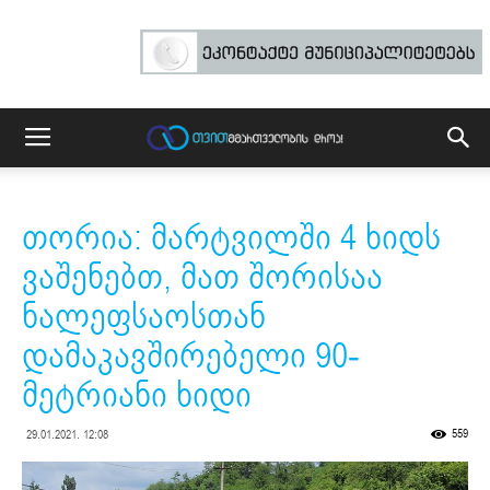
თორია: მარტვილში 4 ხიდს
ვაშენებთ, მათ შორისაა
ნალეფსაოსთან
დამაკავშირებელი 90-
მეტრიანი ხიდი
559
29.01.2021. 12:08