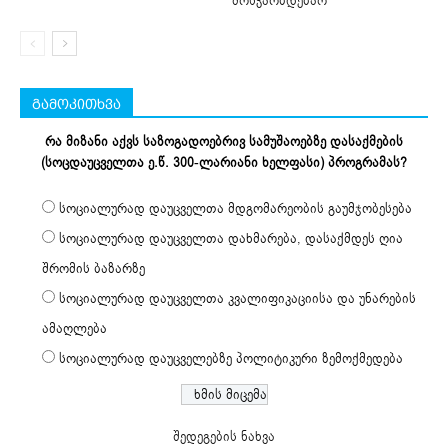
მოსჭარბდებაო
გამოკითხვა
რა მიზანი აქვს საზოგადოებრივ სამუშაოებზე დასაქმების
(სოცდაუცველთა ე.წ. 300-ლარიანი ხელფასი) პროგრამას?
სოციალურად დაუცველთა მდგომარეობის გაუმჯობესება
სოციალურად დაუცველთა დახმარება, დასაქმდეს ღია
შრომის ბაზარზე
სოციალურად დაუცველთა კვალიფიკაციისა და უნარების
ამაღლება
სოციალურად დაუცველებზე პოლიტიკური ზემოქმედება
შედეგების ნახვა