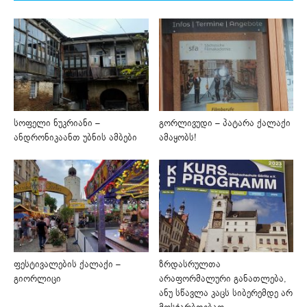
სოფელი ნუკრიანი –
გორლივუდი – პატარა ქალაქი
ანდრონიკაანთ უბნის ამბები
ამაყობს!
ფესტივალების ქალაქი –
ზრდასრულთა
გიორლიცი
არაფორმალური განათლება,
ანუ სწავლა კაცს სიბერემდე არ