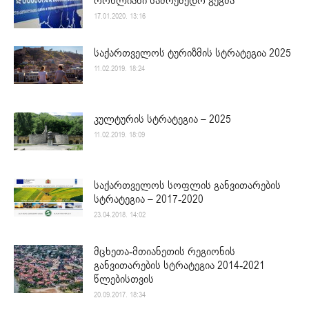
ორწლიანი სამოქმედო გეგმა
17.01.2020. 13:16
საქართველოს ტურიზმის სტრატეგია 2025
11.02.2019. 18:24
კულტურის სტრატეგია – 2025
11.02.2019. 18:09
საქართველოს სოფლის განვითარების
სტრატეგია – 2017-2020
23.04.2018. 14:02
მცხეთა-მთიანეთის რეგიონის
განვითარების სტრატეგია 2014-2021
წლებისთვის
20.09.2017. 18:34