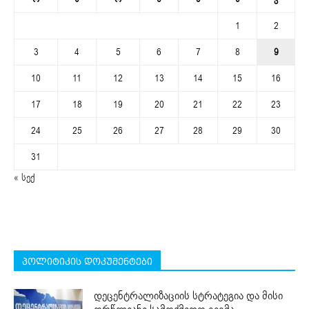
1
2
3
4
5
6
7
8
9
10
11
12
13
14
15
16
17
18
19
20
21
22
23
24
25
26
27
28
29
30
31
« სექ
პოლიტიკის დოკუმენტები
დეცენტრალიზაციის სტრატეგია და მისი