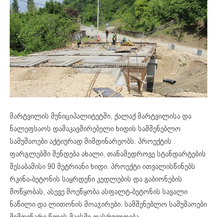
მარტვილის მუნიციპალიტეტში, ქალაქ მარტვილისა და
ნალეფსაოს დამაკავშირებელი ხიდის სამშენებლო
სამუშაოები აქტიურად მიმდინარეობს. პროექტის
ფარგლებში შენდება ახალი, თანამედროვე სტანდარტების
შესაბამისი 90 მეტრიანი ხიდი. პროექტი ითვალისწინებს
რკინა-ბეტონის საყრდენი კედლების და გაბიონების
მოწყობას, ასევე მოეწყობა ასფალტ-ბეტონის სავალი
ნაწილი და ლითონის მოაჯირები. სამშენებლო სამუშაოები
მიმდინარე წლის მაისში დასრულდება.