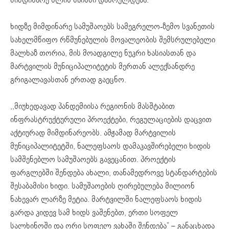
ხიდზე მიმდინარე სამუშაოებს სამეგრელო-ზემო სვანეთის
სახელმწიფო რწმუნებულის მოვალეობის შემსრულებელი
მალხაზ თორია, მის მოადგილე ნუკრი ხასიასთან და
მარტვილის მუნიციპალიტეტის მერთან ალექსანდრე
გრიგალავასთან ერთად გაეცნო.
,,მიუხედავად პანდემიისა რეგიონის მასშტაბით
ინფრასტრუქტურული პროექტები, რეგულაციების დაცვით
აქტიურად მიმდინარეობს. ამჟამად მარტვილის
მუნიციპალიტეტში, ნალეფსაოს დამაკავშირებელი ხიდის
სამშენებლო სამუშაოებს გავეცანით. პროექტის
ფარგლებში შენდება ახალი, თანამედროვე სტანდარტების
შესაბამისი ხიდი. სამუშაოების ღირებულება მილიონ
ნახევარ ლარზე მეტია. მარტვილში ნალეფსაოს ხიდის
გარდა კიდევ სამ ხიდს ვაშენებთ, ერთი სოფელ
სალხინოში და ორი სოფელ ვახაში შენდება” – განაცხადა