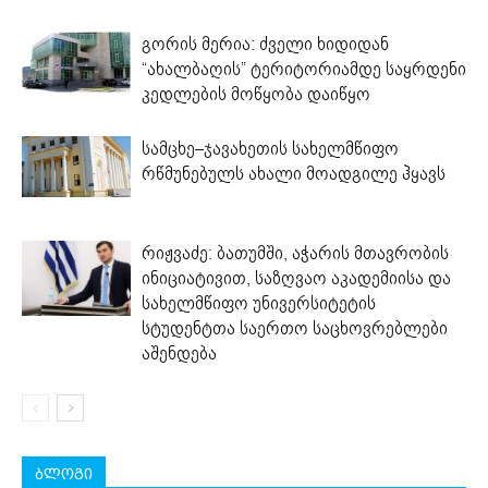
გორის მერია: ძველი ხიდიდან
“ახალბაღის” ტერიტორიამდე საყრდენი
კედლების მოწყობა დაიწყო
სამცხე–ჯავახეთის სახელმწიფო
რწმუნებულს ახალი მოადგილე ჰყავს
რიჟვაძე: ბათუმში, აჭარის მთავრობის
ინიციატივით, საზღვაო აკადემიისა და
სახელმწიფო უნივერსიტეტის
სტუდენტთა საერთო საცხოვრებლები
აშენდება
ბლოგი