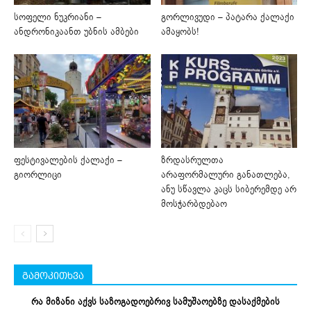
სოფელი ნუკრიანი –
გორლივუდი – პატარა ქალაქი
ანდრონიკაანთ უბნის ამბები
ამაყობს!
ფესტივალების ქალაქი –
ზრდასრულთა
გიორლიცი
არაფორმალური განათლება,
ანუ სწავლა კაცს სიბერემდე არ
მოსჭარბდებაო
გამოკითხვა
რა მიზანი აქვს საზოგადოებრივ სამუშაოებზე დასაქმების