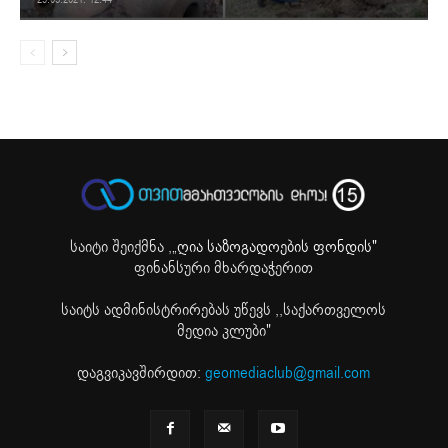
საიტი შეიქმნა ,
„ღია საზოგადოების ფონდის"
ფინანსური მხარდაჭერით
საიტს ადმინისტრირებას უწევს ,,საქართველოს
მედია კლუბი"
დაგვიკავშირდით:
geomediaclub@gmail.com