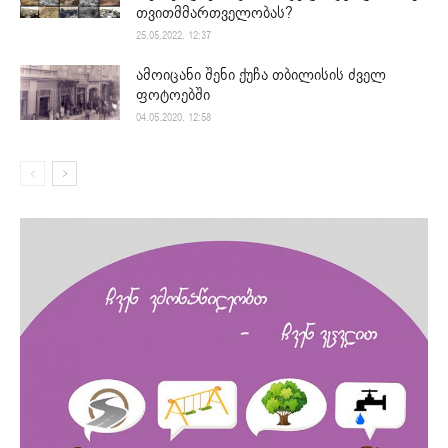
თვითმმართველობას?
25.05.2022. 12:37
ამოიცანი შენი ქუჩა თბილისის ძველ
ფოტოებში
04.05.2020. 12:58