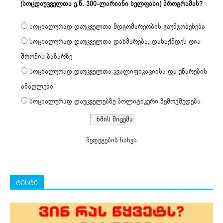
(სოცდაუცველთა ე.წ. 300-ლარიანი ხელფასი) პროგრამას?
სოციალურად დაუცველთა მდგომარეობის გაუმჯობესება
სოციალურად დაუცველთა დახმარება, დასაქმდეს ღია
შრომის ბაზარზე
სოციალურად დაუცველთა კვალიფიკაციისა და უნარების
ამაღლება
სოციალურად დაუცველებზე პოლიტიკური ზემოქმედება
შედეგების ნახვა
ტესტი