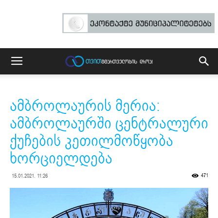
ამბროლაურის მერია:
ამბროლაურში ცენტრალური
ქუჩების კეთილმოწყობა
ხორციელდება
471
15.01.2021. 11:26