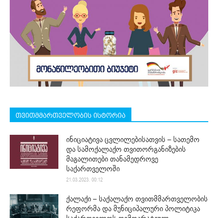
თვითმმართველობის ისტორია
ინიციატივა ცვლილებისათვის – სათემო
და სამოქალაქო თვითორგანიზების
მაგალითები თანამედროვე
საქართველოში
21.03.2023. 00:12
ქალაქი – საქალაქო თვითმმართველობის
რეფორმა და მუნიციპალური პოლიტიკა