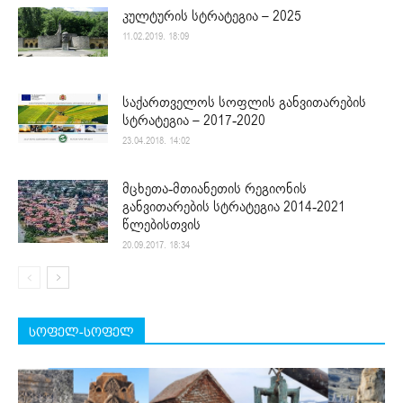
კულტურის სტრატეგია – 2025
11.02.2019. 18:09
საქართველოს სოფლის განვითარების
სტრატეგია – 2017-2020
23.04.2018. 14:02
მცხეთა-მთიანეთის რეგიონის
განვითარების სტრატეგია 2014-2021
წლებისთვის
20.09.2017. 18:34
სოფელ-სოფელ