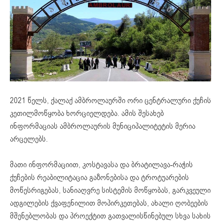
2021 წელს, ქალაქ ამბროლაურში ორი ცენტრალური ქუჩის
კეთილმოწყობა ხორციელდება. ამის შესახებ
ინფორმაციას ამბროლაურის მუნიციპალიტეტის მერია
არცელებს.
მათი ინფორმაციით, კოსტავასა და ბრატილავა-რაჭის
ქუჩების რეაბილიტაცია გაზონებისა და ტროტუარების
მოწესრიგებას, სანიაღვრე სისტემის მოწყობას, გარკვეული
ადგილების ქვაფენილით მოპირკეთებას, ახალი ღობეების
მშენებლობას და პროექტით გათვალისწინებულ სხვა სახის