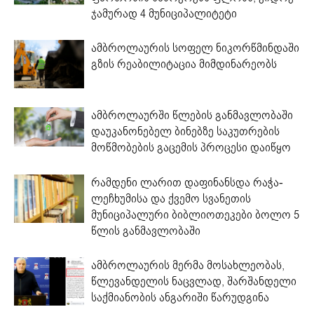
ჯამურად 4 მუნიციპალიტეტი
ამბროლაურის სოფელ ნიკორწმინდაში
გზის რეაბილიტაცია მიმდინარეობს
ამბროლაურში წლების განმავლობაში
დაუკანონებელ ბინებზე საკუთრების
მოწმობების გაცემის პროცესი დაიწყო
რამდენი ლარით დაფინანსდა რაჭა-
ლეჩხუმისა და ქვემო სვანეთის
მუნიციპალური ბიბლიოთეკები ბოლო 5
წლის განმავლობაში
ამბროლაურის მერმა მოსახლეობას,
წლევანდელის ნაცვლად, შარშანდელი
საქმიანობის ანგარიში წარუდგინა