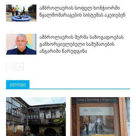
ამბროლაურის სოფელ ხონჭიორში
წყალმომარაგების სისტემას აკეთებენ
ამბროლაურის მერმა საზოგადოებას
განხორციელებული სამუშაოების
ანგარიში წარუდგინა
ბლოგი