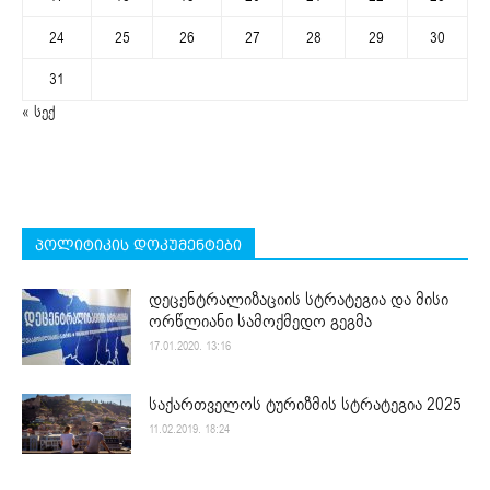
24
25
26
27
28
29
30
31
« სექ
პოლიტიკის დოკუმენტები
დეცენტრალიზაციის სტრატეგია და მისი
ორწლიანი სამოქმედო გეგმა
17.01.2020. 13:16
საქართველოს ტურიზმის სტრატეგია 2025
11.02.2019. 18:24