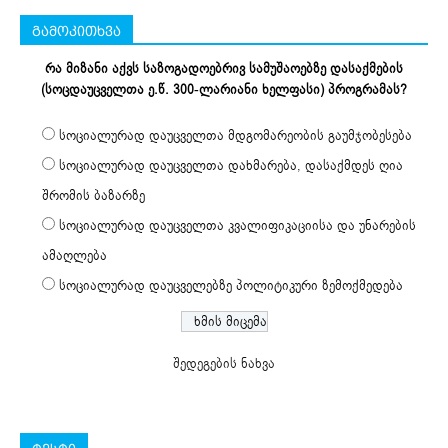
გამოკითხვა
რა მიზანი აქვს საზოგადოებრივ სამუშაოებზე დასაქმების
(სოცდაუცველთა ე.წ. 300-ლარიანი ხელფასი) პროგრამას?
სოციალურად დაუცველთა მდგომარეობის გაუმჯობესება
სოციალურად დაუცველთა დახმარება, დასაქმდეს ღია
შრომის ბაზარზე
სოციალურად დაუცველთა კვალიფიკაციისა და უნარების
ამაღლება
სოციალურად დაუცველებზე პოლიტიკური ზემოქმედება
შედეგების ნახვა