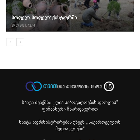
სოფელ-სოფელ: ქისტაურში
29.03.2021. 12:44
საიტი შეიქმნა ,
„ღია საზოგადოების ფონდის"
ფინანსური მხარდაჭერით
საიტს ადმინისტრირებას უწევს ,,საქართველოს
მედია კლუბი"