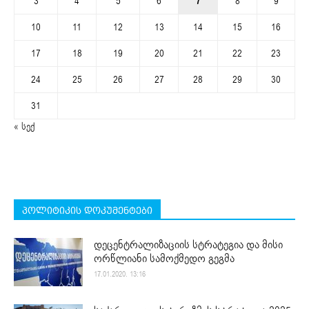
3
4
5
6
7
8
9
10
11
12
13
14
15
16
17
18
19
20
21
22
23
24
25
26
27
28
29
30
31
« სექ
პოლიტიკის დოკუმენტები
დეცენტრალიზაციის სტრატეგია და მისი
ორწლიანი სამოქმედო გეგმა
17.01.2020. 13:16