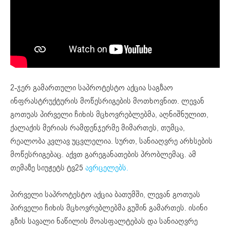
2-ჯერ გამართული საპროტესტო აქცია საგზაო
ინფრასტრუქტურის მოწესრიგების მოთხოვნით. ლევან
გოთუას პირველი ჩიხის მცხოვრებლებმა, აღნიშნულით,
ქალაქის მერიას რამდენჯერმე მიმართეს, თუმცა,
რეალობა კვლავ უცვლელია. სურთ, სანიაღვრე არხსების
მოწესრიგებაც. აქვთ გარეგანათების პრობლემაც. ამ
თემაზე სიუჟეტს ტვ25
ავრცელებს.
პირველი საპროტესტო აქცია ბათუმში, ლევან გოთუას
პირველი ჩიხის მცხოვრებლებმა გუშინ გამართეს. ისინი
გზის სავალი ნაწილის მოასფალტებას და სანიაღვრე