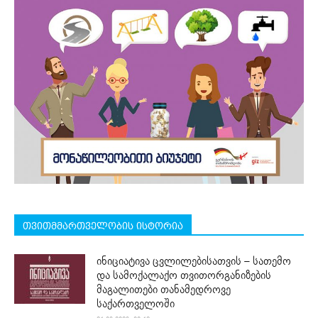
თვითმმართველობის ისტორია
ინიციატივა ცვლილებისათვის – სათემო
და სამოქალაქო თვითორგანიზების
მაგალითები თანამედროვე
საქართველოში