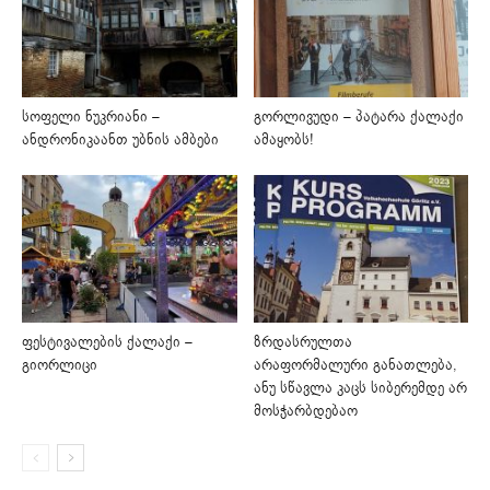
სოფელი ნუკრიანი –
გორლივუდი – პატარა ქალაქი
ანდრონიკაანთ უბნის ამბები
ამაყობს!
ფესტივალების ქალაქი –
ზრდასრულთა
გიორლიცი
არაფორმალური განათლება,
ანუ სწავლა კაცს სიბერემდე არ
მოსჭარბდებაო