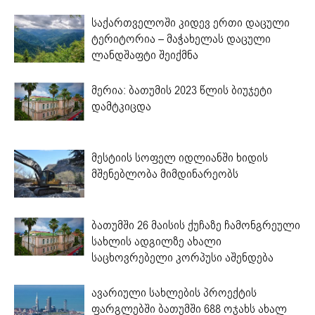
საქართველოში კიდევ ერთი დაცული
ტერიტორია – მაჭახელას დაცული
ლანდშაფტი შეიქმნა
მერია: ბათუმის 2023 წლის ბიუჯეტი
დამტკიცდა
მესტიის სოფელ იდლიანში ხიდის
მშენებლობა მიმდინარეობს
ბათუმში 26 მაისის ქუჩაზე ჩამონგრეული
სახლის ადგილზე ახალი
საცხოვრებელი კორპუსი აშენდება
ავარიული სახლების პროექტის
ფარგლებში ბათუმში 688 ოჯახს ახალ