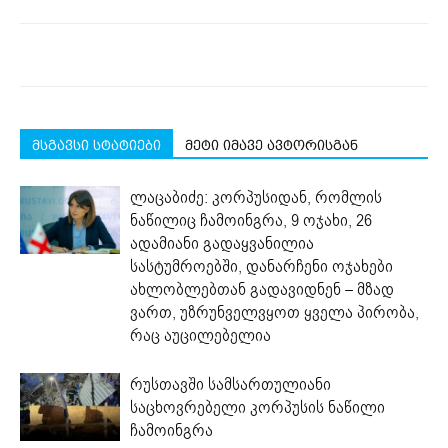
მსგავსი სტატიები
მეტი იმავე ავტორისგან
ლაცაბიძე: კორპუსიდან, რომლის
ნაწილიც ჩამოინგრა, 9 ოჯახი, 26
ადამიანი გადაყვანილია
სასტუმროებში, დანარჩენი ოჯახები
ახლობლებთან გადავიდნენ – მზად
ვართ, უზრუნველვყოთ ყველა პირობა,
რაც აუცილებელია
რუსთავში სამსართულიანი
საცხოვრებელი კორპუსის ნაწილი
ჩამოინგრა