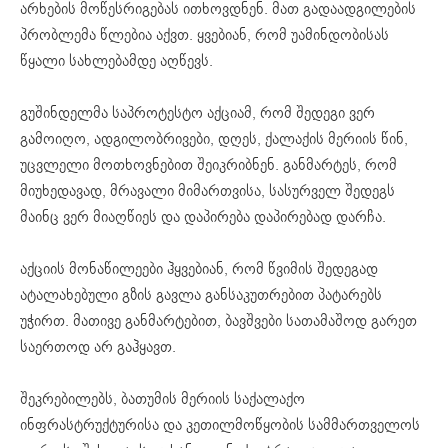
არხების მოწესრიგებას ითხოვდნენ. მათ გადაადგილების
პრობლემა წლებია აქვთ. ყვებიან, რომ უამინდობისას
წყალი სახლებამდე აღწევს.
გუშინდელმა საპროტესტო აქციამ, რომ შედეგი ვერ
გამოიღო, ადგილობრივები, დღეს, ქალაქის მერიის წინ,
უცვლელი მოთხოვნებით შეიკრიბნენ. განმარტეს, რომ
მიუხედავად, მრავალი მიმართვისა, სასურველ შედეგს
მაინც ვერ მიაღწიეს და დაპირება დაპირებად დარჩა.
აქციის მონაწილეები ჰყვებიან, რომ წვიმის შედეგად
ატალახებული გზის გავლა განსაკუთრებით პატარებს
უჭირთ. მათივე განმარტებით, ბავშვები სათამაშოდ გარეთ
საერთოდ არ გაჰყავთ.
შეკრებილებს, ბათუმის მერიის საქალაქო
ინფრასტრუქტურისა და კეთილმოწყობის სამმართველოს