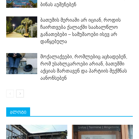
ბინას აუშენებენ
ბათუმის მერიაში არ იციან, როდის
ჩაირთვება ქალაქში საახალწლო
განათებები – სამუშაოები ისევ არ
დაწყებულა
მოქალაქეები, რომლებიც აცხადებენ,
რომ უსახლკაროები არიან, ბათუმში
აქციას მართავენ და პარტიის შექმნას
აანონსებენ
ბლოგი