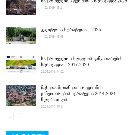
საქართველოს ტურიზმის სტრატეგია 2025
11.02.2019. 18:24
კულტურის სტრატეგია – 2025
11.02.2019. 18:09
საქართველოს სოფლის განვითარების
სტრატეგია – 2017-2020
23.04.2018. 14:02
მცხეთა-მთიანეთის რეგიონის
განვითარების სტრატეგია 2014-2021
წლებისთვის
20.09.2017. 18:34