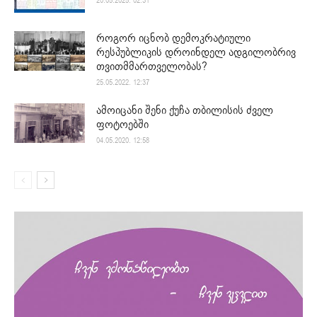
20.05.2025. 02:31
როგორ იცნობ დემოკრატიული
რესპუბლიკის დროინდელ ადგილობრივ
თვითმმართველობას?
25.05.2022. 12:37
ამოიცანი შენი ქუჩა თბილისის ძველ
ფოტოებში
04.05.2020. 12:58