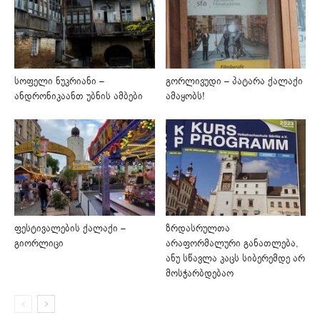
სოფელი ნუკრიანი –
გორლივუდი – პატარა ქალაქი
ანდრონიკაანთ უბნის ამბები
ამაყობს!
ფესტივალების ქალაქი –
ზრდასრულთა
გიორლიცი
არაფორმალური განათლება,
ანუ სწავლა კაცს სიბერემდე არ
მოსჭარბდებაო