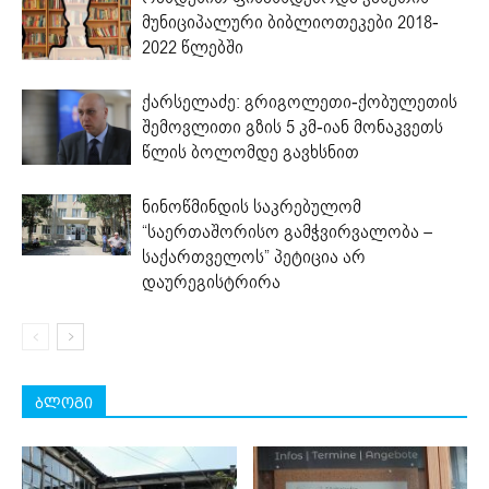
მუნიციპალური ბიბლიოთეკები 2018-
2022 წლებში
ქარსელაძე: გრიგოლეთი-ქობულეთის
შემოვლითი გზის 5 კმ-იან მონაკვეთს
წლის ბოლომდე გავხსნით
ნინოწმინდის საკრებულომ
“საერთაშორისო გამჭვირვალობა –
საქართველოს” პეტიცია არ
დაურეგისტრირა
ბლოგი