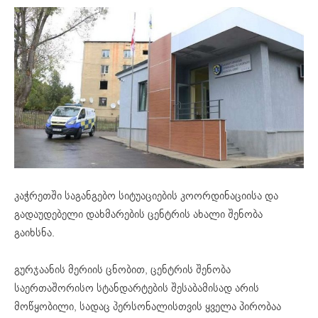
კაჭრეთში საგანგებო სიტუაციების კოორდინაციისა და
გადაუდებელი დახმარების ცენტრის ახალი შენობა
გაიხსნა.
გურჯაანის მერიის ცნობით, ცენტრის შენობა
საერთაშორისო სტანდარტების შესაბამისად არის
მოწყობილი, სადაც პერსონალისთვის ყველა პირობაა