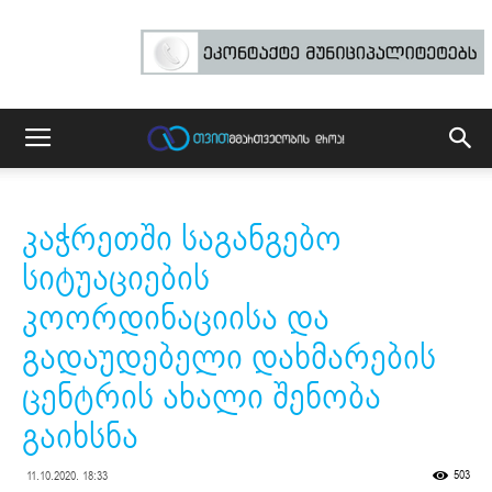
კაჭრეთში საგანგებო
სიტუაციების
კოორდინაციისა და
გადაუდებელი დახმარების
ცენტრის ახალი შენობა
გაიხსნა
503
11.10.2020. 18:33