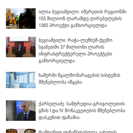
ილია ბეგიაშვილი: იმერეთის რეგიონში
155 მილიონ ლარამდე ღირებულების
1365 პროექტი განხორციელდა
ბეგიაშვილი: რაჭა-ლეჩხუმ-ქვემო
სვანეთში 37 მილიონი ლარის
ინფრასტრუქტურული პროექტები
განხორციელდა
ხაშურში წყალმომარაგების სისტემის
მშენებლობა იწყება
ქარსელაძე: სამტრედია-გრიგოლეთის
გზის I და IV მონაკვეთების მშენებლობა
დასკვნით ფაზაშია
რამდენით ფინანსდებოდა კახეთის