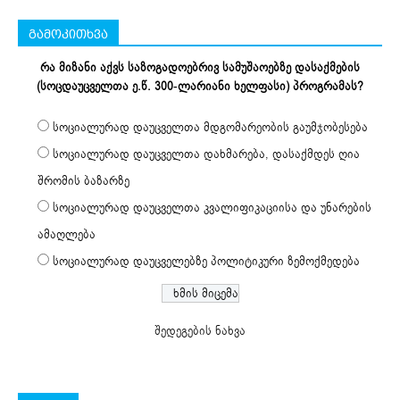
გამოკითხვა
რა მიზანი აქვს საზოგადოებრივ სამუშაოებზე დასაქმების
(სოცდაუცველთა ე.წ. 300-ლარიანი ხელფასი) პროგრამას?
სოციალურად დაუცველთა მდგომარეობის გაუმჯობესება
სოციალურად დაუცველთა დახმარება, დასაქმდეს ღია
შრომის ბაზარზე
სოციალურად დაუცველთა კვალიფიკაციისა და უნარების
ამაღლება
სოციალურად დაუცველებზე პოლიტიკური ზემოქმედება
შედეგების ნახვა