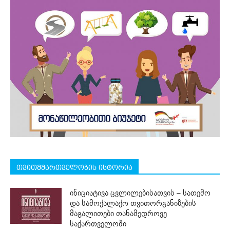
თვითმმართველობის ისტორია
ინიციატივა ცვლილებისათვის – სათემო
და სამოქალაქო თვითორგანიზების
მაგალითები თანამედროვე
საქართველოში