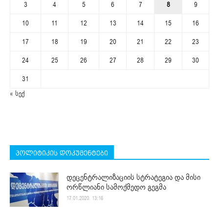
3
4
5
6
7
8
9
10
11
12
13
14
15
16
17
18
19
20
21
22
23
24
25
26
27
28
29
30
31
« სექ
პოლიტიკის დოკუმენტები
დეცენტრალიზაციის სტრატეგია და მისი
ორწლიანი სამოქმედო გეგმა
17.01.2020. 13:16