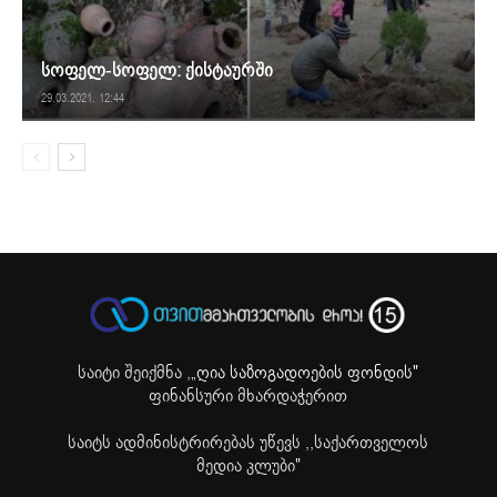
სოფელ-სოფელ: ქისტაურში
29.03.2021. 12:44
საიტი შეიქმნა ,
„ღია საზოგადოების ფონდის"
ფინანსური მხარდაჭერით
საიტს ადმინისტრირებას უწევს ,,საქართველოს
მედია კლუბი"