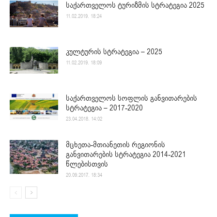
საქართველოს ტურიზმის სტრატეგია 2025
11.02.2019. 18:24
კულტურის სტრატეგია – 2025
11.02.2019. 18:09
საქართველოს სოფლის განვითარების
სტრატეგია – 2017-2020
23.04.2018. 14:02
მცხეთა-მთიანეთის რეგიონის
განვითარების სტრატეგია 2014-2021
წლებისთვის
20.09.2017. 18:34