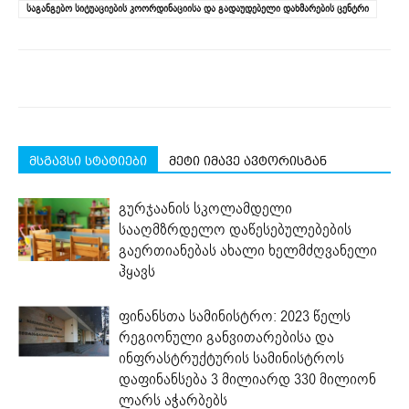
საგანგებო სიტუაციების კოორდინაციისა და გადაუდებელი დახმარების ცენტრი
მსგავსი სტატიები
მეტი იმავე ავტორისგან
გურჯაანის სკოლამდელი
სააღმზრდელო დაწესებულებების
გაერთიანებას ახალი ხელმძღვანელი
ჰყავს
ფინანსთა სამინისტრო: 2023 წელს
რეგიონული განვითარებისა და
ინფრასტრუქტურის სამინისტროს
დაფინანსება 3 მილიარდ 330 მილიონ
ლარს აჭარბებს