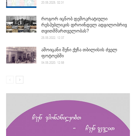
20.05.2025. 02:31
როგორ იცნობ დემოკრატიული
რესპუბლიკის დროინდელ ადგილობრივ
თვითმმართველობას?
25.05.2022. 12:37
ამოიცანი შენი ქუჩა თბილისის ძველ
ფოტოებში
04.05.2020. 12:58