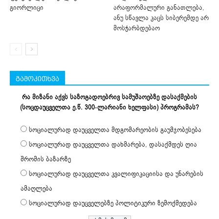
გიორლიცი
არაფორმალური განათლება,
ანუ სწავლა კაცს სიბერემდე არ
მოსჭარბდებაო
გამოკითხვა
რა მიზანი აქვს საზოგადოებრივ სამუშაოებზე დასაქმების
(სოცდაუცველთა ე.წ. 300-ლარიანი ხელფასი) პროგრამას?
სოციალურად დაუცველთა მდგომარეობის გაუმჯობესება
სოციალურად დაუცველთა დახმარება, დასაქმდეს ღია
შრომის ბაზარზე
სოციალურად დაუცველთა კვალიფიკაციისა და უნარების
ამაღლება
სოციალურად დაუცველებზე პოლიტიკური ზემოქმედება