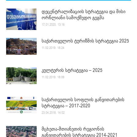
დეცენტრალიზაციის სტრატეგია და მისი
ორწლიანი სამოქმედო გეგმა
17.01.2020. 13:16
საქართველოს ტურიზმის სტრატეგია 2025
11.02.2019. 18:24
კულტურის სტრატეგია – 2025
11.02.2019. 18:09
საქართველოს სოფლის განვითარების
სტრატეგია – 2017-2020
23.04.2018. 14:02
მცხეთა-მთიანეთის რეგიონის
განვითარების სტრატეგია 2014-2021