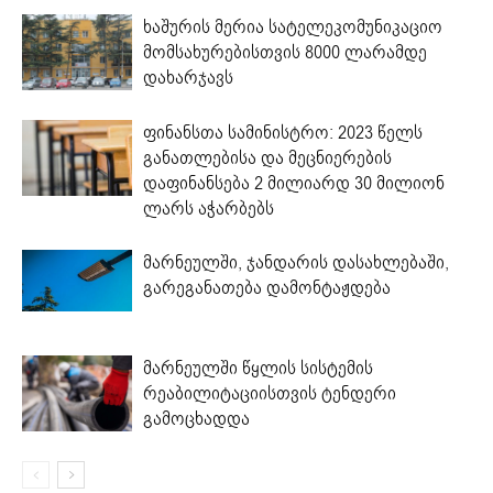
ხაშურის მერია სატელეკომუნიკაციო
მომსახურებისთვის 8000 ლარამდე
დახარჯავს
ფინანსთა სამინისტრო: 2023 წელს
განათლებისა და მეცნიერების
დაფინანსება 2 მილიარდ 30 მილიონ
ლარს აჭარბებს
მარნეულში, ჯანდარის დასახლებაში,
გარეგანათება დამონტაჟდება
მარნეულში წყლის სისტემის
რეაბილიტაციისთვის ტენდერი
გამოცხადდა