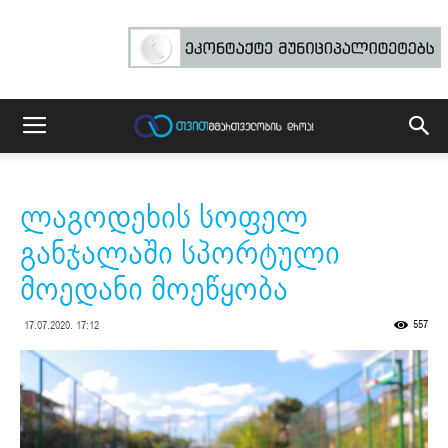
ლაგოდეხის სოფელ
განჯალაში სპორტული
მოედანი მოეწყობა
557
17.07.2020. 17:12