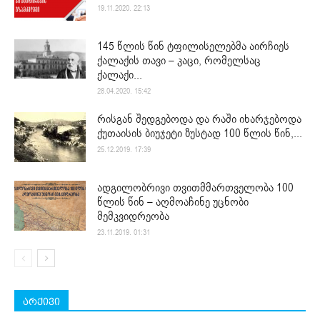
19.11.2020. 22:13
145 წლის წინ ტფილისელებმა აირჩიეს
ქალაქის თავი – კაცი, რომელსაც
ქალაქი...
28.04.2020. 15:42
რისგან შედგებოდა და რაში იხარჯებოდა
ქუთაისის ბიუჯეტი ზუსტად 100 წლის წინ,...
25.12.2019. 17:39
ადგილობრივი თვითმმართველობა 100
წლის წინ – აღმოაჩინე უცნობი
მემკვიდრეობა
23.11.2019. 01:31
არქივი