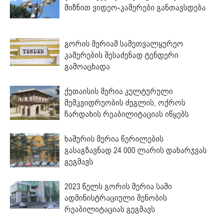
მიზნით ვიდეო-კამერები განთავსდება
გორის მერიამ სამეთვალყურეო
კამერების შესაძენად ტენდერი
გამოაცხადა
ქუთაისის მერია კულტურული
მემკვიდრეობის ძეგლის, ოქროს
ჩარდახის რეაბილიტაციას იწყებს
ხაშურის მერია წერილების
გასაგზავნად 24 000 ლარის დახარჯვას
გეგმავს
2023 წელს გორის მერია სამი
ადმინისტრაციული შენობის
რეაბილიტაციას გეგმავს