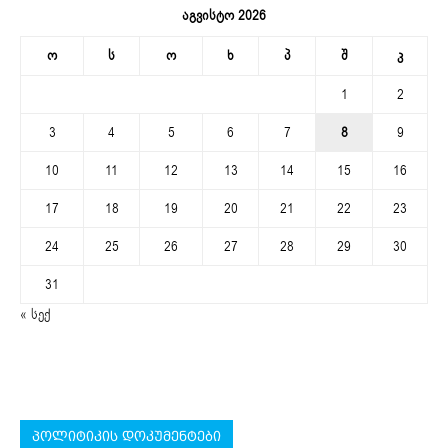
აგვისტო 2026
ო
ს
ო
ხ
პ
შ
კ
1
2
3
4
5
6
7
8
9
10
11
12
13
14
15
16
17
18
19
20
21
22
23
24
25
26
27
28
29
30
31
« სექ
პოლიტიკის დოკუმენტები