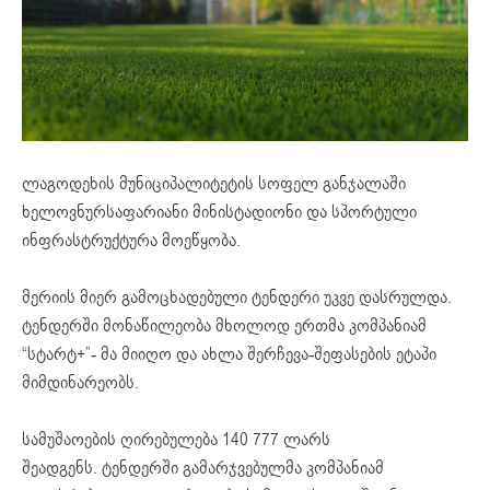
ლაგოდეხის მუნიციპალიტეტის სოფელ განჯალაში
ხელოვნურსაფარიანი მინისტადიონი და სპორტული
ინფრასტრუქტურა მოეწყობა.
მერიის მიერ გამოცხადებული ტენდერი უკვე დასრულდა.
ტენდერში მონაწილეობა მხოლოდ ერთმა კომპანიამ
“სტარტ+”- მა მიიღო და ახლა შერჩევა-შეფასების ეტაპი
მიმდინარეობს.
სამუშაოების ღირებულება 140 777 ლარს
შეადგენს. ტენდერში გამარჯვებულმა კომპანიამ