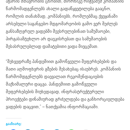
აჭარის მთავრობის ცნობით, თორნიკე რიჟვაძემ კომპანიის
წარმომადგენლებს ახალი გადაწყვეტილება გააცნო,
რომლის თანახმად, კომპანიებს, რომლებმაც ქვეყანაში
არსებული საგანგებო მდგომარეობის გამო ვერ შეძლეს
განსაზღვრულ ვადებში შეესრულებინათ სამუშაოები,
პირგასამტეხლო არ დაეკისრებათ და სამუშაოების
შესასრულებლად დამატებითი ვადა მიეცემათ.
“შეხვედრაზე პანდემიით გამოწვეული შეფერხებების და
მათი აღმოფხვრის გზების შესახებაც ისაუბრეს. კომპანიის
წარმომდგენლებს დაევალათ რეკომენდაციების
მაქსიმალური დაცვა. პანდემიით გამოწვეული
შეფერხებების მიუხედავად, ინფრასტრუქტურული
პროექტები დინამიურად გრძელდება და განხორციელდება
ვადების დაცვით,” – ნათქვამია ინფორმაციაში.
გააზიარე: