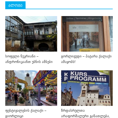
ბლოგი
სოფელი ნუკრიანი –
გორლივუდი – პატარა ქალაქი
ანდრონიკაანთ უბნის ამბები
ამაყობს!
ფესტივალების ქალაქი –
ზრდასრულთა
გიორლიცი
არაფორმალური განათლება,