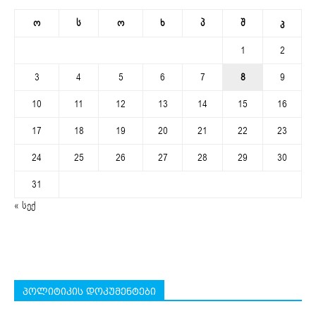
ო
ს
ო
ხ
პ
შ
კ
1
2
3
4
5
6
7
8
9
10
11
12
13
14
15
16
17
18
19
20
21
22
23
24
25
26
27
28
29
30
31
« სექ
პოლიტიკის დოკუმენტები