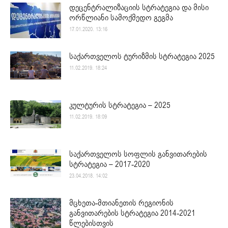
დეცენტრალიზაციის სტრატეგია და მისი
ორწლიანი სამოქმედო გეგმა
17.01.2020. 13:16
საქართველოს ტურიზმის სტრატეგია 2025
11.02.2019. 18:24
კულტურის სტრატეგია – 2025
11.02.2019. 18:09
საქართველოს სოფლის განვითარების
სტრატეგია – 2017-2020
23.04.2018. 14:02
მცხეთა-მთიანეთის რეგიონის
განვითარების სტრატეგია 2014-2021
წლებისთვის