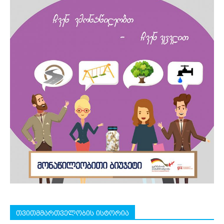
თვითმმართველობის ისტორია