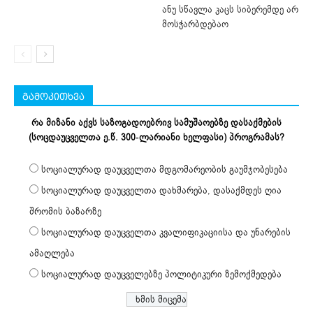
ანუ სწავლა კაცს სიბერემდე არ
მოსჭარბდებაო
გამოკითხვა
რა მიზანი აქვს საზოგადოებრივ სამუშაოებზე დასაქმების
(სოცდაუცველთა ე.წ. 300-ლარიანი ხელფასი) პროგრამას?
სოციალურად დაუცველთა მდგომარეობის გაუმჯობესება
სოციალურად დაუცველთა დახმარება, დასაქმდეს ღია
შრომის ბაზარზე
სოციალურად დაუცველთა კვალიფიკაციისა და უნარების
ამაღლება
სოციალურად დაუცველებზე პოლიტიკური ზემოქმედება