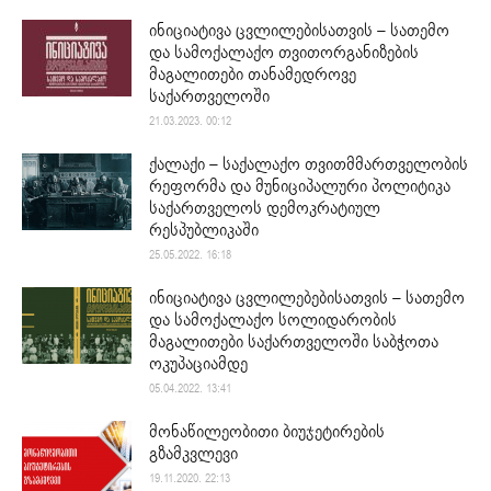
ინიციატივა ცვლილებისათვის – სათემო
და სამოქალაქო თვითორგანიზების
მაგალითები თანამედროვე
საქართველოში
21.03.2023. 00:12
ქალაქი – საქალაქო თვითმმართველობის
რეფორმა და მუნიციპალური პოლიტიკა
საქართველოს დემოკრატიულ
რესპუბლიკაში
25.05.2022. 16:18
ინიციატივა ცვლილებებისათვის – სათემო
და სამოქალაქო სოლიდარობის
მაგალითები საქართველოში საბჭოთა
ოკუპაციამდე
05.04.2022. 13:41
მონაწილეობითი ბიუჯეტირების
გზამკვლევი
19.11.2020. 22:13