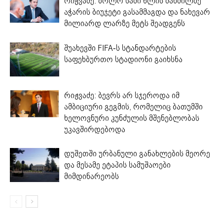
რიჟვაძე: ბოლო სამი წლის მანძილზე
აჭარის ბიუჯეტი გასამმაგდა და ნახევარ
მილიარდ ლარზე მეტს შეადგენს
შუახევში FIFA-ს სტანდარტების
საფეხბურთო სტადიონი გაიხსნა
რიჟვაძე: ბევრს არ სჯეროდა იმ
ამბიციური გეგმის, რომელიც ბათუმში
ხელოვნური კუნძულის მშენებლობას
უკავშირდებოდა
დუშეთში ურბანული განახლების მეორე
და მესამე ეტაპის სამუშაოები
მიმდინარეობს