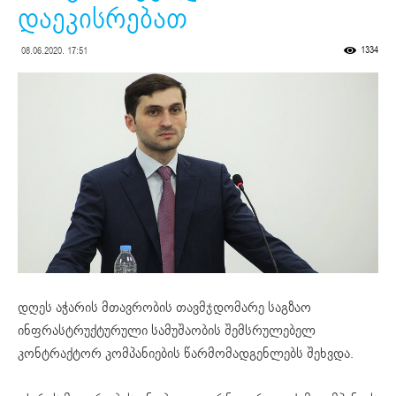
დაეკისრებათ
1334
08.06.2020. 17:51
დღეს აჭარის მთავრობის თავმჯდომარე საგზაო
ინფრასტრუქტურული სამუშაობის შემსრულებელ
კონტრაქტორ კომპანიების წარმომადგენლებს შეხვდა.