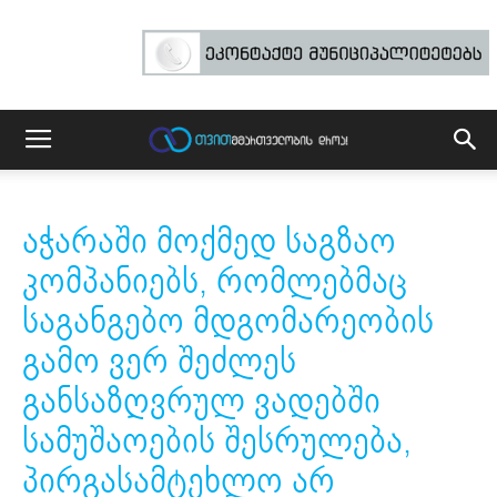
აჭარაში მოქმედ საგზაო
კომპანიებს, რომლებმაც
საგანგებო მდგომარეობის
გამო ვერ შეძლეს
განსაზღვრულ ვადებში
სამუშაოების შესრულება,
პირგასამტეხლო არ