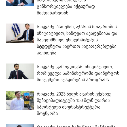
განხორციელება აქტიურად
მიმდინარეობს
რიჟვაძე: ბათუმში, აჭარის მთავრობის
ინიციატივით, საზღვაო აკადემიისა და
სახელმწიფო უნივერსიტეტის
სტუდენტთა საერთო საცხოვრებლები
აშენდება
რიჟვაძე: გამოვდივარ ინიციატივით,
რომ ყველა სამინისტროში დაინერგოს
სისტემური სტაჟირების პროგრამა
რიჟვაძე: 2023 წელს აჭარის ექვსივე
მუნიციპალიტეტში 150 მლნ ლარის
სპორტული ინფრასტრუქტურა
მოეწყობა