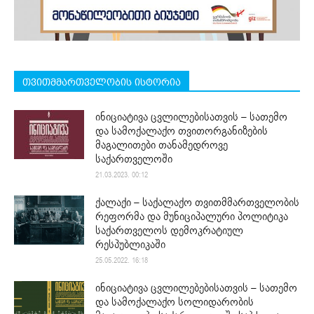
თვითმმართველობის ისტორია
ინიციატივა ცვლილებისათვის – სათემო
და სამოქალაქო თვითორგანიზების
მაგალითები თანამედროვე
საქართველოში
21.03.2023. 00:12
ქალაქი – საქალაქო თვითმმართველობის
რეფორმა და მუნიციპალური პოლიტიკა
საქართველოს დემოკრატიულ
რესპუბლიკაში
25.05.2022. 16:18
ინიციატივა ცვლილებებისათვის – სათემო
და სამოქალაქო სოლიდარობის