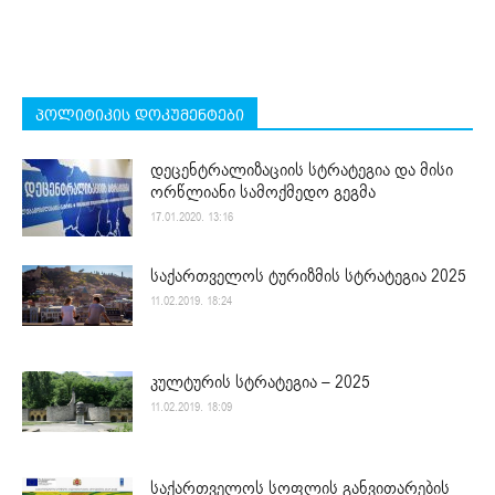
პოლიტიკის დოკუმენტები
დეცენტრალიზაციის სტრატეგია და მისი
ორწლიანი სამოქმედო გეგმა
17.01.2020. 13:16
საქართველოს ტურიზმის სტრატეგია 2025
11.02.2019. 18:24
კულტურის სტრატეგია – 2025
11.02.2019. 18:09
საქართველოს სოფლის განვითარების