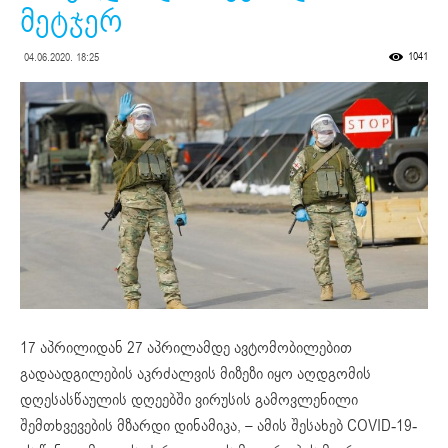
მეტჯერ
1041
04.06.2020. 18:25
17 აპრილიდან 27 აპრილამდე ავტომობილებით
გადაადგილების აკრძალვის მიზეზი იყო აღდგომის
დღესასწაულის დღეებში ვირუსის გამოვლენილი
შემთხვევების მზარდი დინამიკა, – ამის შესახებ COVID-19-