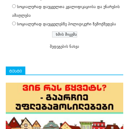
სოციალურად დაუცველთა კვალიფიკაციისა და უნარების
ამაღლება
სოციალურად დაუცველებზე პოლიტიკური ზემოქმედება
შედეგების ნახვა
ტესტი