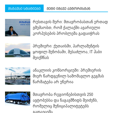
მსგავსი სტატიები
მეტი იმავე ავტორისგან
რუსთავის მერი: მთავრობასთან ერთად
ვმუშაობთ, რომ ქალაქში ავარიული
კორპუსების პრობლემა გადაიჭრას
პრემიერი: ქუთაისში, პარლამენტის
ყოფილ შენობაში, შესაძლოა, IT ჰაბი
შეიქმნას
ანაკლიის კონსორციუმი: პრემიერის
მიერ წარდგენილ სამომავლო გეგმას
წარმატება არ უწერია
მთავრობა რეგიონებისთვის 250
ავტობუსსა და ნაგავმზიდს შეიძენს,
რომელიც მუნიციპალიტეტებს
გადაეცემა