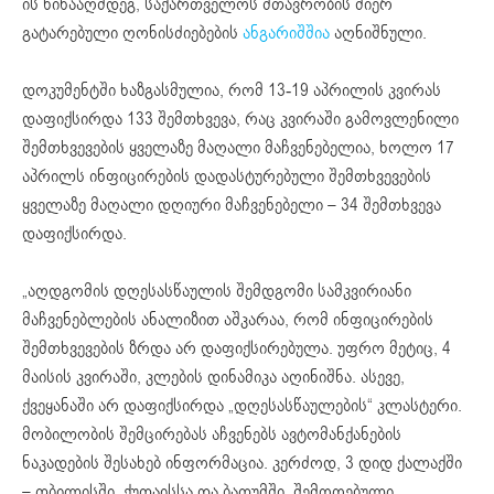
ის წინააღმდეგ, საქართველოს მთავრობის მიერ
გატარებული ღონისძიებების
ანგარიშშია
აღნიშნული.
დოკუმენტში ხაზგასმულია, რომ 13-19 აპრილის კვირას
დაფიქსირდა 133 შემთხვევა, რაც კვირაში გამოვლენილი
შემთხვევების ყველაზე მაღალი მაჩვენებელია, ხოლო 17
აპრილს ინფიცირების დადასტურებული შემთხვევების
ყველაზე მაღალი დღიური მაჩვენებელი – 34 შემთხვევა
დაფიქსირდა.
„აღდგომის დღესასწაულის შემდგომი სამკვირიანი
მაჩვენებლების ანალიზით აშკარაა, რომ ინფიცირების
შემთხვევების ზრდა არ დაფიქსირებულა. უფრო მეტიც, 4
მაისის კვირაში, კლების დინამიკა აღინიშნა. ასევე,
ქვეყანაში არ დაფიქსირდა „დღესასწაულების“
კლასტერი
.
მობილობის შემცირებას აჩვენებს ავტომანქანების
ნაკადების შესახებ ინფორმაცია. კერძოდ, 3 დიდ ქალაქში
– თბილისში, ქუთაისსა და ბათუმში, შემოღებული