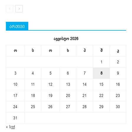
არქივი
აგვისტო 2026
ო
ს
ო
ხ
პ
შ
კ
1
2
3
4
5
6
7
8
9
10
11
12
13
14
15
16
17
18
19
20
21
22
23
24
25
26
27
28
29
30
31
« სექ