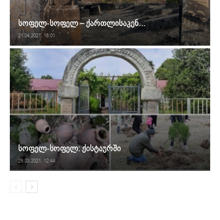
სოფელ-სოფელ – ქართლისაკენ…
21.04.2021. 18:01
სოფელ-სოფელ: ქისტაურში
29.03.2021. 12:44