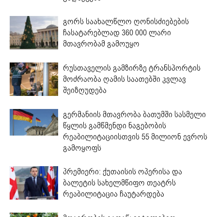
გორს საახალწლო ღონისძიებების
ჩასატარებლად 360 000 ლარი
მთავრობამ გამოუყო
რუსთაველის გამზირზე ტრანსპორტის
მოძრაობა ღამის საათებში კვლავ
შეიზღუდება
გერმანიის მთავრობა ბათუმში სასმელი
წყლის გამწმენდი ნაგებობის
რეაბილიტაციისთვის 55 მილიონ ევროს
გამოყოფს
პრემიერი: ქუთაისის ოპერისა და
ბალეტის სახელმწიფო თეატრს
რეაბილიტაცია ჩაუტარდება