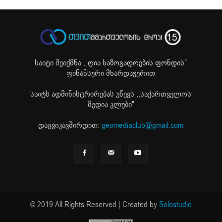
საიტი შეიქმნა ,
„ღია საზოგადოების ფონდის"
ფინანსური მხარდაჭერით
საიტს ადმინისტრირებას უწევს ,,საქართველოს
მედია კლუბი"
დაგვიკავშირდით:
geomediaclub@gmail.com
© 2019 All Rights Reserved | Created by
Solostudio