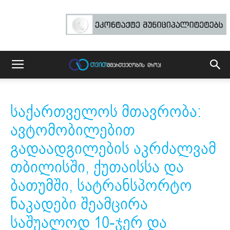
საქართველოს მთავრობა:
ავტომობილებით
გადაადგილების აკრძალვამ
თბილისში, ქუთაისსა და
ბათუმში, სატრანსპორტო
ნაკადები შეამცირა
საშუალოდ 10-ჯერ და