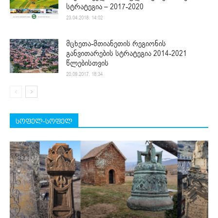
სტრატეგია – 2017-2020
23.04.2018. 14:02
მცხეთა-მთიანეთის რეგიონის
განვითარების სტრატეგია 2014-2021
წლებისთვის
20.09.2017. 18:34
სოფელ-სოფელ