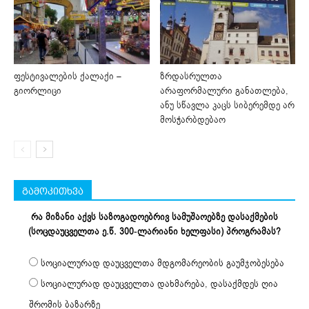
ფესტივალების ქალაქი –
ზრდასრულთა
გიორლიცი
არაფორმალური განათლება,
ანუ სწავლა კაცს სიბერემდე არ
მოსჭარბდებაო
გამოკითხვა
რა მიზანი აქვს საზოგადოებრივ სამუშაოებზე დასაქმების
(სოცდაუცველთა ე.წ. 300-ლარიანი ხელფასი) პროგრამას?
სოციალურად დაუცველთა მდგომარეობის გაუმჯობესება
სოციალურად დაუცველთა დახმარება, დასაქმდეს ღია
შრომის ბაზარზე