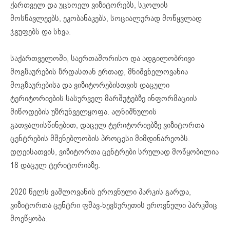
ქართველ და უცხოელ ვიზიტორებს, სკოლის
მოსწავლეებს, ეკობანაკებს, სოციალურად მოწყვლად
ჯგუფებს და სხვა.
საქართველოში, საერთაშორისო და ადგილობრივი
მოგზაურების ზრდასთან ერთად, მნიშვნელოვანია
მოგზაურებისა და ვიზიტორებისთვის დაცული
ტერიტორიების სასურველ მარშუტებზე ინფორმაციის
მიწოდების უზრუნველყოფა. აღნიშნულის
გათვალისწინებით, დაცულ ტერიტორიებზე ვიზიტორთა
ცენტრების მშენებლობის პროცესი მიმდინარეობს.
დღეისათვის, ვიზიტორთა ცენტრები სრულად მოწყობილია
18 დაცულ ტერიტორიაზე.
2020 წელს ვაშლოვანის ეროვნული პარკის გარდა,
ვიზიტორთა ცენტრი ფშავ-ხევსურეთის ეროვნული პარკშიც
მოეწყობა.