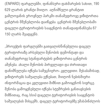
(ENPARD) ფარგლებში, ფინანსური დახმარების სახით, 190
629 ლარის გრანტი მიიღო. აღნიშნული გრანტით
ვაშლოვანის ეროვნულ პარკში თანამედროვე ვიზიტორთა
ცენტრის მშენებლობა დაიწყება. ცენტრის მშენებლობაში
დაცული ტერიტორიების სააგენტოს თანადაფინანსება 67
150 ლარს შეადგენს.
„პროექტის ფარგლებში გათვალისწინებულია დაცულ
ტერიტორიაზე არსებული შენობის დემონტაჟი და
თანამედროვე სტანდარტების ვიზიტორთა ცენტრის
აშენება. ახალი შენობის პირველადი და ძირითადი
დანიშნულება იქნება სამეცნიერო- კვლევითი. შესაბამისად,
ვიზიტორებს საშუალება ექნებათ, მიიღონ ნებისმიერი
ინფორმაცია და კვლევითი მიზნით გამოიყენონ სივრცე.
შენობა გამოყენებული იქნება სტუმრების განთავსების
მიზნითაც, რაც სსიპ დაცული ტერიტორიების სააგენტოს
საშუალებას მისცემს, დაცულ ტერიტორიებზე უმასპინძლოს