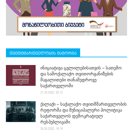
თვითმმართველობის ისტორია
ინიციატივა ცვლილებისათვის – სათემო
და სამოქალაქო თვითორგანიზების
მაგალითები თანამედროვე
საქართველოში
21.03.2023. 00:12
ქალაქი – საქალაქო თვითმმართველობის
რეფორმა და მუნიციპალური პოლიტიკა
საქართველოს დემოკრატიულ
რესპუბლიკაში
25.05.2022. 16:18