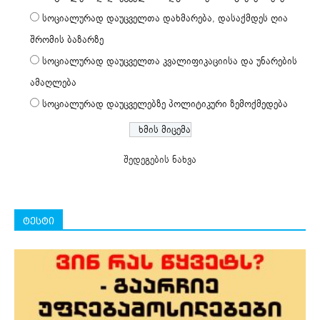
სოციალურად დაუცველთა დახმარება, დასაქმდეს ღია
შრომის ბაზარზე
სოციალურად დაუცველთა კვალიფიკაციისა და უნარების
ამაღლება
სოციალურად დაუცველებზე პოლიტიკური ზემოქმედება
შედეგების ნახვა
ტესტი