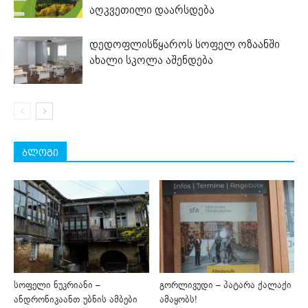
აღკვეთილი დაარსდება
დედოფლისწყაროს სოფელ ოზაანში
ახალი სკოლა აშენდება
ბლოგი
სოფელი ნუკრიანი –
გორლივუდი – პატარა ქალაქი
ანდრონიკაანთ უბნის ამბები
ამაყობს!