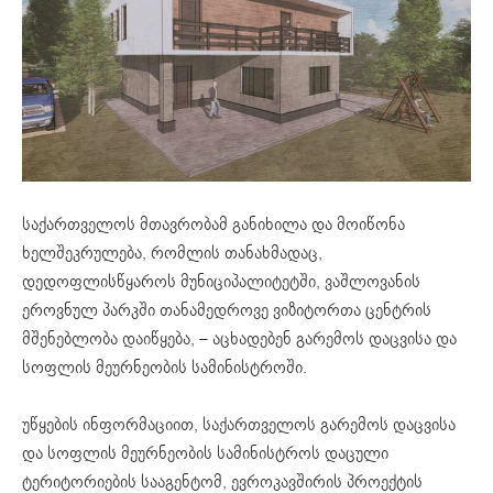
საქართველოს მთავრობამ განიხილა და მოიწონა
ხელშეკრულება, რომლის თანახმადაც,
დედოფლისწყაროს მუნიციპალიტეტში, ვაშლოვანის
ეროვნულ პარკში თანამედროვე ვიზიტორთა ცენტრის
მშენებლობა დაიწყება, – აცხადებენ გარემოს დაცვისა და
სოფლის მეურნეობის სამინისტროში.
უწყების ინფორმაციით, საქართველოს გარემოს დაცვისა
და სოფლის მეურნეობის სამინისტროს დაცული
ტერიტორიების სააგენტომ, ევროკავშირის პროექტის