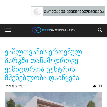
ვაშლოვანის ეროვნულ
პარკში თანამედროვე
ვიზიტორთა ცენტრის
მშენებლობა დაიწყება
1085
06.02.2020. 17:02