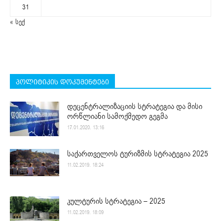
31
« სექ
პოლიტიკის დოკუმენტები
დეცენტრალიზაციის სტრატეგია და მისი
ორწლიანი სამოქმედო გეგმა
17.01.2020. 13:16
საქართველოს ტურიზმის სტრატეგია 2025
11.02.2019. 18:24
კულტურის სტრატეგია – 2025
11.02.2019. 18:09