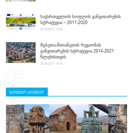
საქართველოს სოფლის განვითარების
სტრატეგია – 2017-2020
23.04.2018. 14:02
მცხეთა-მთიანეთის რეგიონის
განვითარების სტრატეგია 2014-2021
წლებისთვის
20.09.2017. 18:34
სოფელ-სოფელ