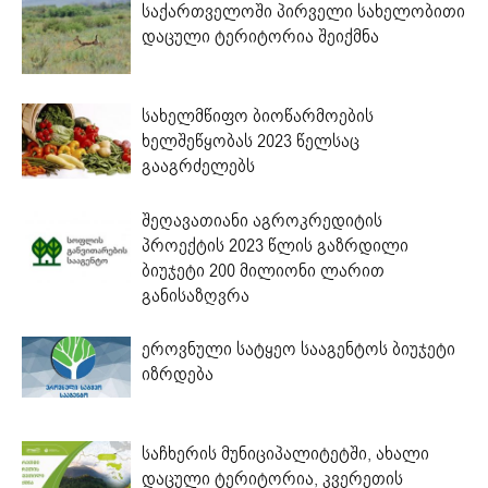
საქართველოში პირველი სახელობითი
დაცული ტერიტორია შეიქმნა
სახელმწიფო ბიოწარმოების
ხელშეწყობას 2023 წელსაც
გააგრძელებს
შეღავათიანი აგროკრედიტის
პროექტის 2023 წლის გაზრდილი
ბიუჯეტი 200 მილიონი ლარით
განისაზღვრა
ეროვნული სატყეო სააგენტოს ბიუჯეტი
იზრდება
საჩხერის მუნიციპალიტეტში, ახალი
დაცული ტერიტორია, კვერეთის