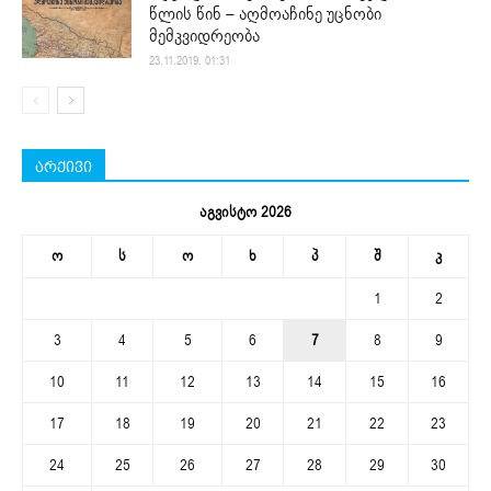
წლის წინ – აღმოაჩინე უცნობი
მემკვიდრეობა
23.11.2019. 01:31
არქივი
აგვისტო 2026
ო
ს
ო
ხ
პ
შ
კ
1
2
3
4
5
6
7
8
9
10
11
12
13
14
15
16
17
18
19
20
21
22
23
24
25
26
27
28
29
30