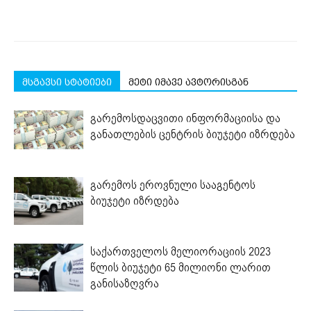
მსგავსი სტატიები
მეტი იმავე ავტორისგან
გარემოსდაცვითი ინფორმაციისა და
განათლების ცენტრის ბიუჯეტი იზრდება
გარემოს ეროვნული სააგენტოს
ბიუჯეტი იზრდება
საქართველოს მელიორაციის 2023
წლის ბიუჯეტი 65 მილიონი ლარით
განისაზღვრა