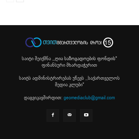
საიტი შეიქმნა ,
„ღია საზოგადოების ფონდის"
ფინანსური მხარდაჭერით
საიტს ადმინისტრირებას უწევს ,,საქართველოს
მედია კლუბი"
დაგვიკავშირდით:
geomediaclub@gmail.com