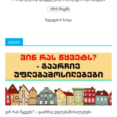
შედეგების ნახვა
ტესტი
ვინ რას წყვეტს? – გაარჩიე უფლებამოსილებები