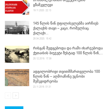
გზამკვლევი
19.11.2020. 22:13
145 წლის წინ ტფილისელებმა აირჩიეს
ქალაქის თავი – კაცი, რომელსაც
ქალაქი...
28.04.2020. 15:42
რისგან შედგებოდა და რაში იხარჯებოდა
ქუთაისის ბიუჯეტი ზუსტად 100 წლის წინ,...
25.12.2019. 17:39
ადგილობრივი თვითმმართველობა 100
წლის წინ – აღმოაჩინე უცნობი
მემკვიდრეობა
23.11.2019. 01:31