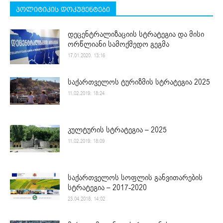
პოლიტიკის დოკუმენტები
დეცენტრალიზაციის სტრატეგია და მისი
ორწლიანი სამოქმედო გეგმა
17.01.2020. 13:16
საქართველოს ტურიზმის სტრატეგია 2025
11.02.2019. 18:24
კულტურის სტრატეგია – 2025
11.02.2019. 18:09
საქართველოს სოფლის განვითარების
სტრატეგია – 2017-2020
23.04.2018. 14:02