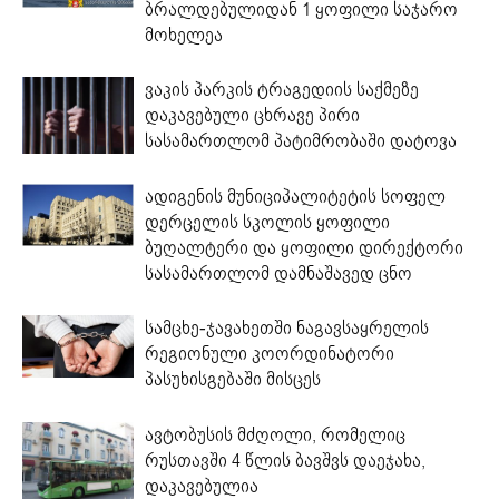
ბრალდებულიდან 1 ყოფილი საჯარო
მოხელეა
ვაკის პარკის ტრაგედიის საქმეზე
დაკავებული ცხრავე პირი
სასამართლომ პატიმრობაში დატოვა
ადიგენის მუნიციპალიტეტის სოფელ
დერცელის სკოლის ყოფილი
ბუღალტერი და ყოფილი დირექტორი
სასამართლომ დამნაშავედ ცნო
სამცხე-ჯავახეთში ნაგავსაყრელის
რეგიონული კოორდინატორი
პასუხისგებაში მისცეს
ავტობუსის მძღოლი, რომელიც
რუსთავში 4 წლის ბავშვს დაეჯახა,
დაკავებულია