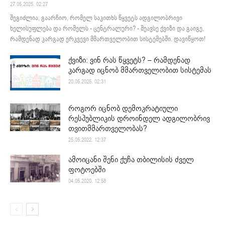
27.05.2025. 02:27
შეგიძლია, გაარჩიო, რომელ საკითხს წყვეტს ადგილობრივი
ხელისუფლება და რომელს - ცენტრალური? - შეავსე ქვიზი და გაიგე,
რამდენად კარგად ერკვევი მმართველობით სისტემებში. დავიწყოთ!
ქვიზი: ვინ რას წყვეტს? – რამდენად
კარგად იცნობ მმართველობით სისტემას
20.05.2025. 02:31
როგორ იცნობ დემოკრატიული
რესპუბლიკის დროინდელ ადგილობრივ
თვითმმართველობას?
25.05.2022. 12:37
ამოიცანი შენი ქუჩა თბილისის ძველ
ფოტოებში
04.05.2020. 12:58