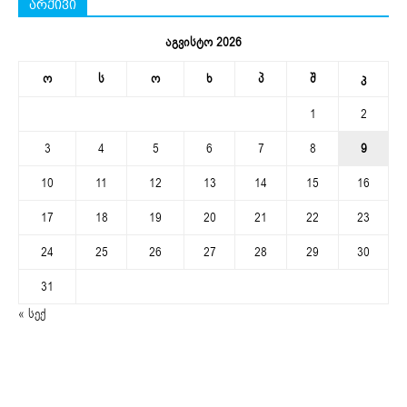
არქივი
აგვისტო 2026
ო
ს
ო
ხ
პ
შ
კ
1
2
3
4
5
6
7
8
9
10
11
12
13
14
15
16
17
18
19
20
21
22
23
24
25
26
27
28
29
30
31
« სექ