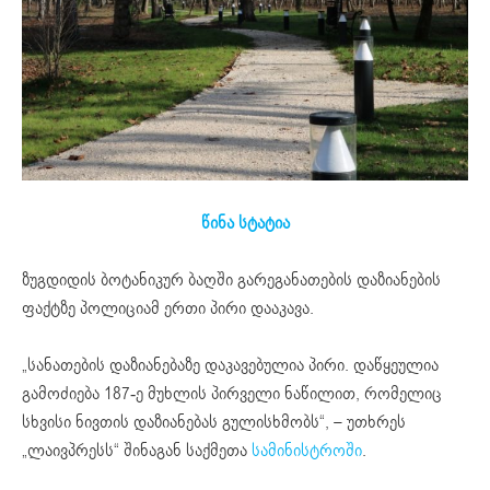
წინა სტატია
ზუგდიდის ბოტანიკურ ბაღში გარეგანათების დაზიანების
ფაქტზე პოლიციამ ერთი პირი დააკავა.
„სანათების დაზიანებაზე დაკავებულია პირი. დაწყეულია
გამოძიება 187-ე მუხლის პირველი ნაწილით, რომელიც
სხვისი ნივთის დაზიანებას გულისხმობს“, – უთხრეს
„ლაივპრესს“ შინაგან საქმეთა
სამინისტროში
.