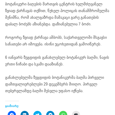
ბოტანიკური ბაღების მართვის ცენტრის ხელმძღვანელ
ზვიად ქარჩავას თქმით, წუხელ პოლიცის თანამშრომელმა
შენიშნა, რომ ახალგაზრდა მამაკაცი გარე განათების
დაბალ ბოძებს აზიანებდა. დაზიანებულია 7 ბოძი.
როგორც ზვიად ქარჩავა ამბობს, საქართველოში მსგავსი
სანათები არ იშოვება. ისინი უცოხეთიდან გამოიწერეს.
6 იანვარს ზუგდიდის განახლებულ ბოტანიკურ ბაღში, ნავის
ერთი ნიჩაბი და სკამი დააზიანეს.
განახლებულმა ზუგდიდის ბოტანიკურმა ბაღმა პირველი
დამთვალიერებლები 29 დეკემბერს მიიღო. პირველ
თებერვლამდე ბაღში შესვლა უფასო იქნება.
გააზიარე:
Click
Click
Click
Click
Click
Click