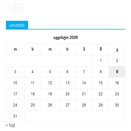
არქივი
აგვისტო 2026
ო
ს
ო
ხ
პ
შ
კ
1
2
3
4
5
6
7
8
9
10
11
12
13
14
15
16
17
18
19
20
21
22
23
24
25
26
27
28
29
30
31
« სექ