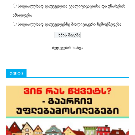
სოციალურად დაუცველთა კვალიფიკაციისა და უნარების
ამაღლება
სოციალურად დაუცველებზე პოლიტიკური ზემოქმედება
შედეგების ნახვა
ტესტი