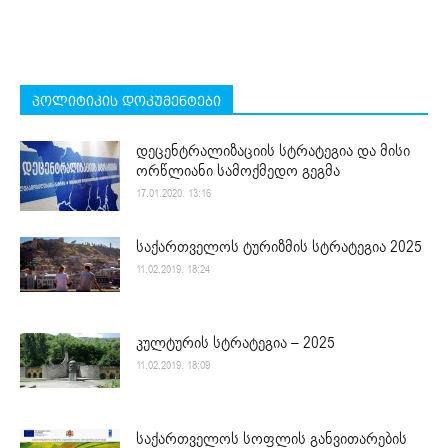
პოლიტიკის დოკუმენტები
დეცენტრალიზაციის სტრატეგია და მისი
ორწლიანი სამოქმედო გეგმა
17.01.2020. 13:16
საქართველოს ტურიზმის სტრატეგია 2025
11.02.2019. 18:24
კულტურის სტრატეგია – 2025
11.02.2019. 18:09
საქართველოს სოფლის განვითარების