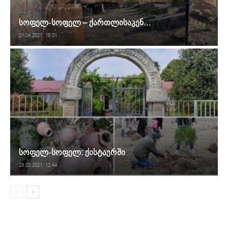
სოფელ-სოფელ – ქართლისაკენ…
21.04.2021. 18:01
სოფელ-სოფელ: ქისტაურში
29.03.2021. 12:44