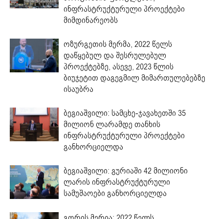
ინფრასტრუქტურული პროექტები
მიმდინარეობს
ოზურგეთის მერმა, 2022 წელს
დაწყებულ და შესრულებულ
პროექტებზე, ასევე, 2023 წლის
ბიუჯეტით დაგეგმილ მიმართულებებზე
ისაუბრა
ბეგიაშვილი: სამცხე-ჯავახეთში 35
მილიონ ლარამდე თანხის
ინფრასტრუქტურული პროექტები
განხორციელდა
ბეგიაშვილი: გურიაში 42 მილიონი
ლარის ინფრასტრუქტურული
სამუშაოები განხორციელდა
გორის მერია: 2022 წელს