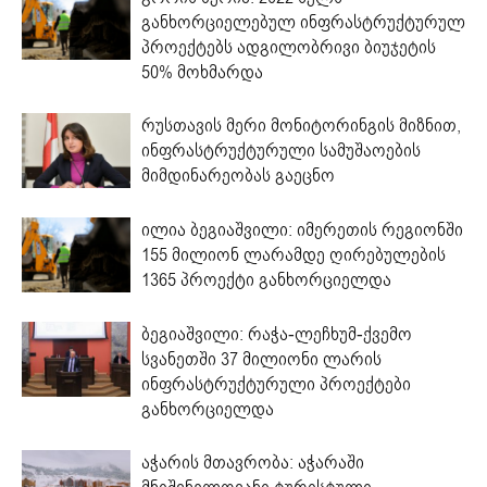
განხორციელებულ ინფრასტრუქტურულ
პროექტებს ადგილობრივი ბიუჯეტის
50% მოხმარდა
რუსთავის მერი მონიტორინგის მიზნით,
ინფრასტრუქტურული სამუშაოების
მიმდინარეობას გაეცნო
ილია ბეგიაშვილი: იმერეთის რეგიონში
155 მილიონ ლარამდე ღირებულების
1365 პროექტი განხორციელდა
ბეგიაშვილი: რაჭა-ლეჩხუმ-ქვემო
სვანეთში 37 მილიონი ლარის
ინფრასტრუქტურული პროექტები
განხორციელდა
აჭარის მთავრობა: აჭარაში