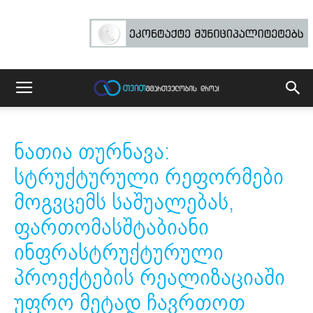
ნათია თურნავა:
სტრუქტურული რეფორმები
მოგვცემს საშუალებას,
ფართომასშტაბიანი
ინფრასტრუქტურული
პროექტების რეალიზაციაში
უფრო მეტად ჩავრთოთ