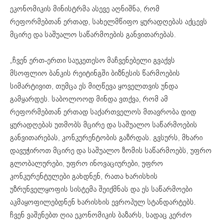
ეკონომიკის მინისტრმა ასევე აღნიშნა, რომ
რეფორმებთან ერთად, სახელმწიფო ყურადღებას აქცევს
მცირე და საშუალო საწარმოების განვითარებას.
„ჩვენ ერთ-ერთი საუკეთესო მაჩვენებელი გვაქვს
მსოფლიო ბანკის რეიტინგში ბიზნესის წარმოების
სიმარტივით, თუმცა ეს მიღწევა ყოველთვის უნდა
გამყარდეს. საბოლოოდ მინდა ვთქვა, რომ ამ
რეფორმებთან ერთად საქართველოს მთავრობა დიდ
ყურადღებას უთმობს მცირე და საშუალო საწარმოების
განვითარებას, კონკურენტობის გაზრდას. გვსურს, მხარი
დავუჭიროთ მცირე და საშუალო ზომის საწარმოებს, უფრო
გლობალურები, უფრო ინოვაციურები, უფრო
კონკურენტულები გახდნენ, რათა ხარისხის
უზრუნველყოფის სისტემა შეიქმნას და ეს საწარმოები
აკმაყოფილებდნენ ხარისხის ევროპულ სტანდარტებს.
ჩვენ ვაშენებთ ღია ეკონომიკის ბაზარს, სადაც კერძო