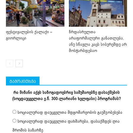
ფესტივალების ქალაქი –
ზრდასრულთა
გიორლიცი
არაფორმალური განათლება,
ანუ სწავლა კაცს სიბერემდე არ
მოსჭარბდებაო
გამოკითხვა
რა მიზანი აქვს საზოგადოებრივ სამუშაოებზე დასაქმების
(სოცდაუცველთა ე.წ. 300-ლარიანი ხელფასი) პროგრამას?
სოციალურად დაუცველთა მდგომარეობის გაუმჯობესება
სოციალურად დაუცველთა დახმარება, დასაქმდეს ღია
შრომის ბაზარზე