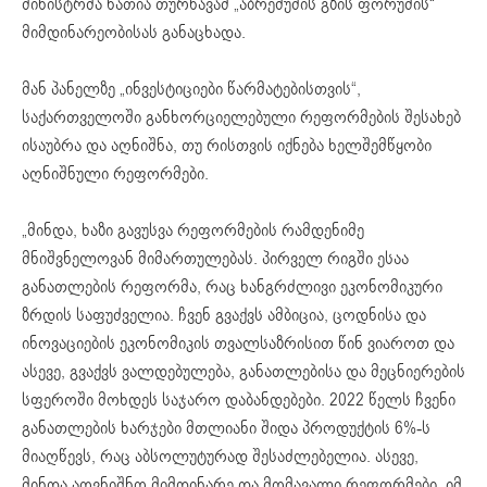
მინისტრმა ნათია თურნავამ „აბრეშუმის გზის ფორუმის“
მიმდინარეობისას განაცხადა.
მან პანელზე „ინვესტიციები წარმატებისთვის“,
საქართველოში განხორციელებული რეფორმების შესახებ
ისაუბრა და აღნიშნა, თუ რისთვის იქნება ხელშემწყობი
აღნიშნული რეფორმები.
„მინდა, ხაზი გავუსვა რეფორმების რამდენიმე
მნიშვნელოვან მიმართულებას. პირველ რიგში ესაა
განათლების რეფორმა, რაც ხანგრძლივი ეკონომიკური
ზრდის საფუძველია. ჩვენ გვაქვს ამბიცია, ცოდნისა და
ინოვაციების ეკონომიკის თვალსაზრისით წინ ვიაროთ და
ასევე, გვაქვს ვალდებულება, განათლებისა და მეცნიერების
სფეროში მოხდეს საჯარო დაბანდებები. 2022 წელს ჩვენი
განათლების ხარჯები მთლიანი შიდა პროდუქტის 6%-ს
მიაღწევს, რაც აბსოლუტურად შესაძლებელია. ასევე,
მინდა აღვნიშნო მიმდინარე და მომავალი რეფორმები, იმ