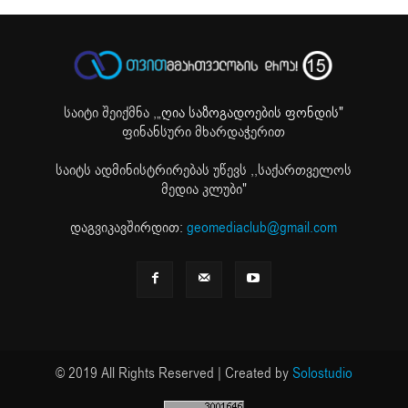
საიტი შეიქმნა ,
„ღია საზოგადოების ფონდის"
ფინანსური მხარდაჭერით
საიტს ადმინისტრირებას უწევს ,,საქართველოს
მედია კლუბი"
დაგვიკავშირდით:
geomediaclub@gmail.com
© 2019 All Rights Reserved | Created by
Solostudio