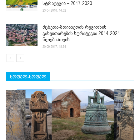
სტრატეგია – 2017-2020
23.04.2018. 14:02
მცხეთა-მთიანეთის რეგიონის
განვითარების სტრატეგია 2014-2021
წლებისთვის
20.09.2017. 18:34
სოფელ-სოფელ