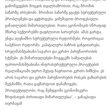
გამოწვევების მოცვის თვალსაზრისით, რაც შრომის
ბაზარზე არსებობს. შრომით ბაზარზე გვაქვს სტრუქტურული
პრობლემები და გვჭირდება, ვიმუშავოთ პროფესიული
განათლების მიმართულებით, რათა ეკონომიკის სწრაფად
მზარდ სექტორებში დავძლიოთ ბარიერები. ამას გარდა,
უნდა აღვნიშნო სტრუქტურული რეფორმები, როგორიცაა
საპენსიო რეფორმა, კაპიტალური ბაზრის განვითარება,
სრულმასშტაბიანი საჯარო და კერძო პარტნიორობის
სქემები. ეს მიმართულებები მოგვცემს საშუალებას,
ფართომასშტაბიანი ინფრასტრუქტურული პროექტების
რეალიზაციაში უფრო მეტად ჩავრთოთ კერძო ბიზნესი, ეს
არის საჯარო და კერძო პარტნიორების რისკის გაზიარების
მექანიზმი, რათა გავზარდოთ დანაზოგები,
პროდუქტიულობა, რაც შემდგომი ეკონომიკური
ზრდისთვის ძირითადი მიმართულებაა“, – განაცხადა
თურნავამ.