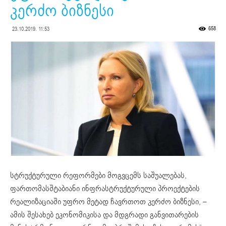
კერძო ბიზნესი
658
23.10.2019. 11:53
სტრუქტურული რეფორმები მოგვცემს საშუალებას,
ფართომასშტაბიანი ინფრასტრუქტურული პროექტების
რეალიზაციაში უფრო მეტად ჩავრთოთ კერძო ბიზნესი, –
ამის შესახებ ეკონომიკისა და მდგრადი განვითარების