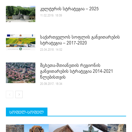
კულტურის სტრატეგია – 2025
11.02.2019. 18:09
საქართველოს სოფლის განვითარების
სტრატეგია – 2017-2020
23.04.2018. 14:02
მცხეთა-მთიანეთის რეგიონის
განვითარების სტრატეგია 2014-2021
წლებისთვის
20.09.2017. 18:34
სოფელ-სოფელ