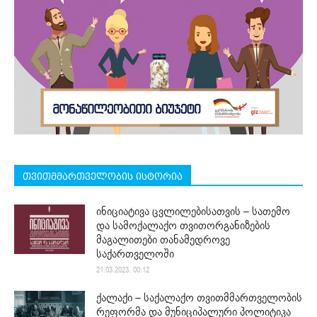
თვითმმართველობის ისტორია
ინიციატივა ცვლილებისათვის – სათემო
და სამოქალაქო თვითორგანიზების
მაგალითები თანამედროვე
საქართველოში
21.03.2023. 00:12
ქალაქი – საქალაქო თვითმმართველობის
რეფორმა და მუნიციპალური პოლიტიკა