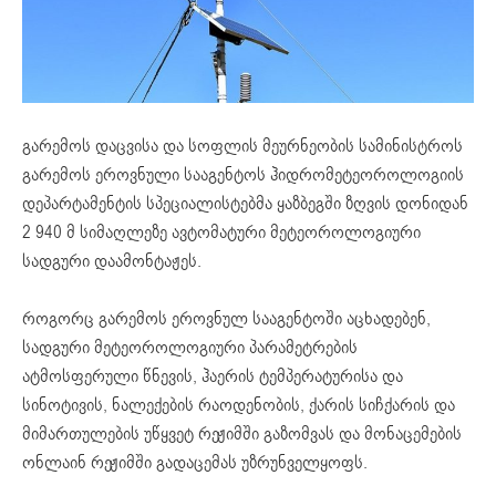
გარემოს დაცვისა და სოფლის მეურნეობის სამინისტროს
გარემოს ეროვნული სააგენტოს ჰიდრომეტეოროლოგიის
დეპარტამენტის სპეციალისტებმა ყაზბეგში ზღვის დონიდან
2 940 მ სიმაღლეზე ავტომატური მეტეოროლოგიური
სადგური დაამონტაჟეს.
როგორც გარემოს ეროვნულ სააგენტოში აცხადებენ,
სადგური მეტეოროლოგიური პარამეტრების
ატმოსფერული წნევის, ჰაერის ტემპერატურისა და
სინოტივის, ნალექების რაოდენობის, ქარის სიჩქარის და
მიმართულების უწყვეტ რეჟიმში გაზომვას და მონაცემების
ონლაინ რეჟიმში გადაცემას უზრუნველყოფს.