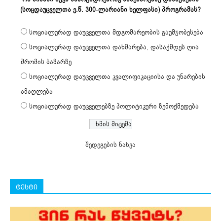
(სოცდაუცველთა ე.წ. 300-ლარიანი ხელფასი) პროგრამას?
სოციალურად დაუცველთა მდგომარეობის გაუმჯობესება
სოციალურად დაუცველთა დახმარება, დასაქმდეს ღია
შრომის ბაზარზე
სოციალურად დაუცველთა კვალიფიკაციისა და უნარების
ამაღლება
სოციალურად დაუცველებზე პოლიტიკური ზემოქმედება
შედეგების ნახვა
ტესტი