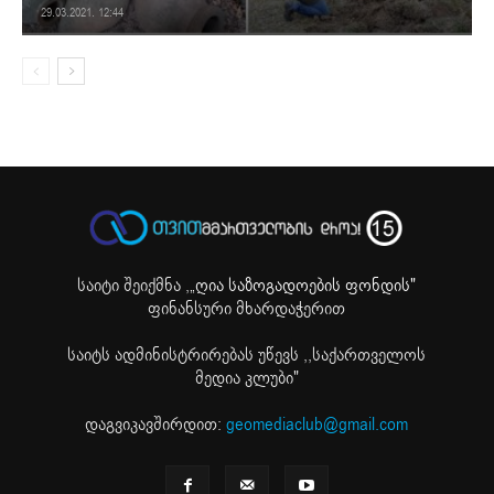
29.03.2021. 12:44
საიტი შეიქმნა ,
„ღია საზოგადოების ფონდის"
ფინანსური მხარდაჭერით
საიტს ადმინისტრირებას უწევს ,,საქართველოს
მედია კლუბი"
დაგვიკავშირდით:
geomediaclub@gmail.com