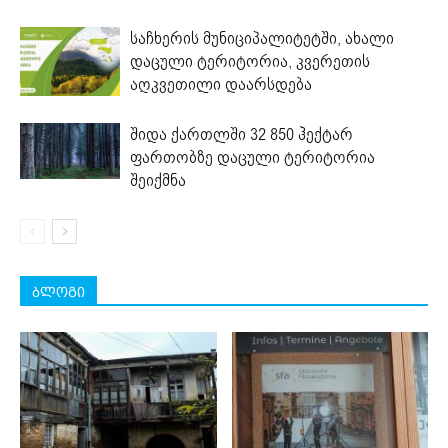
საჩხერის მუნიციპალიტეტში, ახალი
დაცული ტერიტორია, კვერეთის
აღკვეთილი დაარსდება
შიდა ქართლში 32 850 ჰექტარ
ფართობზე დაცული ტერიტორია
შეიქმნა
ბლოგი