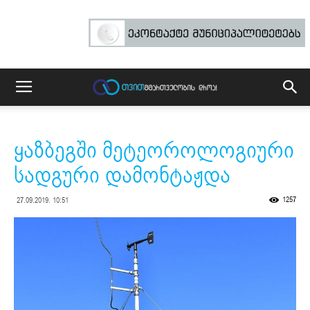
ყაზბეგში მეტეოროლოგიური
სადგური დამონტაჟდა
1257
27.09.2019. 10:51