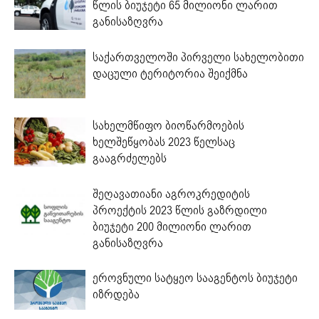
წლის ბიუჯეტი 65 მილიონი ლარით
განისაზღვრა
საქართველოში პირველი სახელობითი
დაცული ტერიტორია შეიქმნა
სახელმწიფო ბიოწარმოების
ხელშეწყობას 2023 წელსაც
გააგრძელებს
შეღავათიანი აგროკრედიტის
პროექტის 2023 წლის გაზრდილი
ბიუჯეტი 200 მილიონი ლარით
განისაზღვრა
ეროვნული სატყეო სააგენტოს ბიუჯეტი
იზრდება