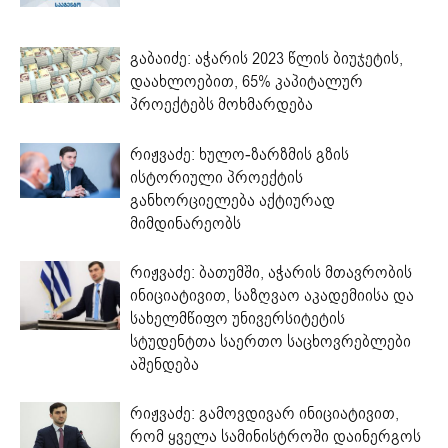
გაბაიძე: აჭარის 2023 წლის ბიუჯეტის,
დაახლოებით, 65% კაპიტალურ
პროექტებს მოხმარდება
რიჟვაძე: ხულო-ზარზმის გზის
ისტორიული პროექტის
განხორციელება აქტიურად
მიმდინარეობს
რიჟვაძე: ბათუმში, აჭარის მთავრობის
ინიციატივით, საზღვაო აკადემიისა და
სახელმწიფო უნივერსიტეტის
სტუდენტთა საერთო საცხოვრებლები
აშენდება
რიჟვაძე: გამოვდივარ ინიციატივით,
რომ ყველა სამინისტროში დაინერგოს