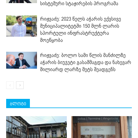
სისტემური სტაჟირების პროგრამა
რიჟვაძე: 2023 წელს აჭარის ექვსივე
მუნიციპალიტეტში 150 მლნ ლარის
სპორტული ინფრასტრუქტურა
მოეწყობა
რიჟვაძე: ბოლო სამი წლის მანძილზე
აჭარის ბიუჯეტი გასამმაგდა და ნახევარ
მილიარდ ლარზე მეტს შეადგენს
ბლოგი