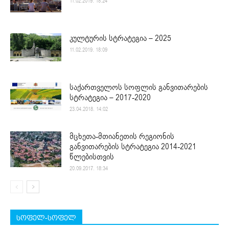
11.02.2019. 18:24
კულტურის სტრატეგია – 2025
11.02.2019. 18:09
საქართველოს სოფლის განვითარების
სტრატეგია – 2017-2020
23.04.2018. 14:02
მცხეთა-მთიანეთის რეგიონის
განვითარების სტრატეგია 2014-2021
წლებისთვის
20.09.2017. 18:34
სოფელ-სოფელ