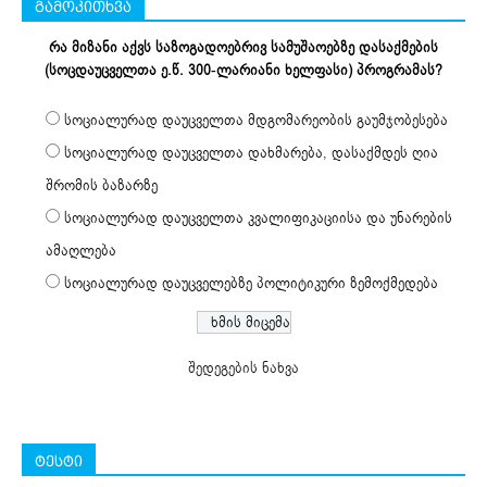
გამოკითხვა
რა მიზანი აქვს საზოგადოებრივ სამუშაოებზე დასაქმების
(სოცდაუცველთა ე.წ. 300-ლარიანი ხელფასი) პროგრამას?
სოციალურად დაუცველთა მდგომარეობის გაუმჯობესება
სოციალურად დაუცველთა დახმარება, დასაქმდეს ღია
შრომის ბაზარზე
სოციალურად დაუცველთა კვალიფიკაციისა და უნარების
ამაღლება
სოციალურად დაუცველებზე პოლიტიკური ზემოქმედება
შედეგების ნახვა
ტესტი