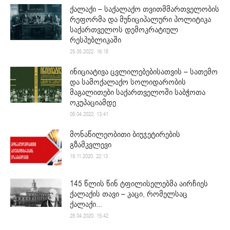
ქალაქი – საქალაქო თვითმმართველობის
რეფორმა და მუნიციპალური პოლიტიკა
საქართველოს დემოკრატიულ
რესპუბლიკაში
25.05.2022. 16:18
ინიციატივა ცვლილებებისათვის – სათემო
და სამოქალაქო სოლიდარობის
მაგალითები საქართველოში საბჭოთა
ოკუპაციამდე
05.04.2022. 13:41
მონაწილეობითი ბიუჯეტირების
გზამკვლევი
19.11.2020. 22:13
145 წლის წინ ტფილისელებმა აირჩიეს
ქალაქის თავი – კაცი, რომელსაც
ქალაქი...
28.04.2020. 15:42