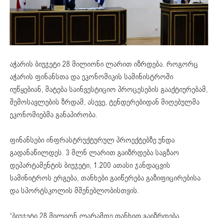
აჭარის ბიუჯეტი 28 მილიონი ლარით იზრდება. როგორც
აჭარის ფინანსთა და ეკონომიკის სამინისტროში
იუწყებიან, მატება საინვესტიციო პროცესების გააქტიურებამ,
შემოსავლების ზრდამ, ასევე, ტენდერებიდან მიღებულმა
ეკონომიებმა განაპირობა.
ფინანსები ინფრასტრუქტურულ პროექტებზე უნდა
გადანაწილდეს. 3 მლნ ლარით გაიზრდება საგზაო
დეპარტამენტის ბიუჯეტი, 1.200 ათასი ჯანდაცვის
სამინიტროს ერგება, თანხები გაიწერება გაზიფიცირებისა
და სპორტსკოლის მშენებლობისთვის.
“ბიუჯეტი 28 მილიონ ლარამდე თანხით გაიზრდება.