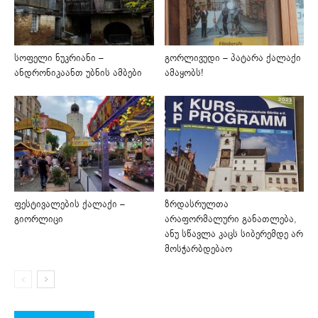
სოფელი ნუკრიანი –
გორლივუდი – პატარა ქალაქი
ანდრონიკაანთ უბნის ამბები
ამაყობს!
ფესტივალების ქალაქი –
ზრდასრულთა
გიორლიცი
არაფორმალური განათლება,
ანუ სწავლა კაცს სიბერემდე არ
მოსჭარბდებაო