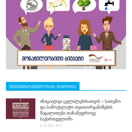
თვითმმართველობის ისტორია
ინიციატივა ცვლილებისათვის – სათემო
და სამოქალაქო თვითორგანიზების
მაგალითები თანამედროვე
საქართველოში
21.03.2023. 00:12