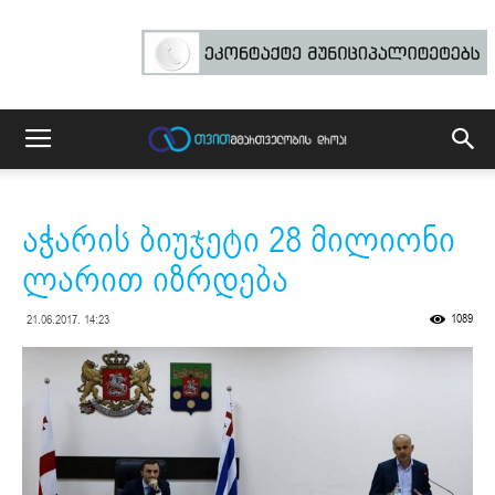
აჭარის ბიუჯეტი 28 მილიონი
ლარით იზრდება
1089
21.06.2017. 14:23