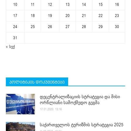
10
11
12
13
14
15
16
17
18
19
20
21
22
23
24
25
26
27
28
29
30
31
« სექ
პოლიტიკის დოკუმენტები
დეცენტრალიზაციის სტრატეგია და მისი
ორწლიანი სამოქმედო გეგმა
17.01.2020. 13:16
საქართველოს ტურიზმის სტრატეგია 2025