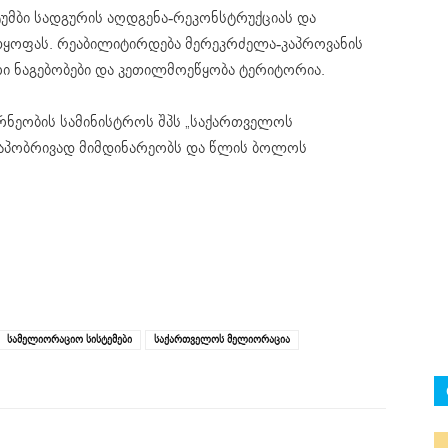
უმბი სადგურის აღდგენა-რეკონსტრუქციას და
ყოფას. რეაბილიტირდება მერეკრძელა-კაპროვანის
რი ნაგებობები და კეთილმოეწყობა ტერიტორია.
რნეობის სამინისტროს შპს „საქართველოს
ტაპობრივად მიმდინარეობს და წლის ბოლოს
სამელიორაციო სისტემები
საქართველოს მელიორაცია