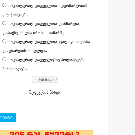
სოციალურად დაუცველთა მდგომარეობის
გაუმჯობესება
სოციალურად დაუცველთა დახმარება,
დასაქმდეს ღია შრომის ბაზარზე
სოციალურად დაუცველთა კვალიფიკაციისა
და უნარების ამაღლება
სოციალურად დაუცველებზე პოლიტიკური
ზემოქმედება
შედეგების ნახვა
ტესტი