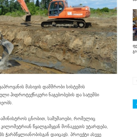
ფე
გ
აპროვანის მასივის დამშრობი სისტემის
ული ჰიდროტექნიკური ნაგებობების და სატუმბი
რეობს.
სამინისტროს ცნობით, სამუშაოები, რომელიც
 კილომეტრიან წყალგამყვან მონაკვეთს უტარდება,
ს ჭარბწყლიანობისგან დაიცავს. პროექტი ასევე