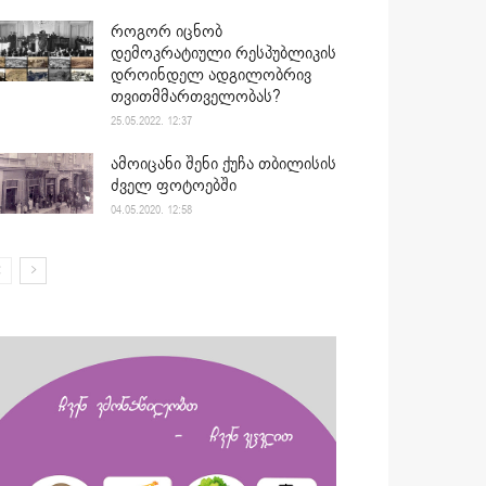
როგორ იცნობ
დემოკრატიული რესპუბლიკის
დროინდელ ადგილობრივ
თვითმმართველობას?
25.05.2022. 12:37
ამოიცანი შენი ქუჩა თბილისის
ძველ ფოტოებში
04.05.2020. 12:58