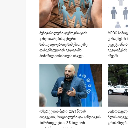
მუნიციპალური დემოკრატიის
MDDC საზოგ
განვითარების ცენტრი
დასაქმების
საზოგადოებრივ სამუშაოებზე
ეფექტიანობ
დასაქმებულებს კვლევაში
გავლენების
მონაწილეობისთვის იწვევს
იწყებს
ოზურგეთის მერი: 2023 წლის
საქართველო
ბიუჯეტით, სოციალური და ჯანდაცვის
წლის ბიუჯე
მიმართულებით 2.5 მილიონ
განისაზღვრ