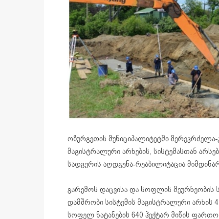
ოზურგეთის მუნიციპალიტეტში მერეკრძელა-კ
მაგისტრალური არხების, სისტემასთან არსებ
სადგურის აღდგენა-რეაბილიტაცია მიმდინა
გარემოს დაცვისა და სოფლის მეურნეობის 
დამშრობი სისტემის მაგისტრალური არხის 4
სოფელ ნატანების 640 ჰექტარ მიწის ფართობ