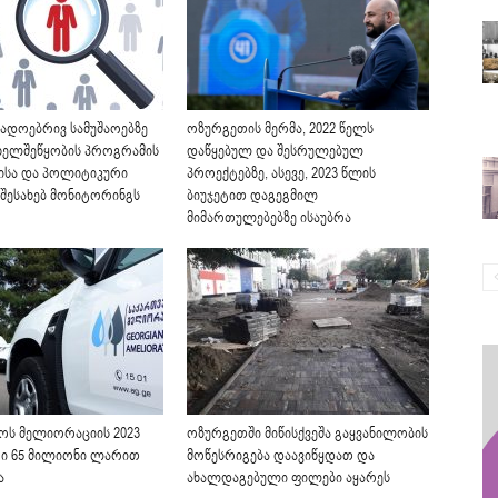
ადოებრივ სამუშაოებზე
ოზურგეთის მერმა, 2022 წელს
 ხელშეწყობის პროგრამის
დაწყებულ და შესრულებულ
ისა და პოლიტიკური
პროექტებზე, ასევე, 2023 წლის
 შესახებ მონიტორინგს
ბიუჯეტით დაგეგმილ
მიმართულებებზე ისაუბრა
ს მელიორაციის 2023
ოზურგეთში მიწისქვეშა გაყვანილობის
ტი 65 მილიონი ლარით
მოწესრიგება დაავიწყდათ და
ა
ახალდაგებული ფილები აყარეს