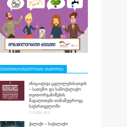
თვითმმართველობის ისტორია
ინიციატივა ცვლილებისათვის
– სათემო და სამოქალაქო
თვითორგანიზების
მაგალითები თანამედროვე
საქართველოში
21.03.2023. 00:12
ქალაქი – საქალაქო