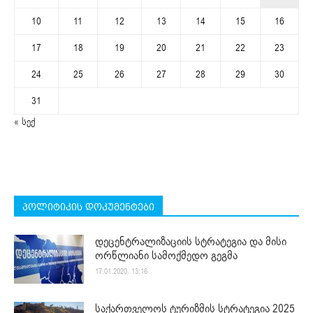
10
11
12
13
14
15
16
17
18
19
20
21
22
23
24
25
26
27
28
29
30
31
« სექ
პოლიტიკის დოკუმენტები
დეცენტრალიზაციის სტრატეგია და მისი
ორწლიანი სამოქმედო გეგმა
17.01.2020. 13:16
საქართველოს ტურიზმის სტრატეგია 2025