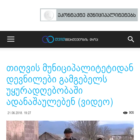
თიღვის მუნიციპალიტეტიდან
დევნილები გამგებელს
უყურადღებობაში
ადანაშაულებენ (ვიდეო)
905
21.06.2018. 19:27