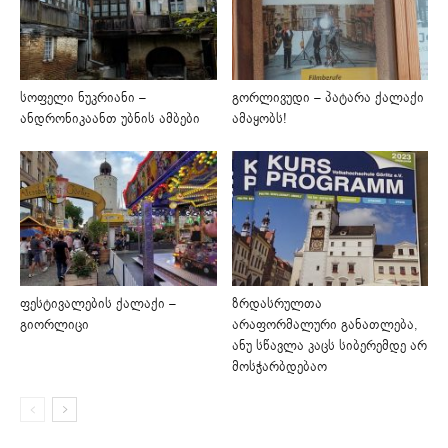
სოფელი ნუკრიანი –
გორლივუდი – პატარა ქალაქი
ანდრონიკაანთ უბნის ამბები
ამაყობს!
ფესტივალების ქალაქი –
ზრდასრულთა
გიორლიცი
არაფორმალური განათლება,
ანუ სწავლა კაცს სიბერემდე არ
მოსჭარბდებაო