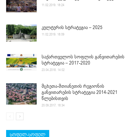
11.02.2019. 18:24
კულტურის სტრატეგია – 2025
11.02.2019. 18:09
საქართველოს სოფლის განვითარების
სტრატეგია – 2017-2020
23.04.2018. 14:02
მცხეთა-მთიანეთის რეგიონის
განვითარების სტრატეგია 2014-2021
წლებისთვის
20.09.2017. 18:34
სოფელ-სოფელ