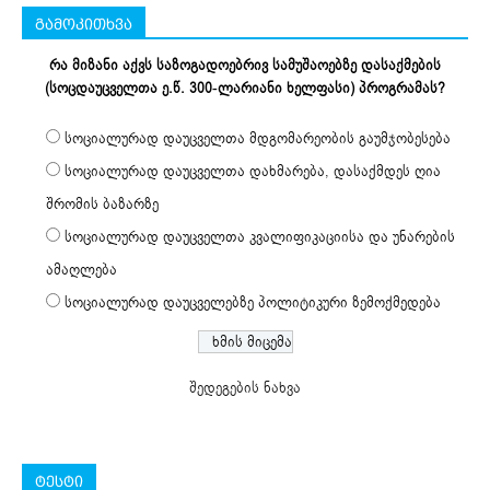
გამოკითხვა
რა მიზანი აქვს საზოგადოებრივ სამუშაოებზე დასაქმების
(სოცდაუცველთა ე.წ. 300-ლარიანი ხელფასი) პროგრამას?
სოციალურად დაუცველთა მდგომარეობის გაუმჯობესება
სოციალურად დაუცველთა დახმარება, დასაქმდეს ღია
შრომის ბაზარზე
სოციალურად დაუცველთა კვალიფიკაციისა და უნარების
ამაღლება
სოციალურად დაუცველებზე პოლიტიკური ზემოქმედება
შედეგების ნახვა
ტესტი