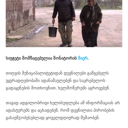
სიუჟეტი მომზადებულია მონიტორის
მიერ
.
თიღვის მუნიციპალიტეტიდან დევნილები გამგებელს
უყურადღებობაში ადანაშაულებენ და საკრებულოს
გადაყენების მოთხოვნით, ხელმოწერებს აგროვებენ.
თავად ადგილობრივი ხელისუფლება ამ ინფორმაციას არ
ადასტურებს და აცხადებენ, რომ დევნილთა პირობების
გასაუმჯობესებლად ყოველდღიურად მუშაობენ.