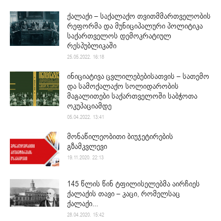
ქალაქი – საქალაქო თვითმმართველობის
რეფორმა და მუნიციპალური პოლიტიკა
საქართველოს დემოკრატიულ
რესპუბლიკაში
25.05.2022. 16:18
ინიციატივა ცვლილებებისათვის – სათემო
და სამოქალაქო სოლიდარობის
მაგალითები საქართველოში საბჭოთა
ოკუპაციამდე
05.04.2022. 13:41
მონაწილეობითი ბიუჯეტირების
გზამკვლევი
19.11.2020. 22:13
145 წლის წინ ტფილისელებმა აირჩიეს
ქალაქის თავი – კაცი, რომელსაც
ქალაქი...
28.04.2020. 15:42