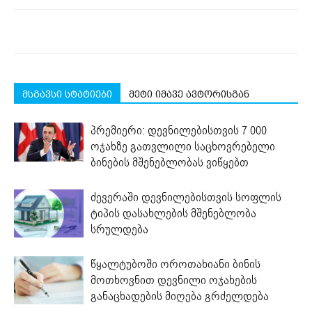
მსგავსი სტატიები
მეტი იმავე ავტორისგან
პრემიერი: დევნილებისთვის 7 000
ოჯახზე გათვლილი საცხოვრებელი
ბინების მშენებლობას ვიწყებთ
ძევერაში დევნილებისთვის სოფლის
ტიპის დასახლების მშენებლობა
სრულდება
წყალტუბოში ოროთახიანი ბინის
მოთხოვნით დევნილი ოჯახების
განაცხადების მიღება გრძელდება