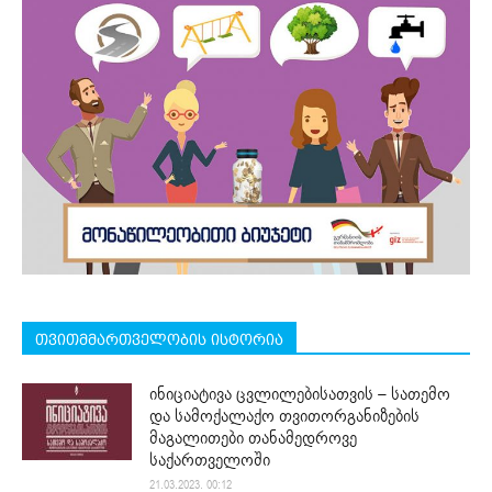
თვითმმართველობის ისტორია
ინიციატივა ცვლილებისათვის – სათემო
და სამოქალაქო თვითორგანიზების
მაგალითები თანამედროვე
საქართველოში
21.03.2023. 00:12