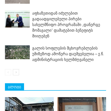
აფხაზეთიდან იძულებით
გადაადგილებული პირები
სახელმწიფო პროგრამაში „დანერგე
მომავალი“ დამატებით ბენეფიტს
მიიღებენ
გალის სოფლების მცხოვრებლების
უმიზეზოდ ამოწერა დაუშვებელია – ე.წ.
ადმინისტრაციის ხელმძღვანელი
ბლოგი