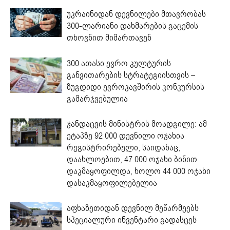
უკრაინიდან დევნილები მთავრობას
300-ლარიანი დახმარების გაცემის
თხოვნით მიმართავენ
300 ათასი ევრო კულტურის
განვითარების სტრატეგიისთვის –
ზუგდიდი ევროკავშირის კონკურსის
გამარჯვებულია
ჯანდაცვის მინისტრის მოადგილე: ამ
ეტაპზე 92 000 დევნილი ოჯახია
რეგისტრირებული, საიდანაც,
დაახლოებით, 47 000 ოჯახი ბინით
დაკმაყოფილდა, ხოლო 44 000 ოჯახი
დასაკმაყოფილებელია
აფხაზეთიდან დევნილ მეწარმეებს
სპეციალური ინვენტარი გადასცეს