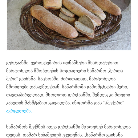
გურჯაანში, ევროკავშირის ფინანსური მხარდაჭერით,
მარტოხელა მშობლების სოციალური საწარმო „პურთა
პური“ გაიხსნა. საცხობში, ძირითადად, მარტოხელა
მშობლები დასაქმდებიან. საწარმოში გამომცხვარი პური,
თავდაპირველად, მხოლოდ გურჯაანში, შემდეგ კი მთელი
კახეთის მასშტაბით გაიყიდება. ინფორმაციას “სპექტრი”
ავრცელებს.
საწარმოს შექმნის იდეა გურჯაანში მცხოვრებ მარტოხელა
დედას, თამარ სიბაშვილს ეკუთვნის: „საწარმო გაიხსნა