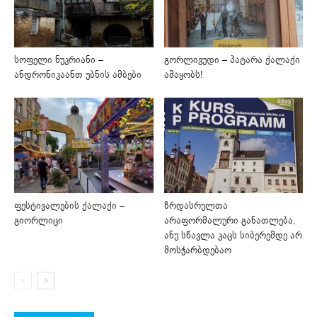
სოფელი ნუკრიანი –
გორლივუდი – პატარა ქალაქი
ანდრონიკაანთ უბნის ამბები
ამაყობს!
ფესტივალების ქალაქი –
ზრდასრულთა
გიორლიცი
არაფორმალური განათლება,
ანუ სწავლა კაცს სიბერემდე არ
მოსჭარბდებაო