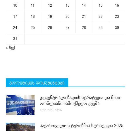
10
11
12
13
14
15
16
17
18
19
20
21
22
23
24
25
26
27
28
29
30
31
« სექ
პოლიტიკის დოკუმენტები
დეცენტრალიზაციის სტრატეგია და მისი
ორწლიანი სამოქმედო გეგმა
17.01.2020. 13:16
საქართველოს ტურიზმის სტრატეგია 2025