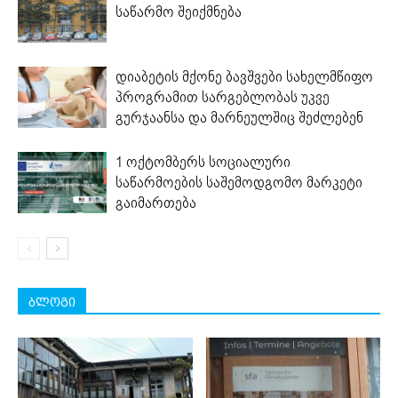
საწარმო შეიქმნება
დიაბეტის მქონე ბავშვები სახელმწიფო
პროგრამით სარგებლობას უკვე
გურჯაანსა და მარნეულშიც შეძლებენ
1 ოქტომბერს სოციალური
საწარმოების საშემოდგომო მარკეტი
გაიმართება
ბლოგი