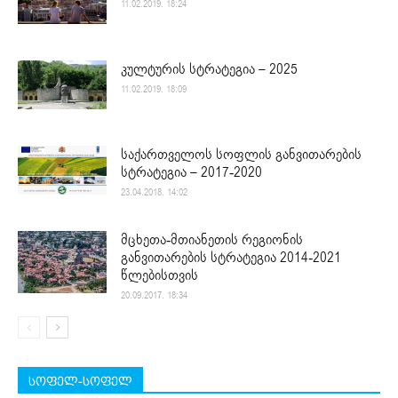
11.02.2019. 18:24
კულტურის სტრატეგია – 2025
11.02.2019. 18:09
საქართველოს სოფლის განვითარების
სტრატეგია – 2017-2020
23.04.2018. 14:02
მცხეთა-მთიანეთის რეგიონის
განვითარების სტრატეგია 2014-2021
წლებისთვის
20.09.2017. 18:34
სოფელ-სოფელ