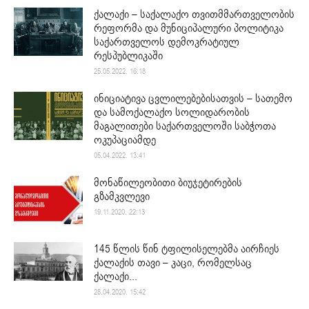
ქალაქი – საქალაქო თვითმმართველობის
რეფორმა და მუნიციპალური პოლიტიკა
საქართველოს დემოკრატიულ
რესპუბლიკაში
25.05.2022. 16:18
ინიციატივა ცვლილებებისათვის – სათემო
და სამოქალაქო სოლიდარობის
მაგალითები საქართველოში საბჭოთა
ოკუპაციამდე
05.04.2022. 13:41
მონაწილეობითი ბიუჯეტირების
გზამკვლევი
19.11.2020. 22:13
145 წლის წინ ტფილისელებმა აირჩიეს
ქალაქის თავი – კაცი, რომელსაც
ქალაქი...
28.04.2020. 15:42