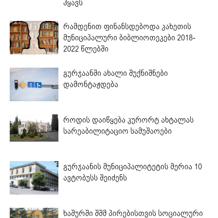
ჰყავს
რამდენით ფინანსდებოდა კახეთის
მუნიციპალური ბიბლიოთეკები 2018-
2022 წლებში
გურჯაანში ახალი შუქნიშნები
დამონტაჟდება
როდის დაიწყება კურორტ ახტალას
სარეაბილიტაციო სამუშაოები
გურჯაანის მუნიციპალიტეტის მერია 10
ავტობუსს შეიძენს
ხაშურში შშმ პირებისთვის სოციალური