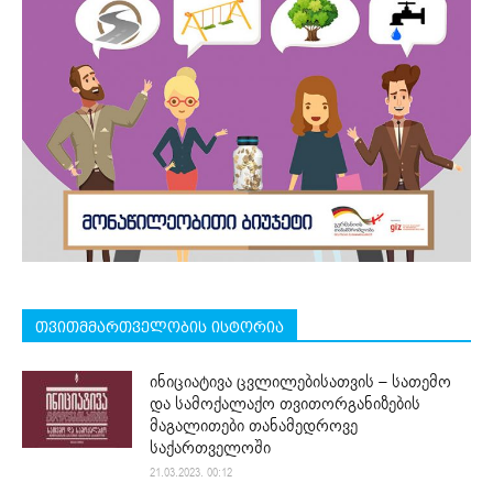
თვითმმართველობის ისტორია
ინიციატივა ცვლილებისათვის – სათემო
და სამოქალაქო თვითორგანიზების
მაგალითები თანამედროვე
საქართველოში
21.03.2023. 00:12