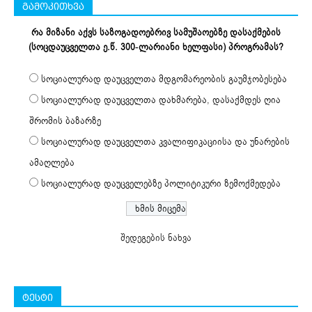
გამოკითხვა
რა მიზანი აქვს საზოგადოებრივ სამუშაოებზე დასაქმების
(სოცდაუცველთა ე.წ. 300-ლარიანი ხელფასი) პროგრამას?
სოციალურად დაუცველთა მდგომარეობის გაუმჯობესება
სოციალურად დაუცველთა დახმარება, დასაქმდეს ღია
შრომის ბაზარზე
სოციალურად დაუცველთა კვალიფიკაციისა და უნარების
ამაღლება
სოციალურად დაუცველებზე პოლიტიკური ზემოქმედება
შედეგების ნახვა
ტესტი