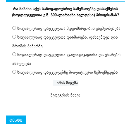
რა მიზანი აქვს საზოგადოებრივ სამუშაოებზე დასაქმების
(სოცდაუცველთა ე.წ. 300-ლარიანი ხელფასი) პროგრამას?
სოციალურად დაუცველთა მდგომარეობის გაუმჯობესება
სოციალურად დაუცველთა დახმარება, დასაქმდეს ღია
შრომის ბაზარზე
სოციალურად დაუცველთა კვალიფიკაციისა და უნარების
ამაღლება
სოციალურად დაუცველებზე პოლიტიკური ზემოქმედება
შედეგების ნახვა
ტესტი