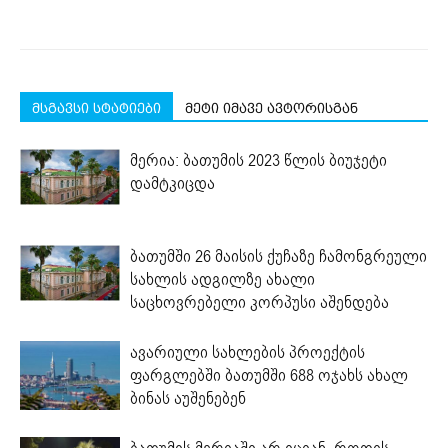
მსგავსი სტატიები
მეტი იმავე ავტორისგან
მერია: ბათუმის 2023 წლის ბიუჯეტი
დამტკიცდა
ბათუმში 26 მაისის ქუჩაზე ჩამონგრეული
სახლის ადგილზე ახალი
საცხოვრებელი კორპუსი აშენდება
ავარიული სახლების პროექტის
ფარგლებში ბათუმში 688 ოჯახს ახალ
ბინას აუშენებენ