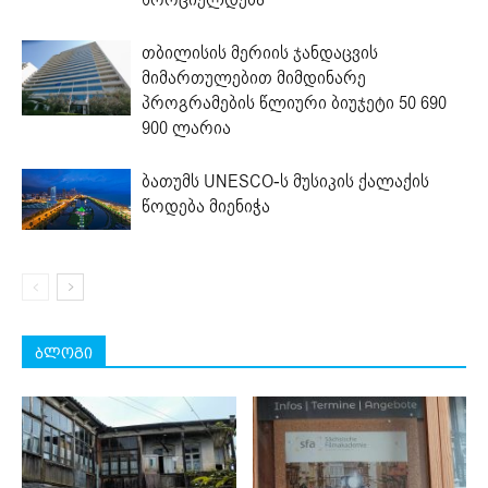
თბილისის მერიის ჯანდაცვის
მიმართულებით მიმდინარე
პროგრამების წლიური ბიუჯეტი 50 690
900 ლარია
ბათუმს UNESCO-ს მუსიკის ქალაქის
წოდება მიენიჭა
ბლოგი