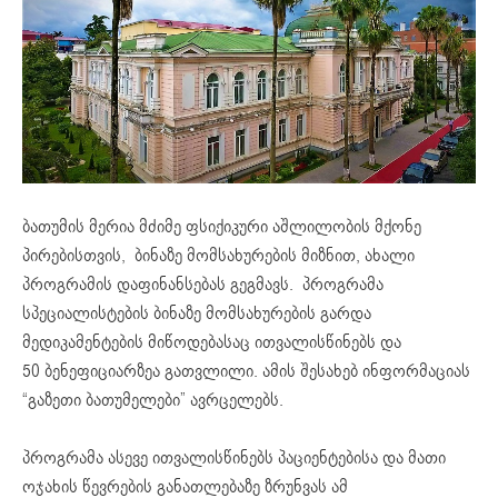
ბათუმის მერია მძიმე ფსიქიკური აშლილობის მქონე
პირებისთვის, ბინაზე მომსახურების მიზნით, ახალი
პროგრამის დაფინანსებას გეგმავს. პროგრამა
სპეციალისტების ბინაზე მომსახურების გარდა
მედიკამენტების მიწოდებასაც ითვალისწინებს და
50
ბენეფიციარზეა
გათვლილი. ამის შესახებ ინფორმაციას
“გაზეთი ბათუმელები” ავრცელებს.
პროგრამა ასევე ითვალისწინებს პაციენტებისა და მათი
ოჯახის წევრების განათლებაზე ზრუნვას ამ