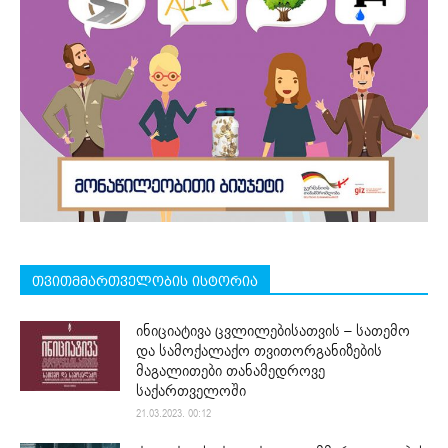
თვითმმართველობის ისტორია
ინიციატივა ცვლილებისათვის – სათემო
და სამოქალაქო თვითორგანიზების
მაგალითები თანამედროვე
საქართველოში
21.03.2023. 00:12