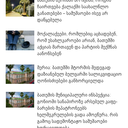
ბათუმის მერიაში არ იციან, როდის
ჩაირთვება ქალაქში საახალწლო
განათებები – სამუშაოები ისევ არ
დაწყებულა
მოქალაქეები, რომლებიც აცხადებენ,
რომ უსახლკაროები არიან, ბათუმში
აქციას მართავენ და პარტიის შექმნას
აანონსებენ
მერია: ბათუმში შტორმის შედეგად
დაზიანებულ ბულვარში სალიკვიდაციო
ღონისძიებები განხორციელდა
ბათუმის მუნიციპალური ინსპექცია:
გონიოში სანაპიროზე არსებულ კაფე-
ბარების მეპატრონეებს
ხელშეკრულების ვადა ამოეწურა, რის
გამოც სადემონტაჟო სამუშაოები
ხორციელდება