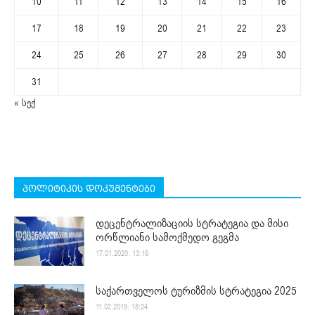
10
11
12
13
14
15
16
17
18
19
20
21
22
23
24
25
26
27
28
29
30
31
« სექ
პოლიტიკის დოკუმენტები
დეცენტრალიზაციის სტრატეგია და მისი
ორწლიანი სამოქმედო გეგმა
17.01.2020. 13:16
საქართველოს ტურიზმის სტრატეგია 2025
11.02.2019. 18:24