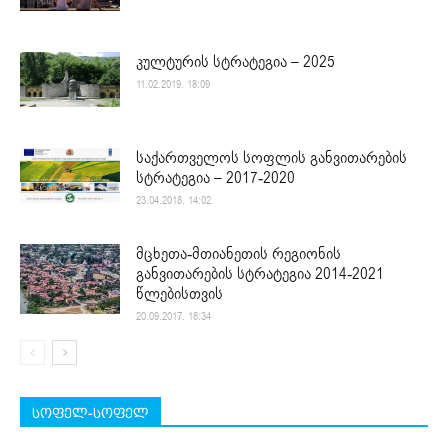
კულტურის სტრატეგია – 2025
11.02.2019. 18:09
საქართველოს სოფლის განვითარების
სტრატეგია – 2017-2020
23.04.2018. 14:02
მცხეთა-მთიანეთის რეგიონის
განვითარების სტრატეგია 2014-2021
წლებისთვის
20.09.2017. 18:34
სოფელ-სოფელ