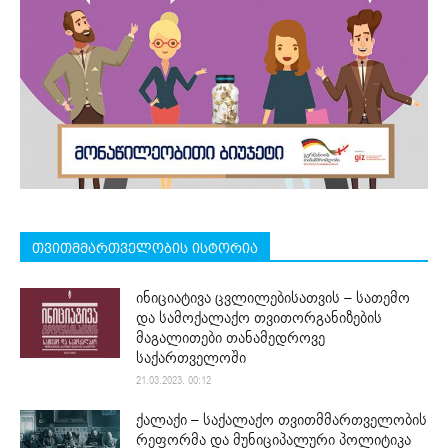
თვითმმართველობის ისტორია
ინიციატივა ცვლილებისათვის – სათემო
და სამოქალაქო თვითორგანიზების
მაგალითები თანამედროვე
საქართველოში
21.03.2023. 00:12
ქალაქი – საქალაქო თვითმმართველობის
რეფორმა და მუნიციპალური პოლიტიკა