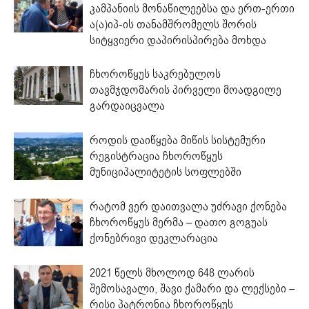
კამპანიის მონაწილეებსა და ერთ-ერთი
ა(ა)იპ-ის თანამშრომელს შორის
სიტყვიერი დაპირისპირება მოხდა
ჩხოროწყუს საკრებულოს
თავმჯდომარის პირველი მოადგილე
გარდაიცვალა
როდის დაიწყება მიწის სისტემური
რეგისტრაცია ჩხოროწყუს
მუნიციპალიტეტის სოფლებში
რატომ ვერ დაითვალა უძრავი ქონება
ჩხოროწყუს მერმა – დათო გოგუას
ქონებრივი დეკლარაცია
2021 წელს მხოლოდ 648 ლარის
შემოსავალი, შავი ქამარი და ლექსები –
რისი პატრონია ჩხოროწყუს