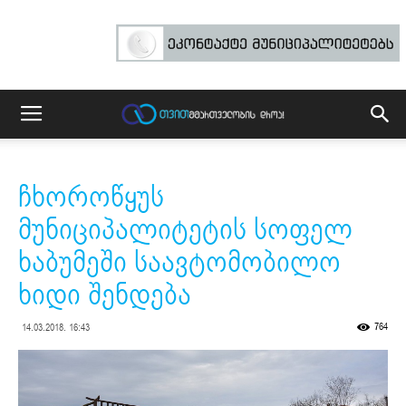
ჩხოროწყუს
მუნიციპალიტეტის სოფელ
ხაბუმეში საავტომობილო
ხიდი შენდება
764
14.03.2018. 16:43