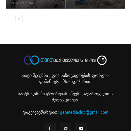
29.03.2021. 12:44
საიტი შეიქმნა ,
„ღია საზოგადოების ფონდის"
ფინანსური მხარდაჭერით
საიტს ადმინისტრირებას უწევს ,,საქართველოს
მედია კლუბი"
დაგვიკავშირდით:
geomediaclub@gmail.com