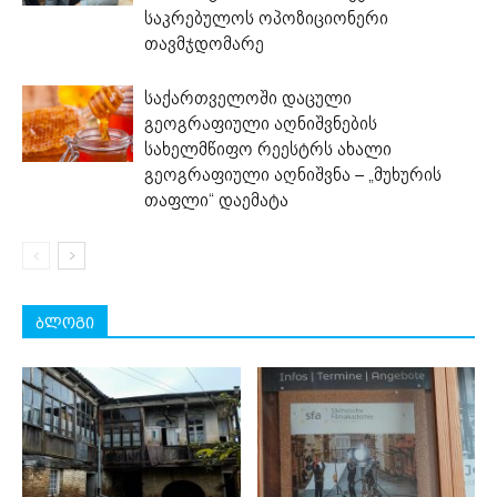
საკრებულოს ოპოზიციონერი
თავმჯდომარე
საქართველოში დაცული
გეოგრაფიული აღნიშვნების
სახელმწიფო რეესტრს ახალი
გეოგრაფიული აღნიშვნა – „მუხურის
თაფლი“ დაემატა
ბლოგი