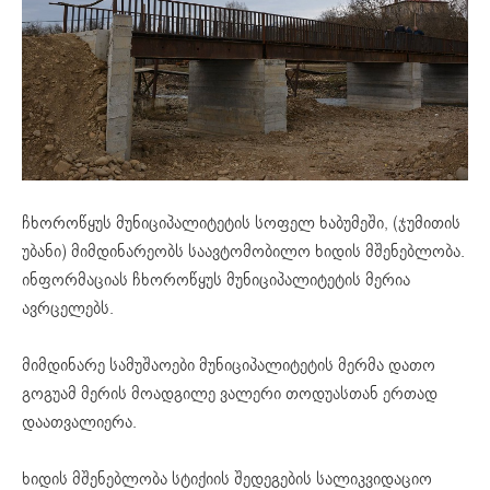
ჩხოროწყუს მუნიციპალიტეტის სოფელ ხაბუმეში, (ჯუმითის
უბანი) მიმდინარეობს საავტომობილო ხიდის მშენებლობა.
ინფორმაციას ჩხოროწყუს მუნიციპალიტეტის მერია
ავრცელებს.
მიმდინარე სამუშაოები მუნიციპალიტეტის მერმა დათო
გოგუამ მერის მოადგილე ვალერი თოდუასთან ერთად
დაათვალიერა.
ხიდის მშენებლობა სტიქიის შედეგების სალიკვიდაციო