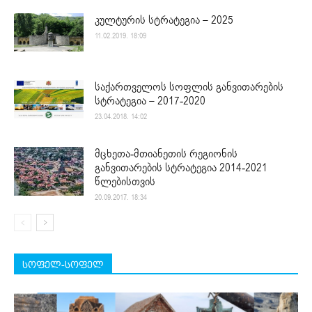
კულტურის სტრატეგია – 2025
11.02.2019. 18:09
საქართველოს სოფლის განვითარების
სტრატეგია – 2017-2020
23.04.2018. 14:02
მცხეთა-მთიანეთის რეგიონის
განვითარების სტრატეგია 2014-2021
წლებისთვის
20.09.2017. 18:34
სოფელ-სოფელ