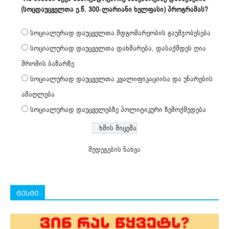
(სოცდაუცველთა ე.წ. 300-ლარიანი ხელფასი) პროგრამას?
სოციალურად დაუცველთა მდგომარეობის გაუმჯობესება
სოციალურად დაუცველთა დახმარება, დასაქმდეს ღია
შრომის ბაზარზე
სოციალურად დაუცველთა კვალიფიკაციისა და უნარების
ამაღლება
სოციალურად დაუცველებზე პოლიტიკური ზემოქმედება
შედეგების ნახვა
ტესტი