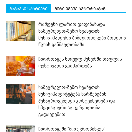
მსგავსი სტატიები
მეტი იმავე ავტორისგან
რამდენი ლარით დაფინანსდა
სამეგრელო-ზემო სვანეთის
მუნიციპალური ბიბლიოთეკები ბოლო 5
წლის განმავლობაში
ჩხოროწყუს სოფელ მუხურში თაფლის
ფესტივალი გაიმართება
სამეგრელო-ზემო სვანეთის
მუნიციპალიტეტებს ნარჩენების
შესაგროვებელი კონტეინერები და
სპეციალური აღჭურვილობა
გადაეცემათ
ჩხოროწყუში “შინ ევროპისკენ“